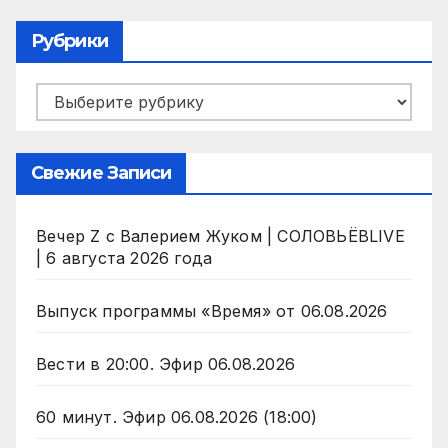
Рубрики
Рубрики
Свежие Записи
Вечер Z с Валерием Жуком | СОЛОВЬЁВLIVE
| 6 августа 2026 года
Выпуск программы «Время» от 06.08.2026
Вести в 20:00. Эфир 06.08.2026
60 минут. Эфир 06.08.2026 (18:00)