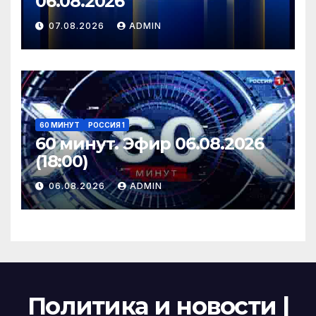
06.08.2026
07.08.2026
ADMIN
60 МИНУТ
РОССИЯ 1
60 минут. Эфир 06.08.2026
(18:00)
06.08.2026
ADMIN
Политика и новости |