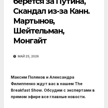
берется за Путина,
Скандал из-за Канн.
Мартынов,
Шейтельман,
Монгайт
МАЙ 25, 2026
Максим Поляков‬ и Александра
Филиппенко ждут вас в нашем The
Breakfast Show. Обсудим с экспертами в
прямом эфире все главные новости.