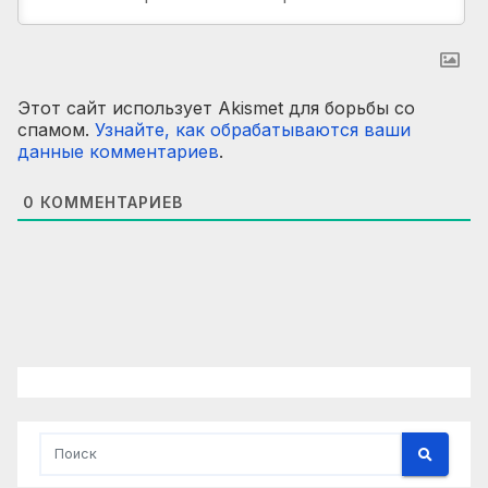
Этот сайт использует Akismet для борьбы со
спамом.
Узнайте, как обрабатываются ваши
данные комментариев
.
0
КОММЕНТАРИЕВ