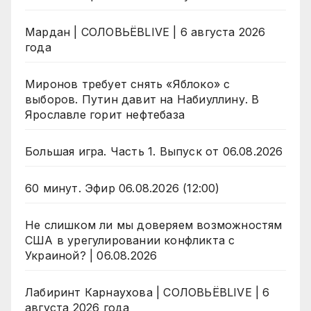
Мардан | СОЛОВЬЁВLIVE | 6 августа 2026
года
Миронов требует снять «Яблоко» с
выборов. Путин давит на Набиуллину. В
Ярославле горит нефтебаза
Большая игра. Часть 1. Выпуск от 06.08.2026
60 минут. Эфир 06.08.2026 (12:00)
Не слишком ли мы доверяем возможностям
США в урегулировании конфликта с
Украиной? | 06.08.2026
Лабиринт Карнаухова | СОЛОВЬЁВLIVE | 6
августа 2026 года