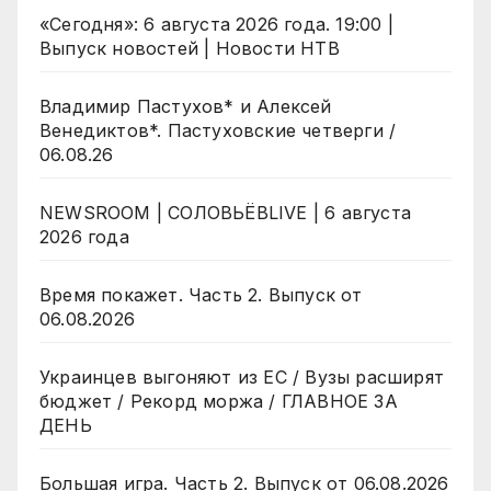
«Сегодня»: 6 августа 2026 года. 19:00 |
Выпуск новостей | Новости НТВ
Владимир Пастухов* и Алексей
Венедиктов*. Пастуховские четверги /
06.08.26
NEWSROOM | СОЛОВЬЁВLIVE | 6 августа
2026 года
Время покажет. Часть 2. Выпуск от
06.08.2026
Украинцев выгоняют из ЕС / Вузы расширят
бюджет / Рекорд моржа / ГЛАВНОЕ ЗА
ДЕНЬ
Большая игра. Часть 2. Выпуск от 06.08.2026