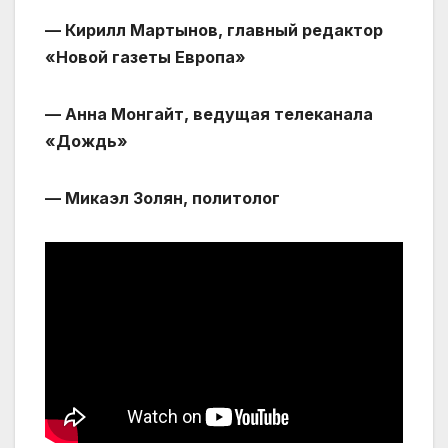
— Кирилл Мартынов, главный редактор
«Новой газеты Европа»
— Анна Монгайт, ведущая телеканала
«Дождь»
— Микаэл Золян, политолог