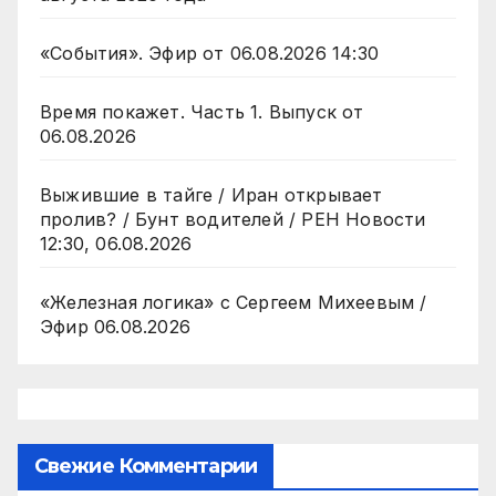
«События». Эфир от 06.08.2026 14:30
Время покажет. Часть 1. Выпуск от
06.08.2026
Выжившие в тайге / Иран открывает
пролив? / Бунт водителей / РЕН Новости
12:30, 06.08.2026
«Железная логика» с Сергеем Михеевым /
Эфир 06.08.2026
Свежие Комментарии