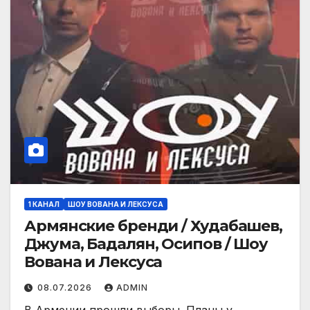
1 КАНАЛ
ШОУ ВОВАНА И ЛЕКСУСА
Армянские бренди / Худабашев,
Джума, Бадалян, Осипов / Шоу
Вована и Лексуса
08.07.2026
ADMIN