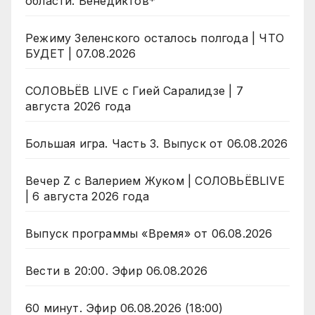
области. Венедиктов*
Режиму Зеленского осталось полгода | ЧТО
БУДЕТ | 07.08.2026
СОЛОВЬЁВ LIVE с Гией Саралидзе | 7
августа 2026 года
Большая игра. Часть 3. Выпуск от 06.08.2026
Вечер Z с Валерием Жуком | СОЛОВЬЁВLIVE
| 6 августа 2026 года
Выпуск программы «Время» от 06.08.2026
Вести в 20:00. Эфир 06.08.2026
60 минут. Эфир 06.08.2026 (18:00)