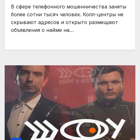
В сфере телефонного мошенничества заняты
более сотни тысяч человек. Колл-центры не
скрывают адресов и открыто размещают
объявления о найме на…