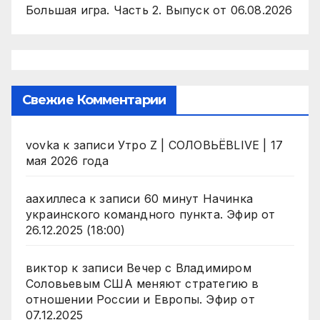
Большая игра. Часть 2. Выпуск от 06.08.2026
Свежие Комментарии
vovka
к записи
Утро Z | СОЛОВЬЁВLIVE | 17
мая 2026 года
аахиллеса
к записи
60 минут Начинка
украинского командного пункта. Эфир от
26.12.2025 (18:00)
виктор
к записи
Вечер с Владимиром
Соловьевым США меняют стратегию в
отношении России и Европы. Эфир от
07.12.2025