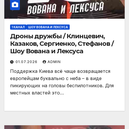
1 КАНАЛ
ШОУ ВОВАНА И ЛЕКСУСА
Дроны дружбы / Клинцевич,
Казаков, Сергиенко, Стефанов /
Шоу Вована и Лексуса
01.07.2026
ADMIN
Поддержка Киева всё чаще возвращается
европейцам буквально с неба – в виде
пикирующих на головы беспилотников. Для
местных властей это…