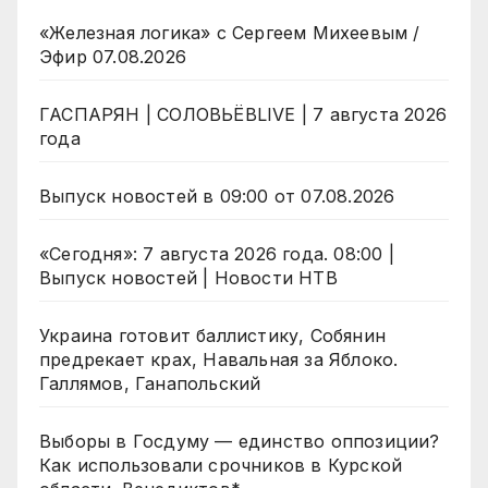
«Железная логика» с Сергеем Михеевым /
Эфир 07.08.2026
ГАСПАРЯН | СОЛОВЬЁВLIVE | 7 августа 2026
года
Выпуск новостей в 09:00 от 07.08.2026
«Сегодня»: 7 августа 2026 года. 08:00 |
Выпуск новостей | Новости НТВ
Украина готовит баллистику, Собянин
предрекает крах, Навальная за Яблоко.
Галлямов, Ганапольский
Выборы в Госдуму — единство оппозиции?
Как использовали срочников в Курской