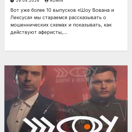
29.04.2026
ADMIN
Вот уже более 10 выпусков «Шоу Вована и
Лексуса» мы стараемся рассказывать о
мошеннических схемах и показывать, как
действуют аферисты,…