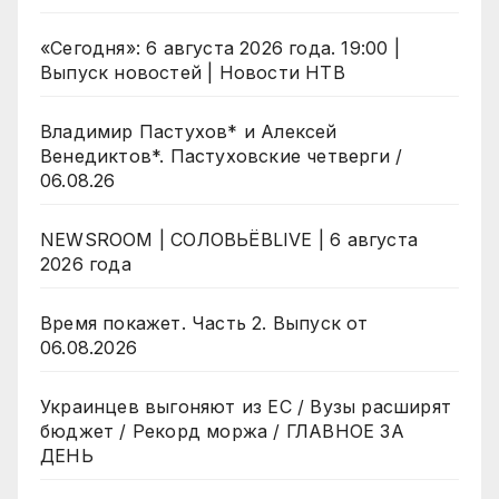
«Сегодня»: 6 августа 2026 года. 19:00 |
Выпуск новостей | Новости НТВ
Владимир Пастухов* и Алексей
Венедиктов*. Пастуховские четверги /
06.08.26
NEWSROOM | СОЛОВЬЁВLIVE | 6 августа
2026 года
Время покажет. Часть 2. Выпуск от
06.08.2026
Украинцев выгоняют из ЕС / Вузы расширят
бюджет / Рекорд моржа / ГЛАВНОЕ ЗА
ДЕНЬ