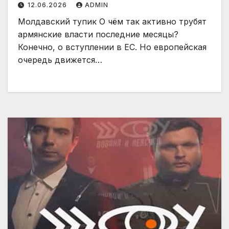
12.06.2026
ADMIN
Молдавский тупик О чём так активно трубят
армянские власти последние месяцы?
Конечно, о вступлении в ЕС. Но европейская
очередь движется…