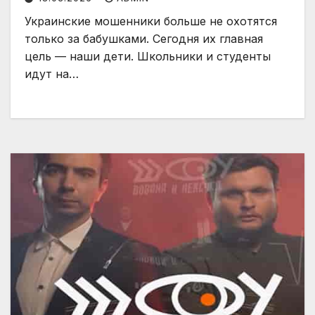
Украинские мошенники больше не охотятся
только за бабушками. Сегодня их главная
цель — наши дети. Школьники и студенты
идут на…