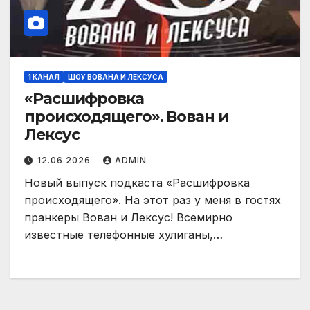
1 КАНАЛ
ШОУ ВОВАНА И ЛЕКСУСА
«Расшифровка
происходящего». Вован и
Лексус
12.06.2026
ADMIN
Новый выпуск подкаста «Расшифровка
происходящего». На этот раз у меня в гостях
пранкеры Вован и Лексус! Всемирно
известные телефонные хулиганы,…