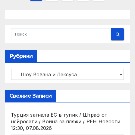
записей
Рубрики
Рубрики
Свежие Записи
Турция загнала ЕС в тупик / Штраф от
нейросети / Война за пляжи / РЕН Новости
12:30, 07.08.2026