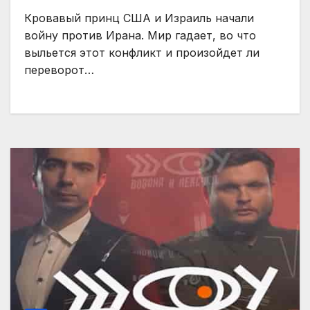
Кровавый принц США и Израиль начали
войну против Ирана. Мир гадает, во что
выльется этот конфликт и произойдет ли
переворот…