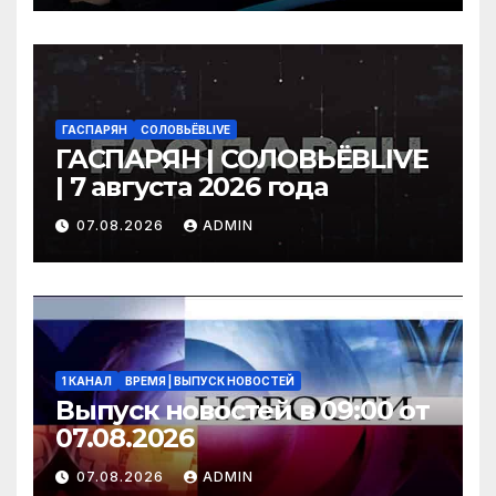
ГАСПАРЯН
СОЛОВЬЁВLIVE
ГАСПАРЯН | СОЛОВЬЁВLIVE
| 7 августа 2026 года
07.08.2026
ADMIN
1 КАНАЛ
ВРЕМЯ | ВЫПУСК НОВОСТЕЙ
Выпуск новостей в 09:00 от
07.08.2026
07.08.2026
ADMIN