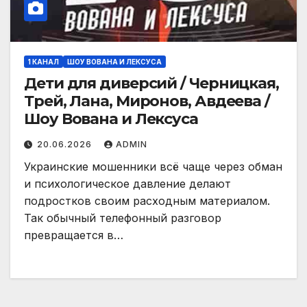
1 КАНАЛ
ШОУ ВОВАНА И ЛЕКСУСА
Дети для диверсий / Черницкая,
Трей, Лана, Миронов, Авдеева /
Шоу Вована и Лексуса
20.06.2026
ADMIN
Украинские мошенники всё чаще через обман
и психологическое давление делают
подростков своим расходным материалом.
Так обычный телефонный разговор
превращается в…