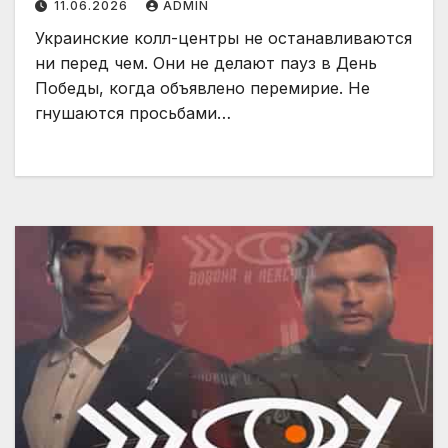
11.06.2026
ADMIN
Украинские колл-центры не останавливаются
ни перед чем. Они не делают пауз в День
Победы, когда объявлено перемирие. Не
гнушаются просьбами…