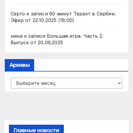
Серго
к записи
60 минут Теракт в Сербии.
Эфир от 22.10.2025 (18:00)
нина
к записи
Большая игра. Часть 2.
Выпуск от 20.06.2025
Архивы
Архивы
Главные новости