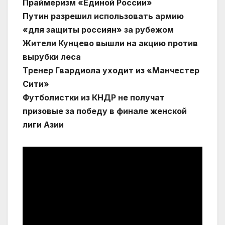
Праймеризм «Единой России»
Путин разрешил использовать армию
«для защиты россиян» за рубежом
Жители Кунцево вышли на акцию против
вырубки леса
Тренер Гвардиола уходит из «Манчестер
Сити»
Футболистки из КНДР не получат
призовые за победу в финале женской
лиги Азии