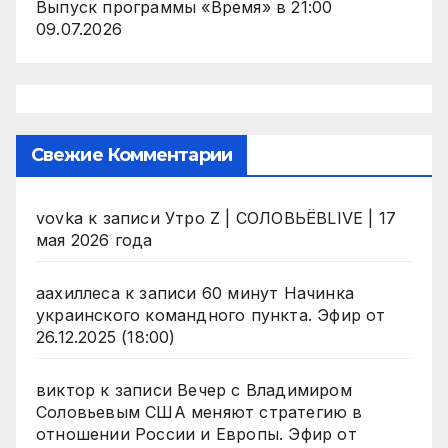
Выпуск программы «Время» в 21:00
09.07.2026
Свежие Комментарии
vovka
к записи
Утро Z | СОЛОВЬЁВLIVE | 17
мая 2026 года
аахиллеса
к записи
60 минут Начинка
украинского командного пункта. Эфир от
26.12.2025 (18:00)
виктор
к записи
Вечер с Владимиром
Соловьевым США меняют стратегию в
отношении России и Европы. Эфир от