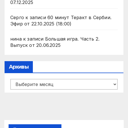
07.12.2025
Серго
к записи
60 минут Теракт в Сербии.
Эфир от 22.10.2025 (18:00)
нина
к записи
Большая игра. Часть 2.
Выпуск от 20.06.2025
Архивы
Архивы