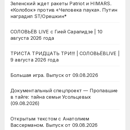
Зеленский ждет ракеты Patriot и HIMARS.
«Колобок» против «Человека паука». Путин
наградил ST/Орешкин*
СОЛОВЬЁВ LIVE с Гией Саралидзе | 10
августа 2026 года
ТРИСТА ТРИДЦАТЬ ТРИ!!! | СОЛОВЬЁВLIVE |
9 августа 2026 года
Большая игра. Выпуск от 09.08.2026
Документальный спецпроект — Пропавшие
в тайге: тайна семьи Усольцевых
(09.08.2026)
Открытым текстом с Анатолием
Вассерманом. Выпуск от 09.08.2026