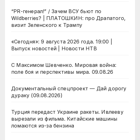
“PR-генерал!” / Зачем ВСУ бьют по
Wildberries? | ПЛАТОШКИН: про Драпатого,
визит Зеленского к Трампу
«Сегодня»: 9 августа 2026 года. 19:00 |
Выпуск новостей | Новости НТВ
С Максимом Шевченко. Мировая война:
поле боя и перспективы мира. 09.08.26
Документальный спецпроект — Дай дорогу
дураку (09.08.2026)
Турция передаст Украине ракеты. Ивлееву
вырезали из фильма. Китайские машины
ломаются из-за бензина