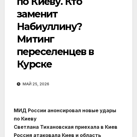
по Киеву. Кто
заменит
Набиуллину?
Митинг
переселенцев в
Курске
МАЙ 25, 2026
МИД России анонсировал новые удары
по Киеву
Светлана Тихановская приехала в Киев
Россия атаковала Киев и область