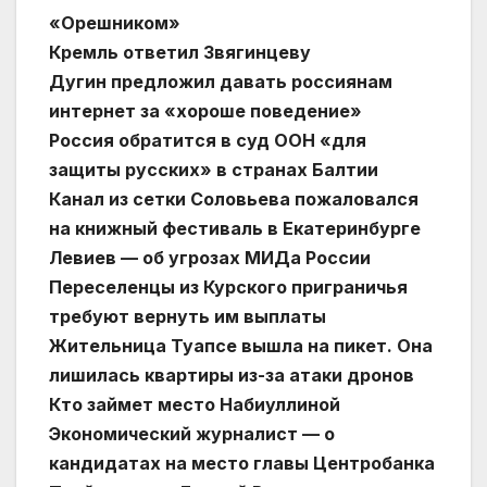
«Орешником»
Кремль ответил Звягинцеву
Дугин предложил давать россиянам
интернет за «хороше поведение»
Россия обратится в суд ООН «для
защиты русских» в странах Балтии
Канал из сетки Соловьева пожаловался
на книжный фестиваль в Екатеринбурге
Левиев — об угрозах МИДа России
Переселенцы из Курского приграничья
требуют вернуть им выплаты
Жительница Туапсе вышла на пикет. Она
лишилась квартиры из-за атаки дронов
Кто займет место Набиуллиной
Экономический журналист — о
кандидатах на место главы Центробанка