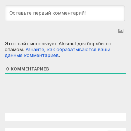
Этот сайт использует Akismet для борьбы со
спамом.
Узнайте, как обрабатываются ваши
данные комментариев
.
0
КОММЕНТАРИЕВ