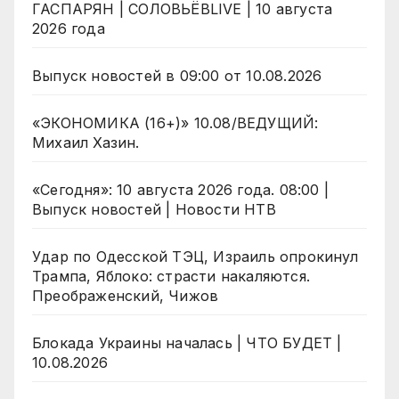
ГАСПАРЯН | СОЛОВЬЁВLIVE | 10 августа
2026 года
Выпуск новостей в 09:00 от 10.08.2026
«ЭКОНОМИКА (16+)» 10.08/ВЕДУЩИЙ:
Михаил Хазин.
«Сегодня»: 10 августа 2026 года. 08:00 |
Выпуск новостей | Новости НТВ
Удар по Одесской ТЭЦ, Израиль опрокинул
Трампа, Яблоко: страсти накаляются.
Преображенский, Чижов
Блокада Украины началась | ЧТО БУДЕТ |
10.08.2026