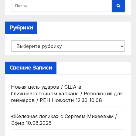
Рубрики
Рубрики
Свежие Записи
Новая цель ударов / США в
ближневосточном капкане / Революция для
геймеров / РЕН Новости 12:30 10.08
«Железная логика» с Сергеем Михеевым /
Эфир 10.08.2026