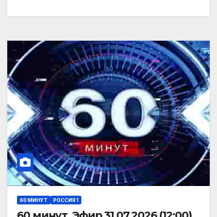
60 МИНУТ
РОССИЯ 1
60 минут. Эфир 31.07.2026 (12:00)