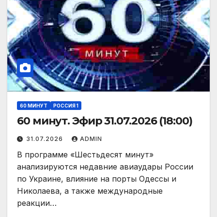
60 МИНУТ
РОССИЯ 1
60 минут. Эфир 31.07.2026 (18:00)
31.07.2026
ADMIN
В программе «Шестьдесят минут»
анализируются недавние авиаудары России
по Украине, влияние на порты Одессы и
Николаева, а также международные
реакции…