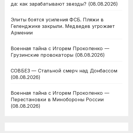
да: как зарабатывают звезды? (08.08.2026)
Элиты боятся усиления ФСБ. Пляжи в
Геленджике закрыли. Медведев угрожает
Армении
Военная тайна с Игорем Прокопенко —
Грузинские провокаторы (08.08.2026)
СОВБЕЗ — Стальной смерч над Донбассом
(08.08.2026)
Военная тайна с Игорем Прокопенко —
Перестановки в Минобороны России
(08.08.2026)