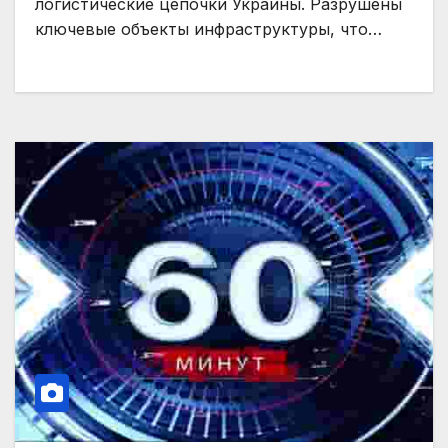
логистические цепочки Украины. Разрушены
ключевые объекты инфраструктуры, что…