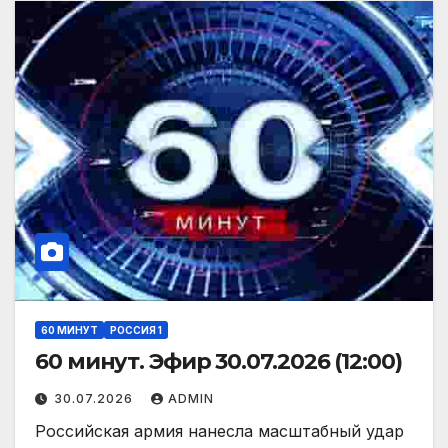
60 МИНУТ
РОССИЯ 1
60 минут. Эфир 30.07.2026 (12:00)
30.07.2026
ADMIN
Российская армия нанесла масштабный удар