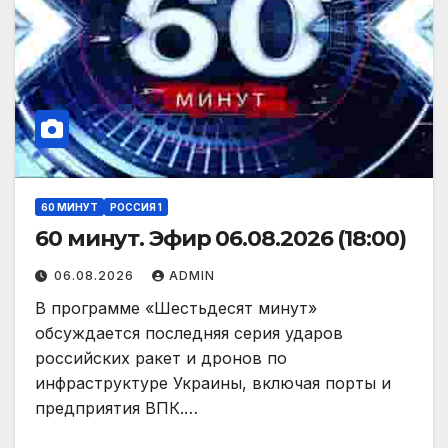
60 МИНУТ
РОССИЯ 1
60 минут. Эфир 06.08.2026 (18:00)
06.08.2026
ADMIN
В программе «Шестьдесят минут»
обсуждается последняя серия ударов
российских ракет и дронов по
инфраструктуре Украины, включая порты и
предприятия ВПК.…