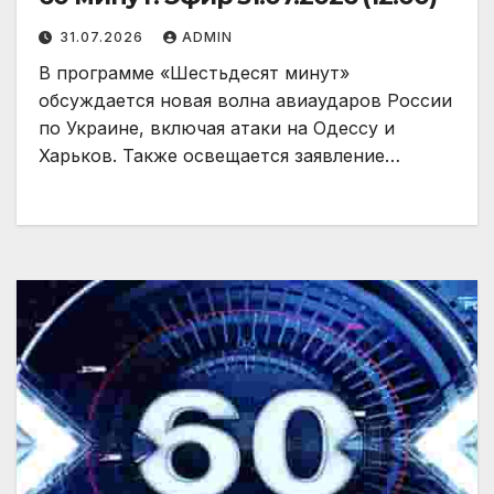
31.07.2026
ADMIN
В программе «Шестьдесят минут»
обсуждается новая волна авиаударов России
по Украине, включая атаки на Одессу и
Харьков. Также освещается заявление…