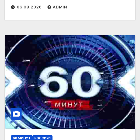
06.08.2026
ADMIN
60 МИНУТ
РОССИЯ 1