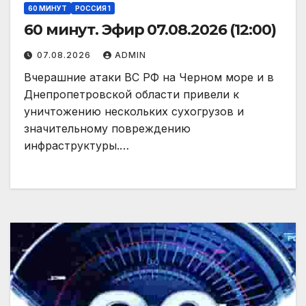
60 МИНУТ
РОССИЯ 1
60 минут. Эфир 07.08.2026 (12:00)
07.08.2026
ADMIN
Вчерашние атаки ВС РФ на Черном море и в
Днепропетровской области привели к
уничтожению нескольких сухогрузов и
значительному повреждению
инфраструктуры.…