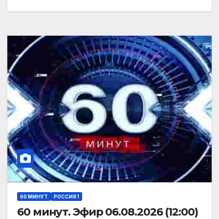
60 МИНУТ
РОССИЯ 1
60 минут. Эфир 06.08.2026 (12:00)