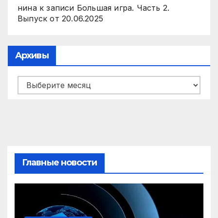
нина
к записи
Большая игра. Часть 2.
Выпуск от 20.06.2025
Архивы
Архивы
Главные новости