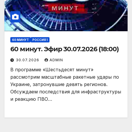
60 МИНУТ
РОССИЯ 1
60 минут. Эфир 30.07.2026 (18:00)
30.07.2026
ADMIN
В программе «Шестьдесят минут»
рассмотрим масштабные ракетные удары по
Украине, затронувшие девять регионов.
Обсуждаем последствия для инфраструктуры
и реакцию ПВО…