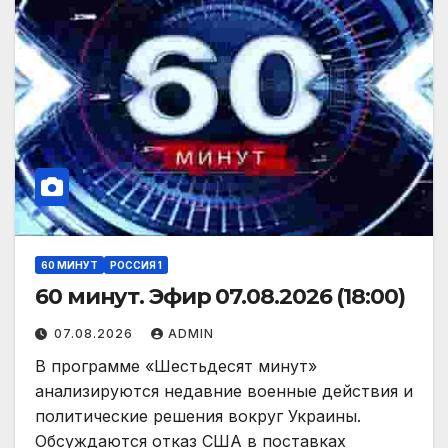
60 МИНУТ
РОССИЯ 1
60 минут. Эфир 07.08.2026 (18:00)
07.08.2026
ADMIN
В программе «Шестьдесят минут»
анализируются недавние военные действия и
политические решения вокруг Украины.
Обсуждаются отказ США в поставках