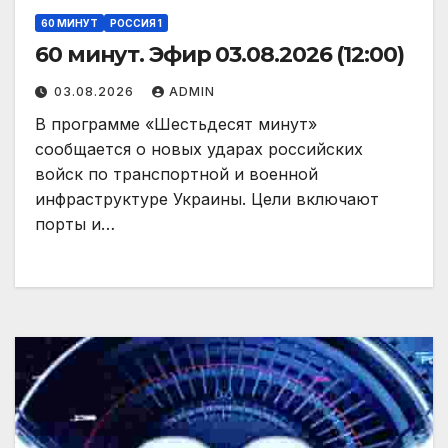
60 МИНУТ
РОССИЯ 1
60 минут. Эфир 03.08.2026 (12:00)
03.08.2026
ADMIN
В программе «Шестьдесят минут»
сообщается о новых ударах российских
войск по транспортной и военной
инфраструктуре Украины. Цели включают
порты и…