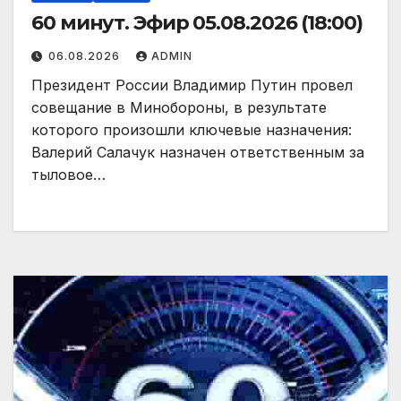
60 минут. Эфир 05.08.2026 (18:00)
06.08.2026
ADMIN
Президент России Владимир Путин провел
совещание в Минобороны, в результате
которого произошли ключевые назначения:
Валерий Салачук назначен ответственным за
тыловое…