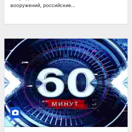
вооружений, российские…