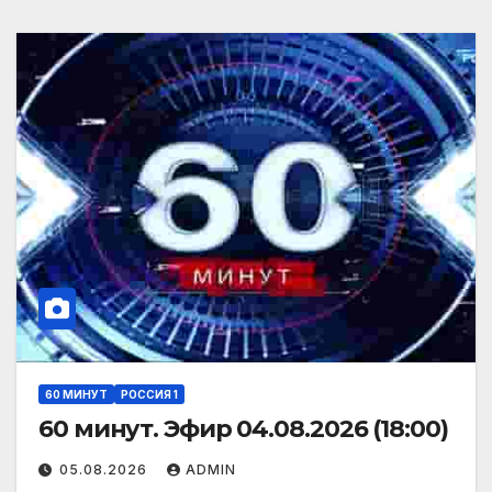
60 МИНУТ
РОССИЯ 1
60 минут. Эфир 04.08.2026 (18:00)
05.08.2026
ADMIN