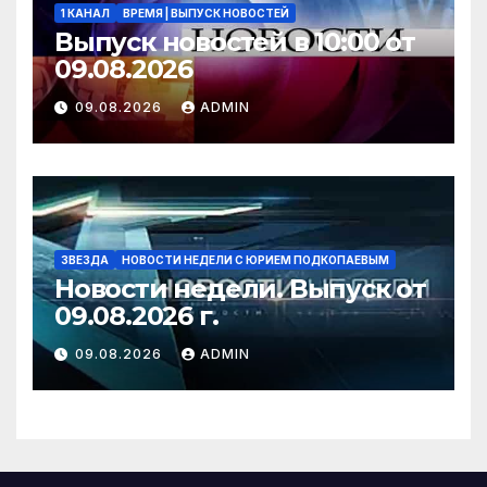
1 КАНАЛ
ВРЕМЯ | ВЫПУСК НОВОСТЕЙ
Выпуск новостей в 10:00 от
09.08.2026
09.08.2026
ADMIN
ЗВЕЗДА
НОВОСТИ НЕДЕЛИ С ЮРИЕМ ПОДКОПАЕВЫМ
Новости недели. Выпуск от
09.08.2026 г.
09.08.2026
ADMIN