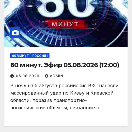
60 МИНУТ
РОССИЯ 1
60 минут. Эфир 05.08.2026 (12:00)
05.08.2026
ADMIN
В ночь на 5 августа российские ВКС нанесли
массированный удар по Киеву и Киевской
области, поразив транспортно-
логистические объекты, связанные с…