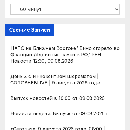
Рубрики
Свежие Записи
НАТО на Ближнем Востоке/ Вино сгорело во
Франции /Ядовитые пауки в РФ/ РЕН
Новости 12:30, 09.08.2026
День Z с Иннокентием Шереметом |
СОЛОВЬЁВLIVE | 9 августа 2026 года
Выпуск новостей в 10:00 от 09.08.2026
Новости недели. Выпуск от 09.08.2026 г.
«Сегодня»: 9 августа 2026 года. 08:00 |