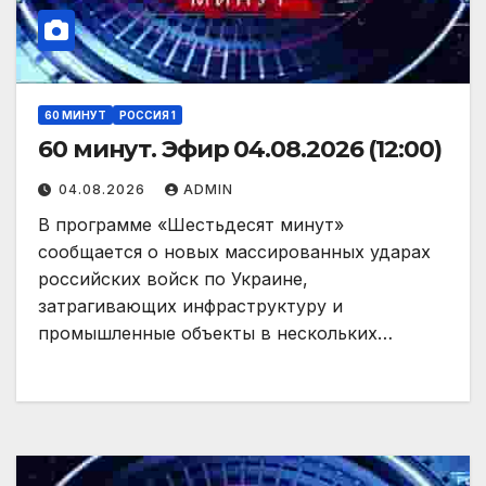
60 МИНУТ
РОССИЯ 1
60 минут. Эфир 04.08.2026 (12:00)
04.08.2026
ADMIN
В программе «Шестьдесят минут»
сообщается о новых массированных ударах
российских войск по Украине,
затрагивающих инфраструктуру и
промышленные объекты в нескольких…