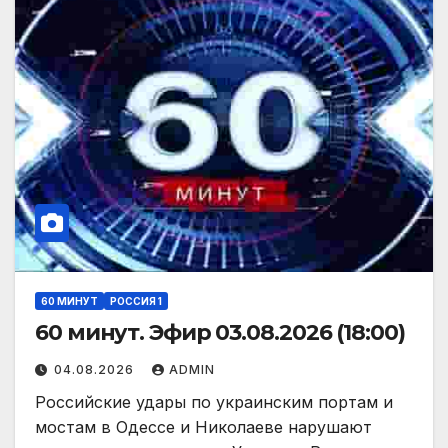
60 МИНУТ
РОССИЯ 1
60 минут. Эфир 03.08.2026 (18:00)
04.08.2026
ADMIN
Российские удары по украинским портам и
мостам в Одессе и Николаеве нарушают