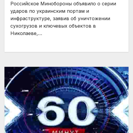
Российское Минобороны объявило о серии
ударов по украинским портам и
инфраструктуре, заявив об уничтожении
сухогрузов и ключевых объектов в
Николаеве,…