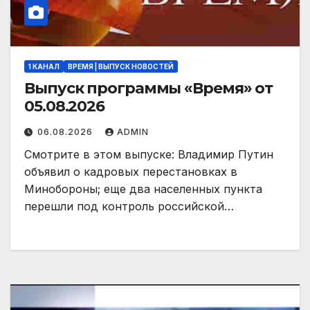
1 КАНАЛ
ВРЕМЯ | ВЫПУСК НОВОСТЕЙ
Выпуск программы «Время» от
05.08.2026
06.08.2026
ADMIN
Смотрите в этом выпуске: Владимир Путин
объявил о кадровых перестановках в
Минобороны; еще два населенных пункта
перешли под контроль российской…