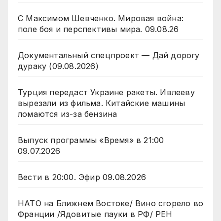
С Максимом Шевченко. Мировая война:
поле боя и перспективы мира. 09.08.26
Документальный спецпроект — Дай дорогу
дураку (09.08.2026)
Турция передаст Украине ракеты. Ивлееву
вырезали из фильма. Китайские машины
ломаются из-за бензина
Выпуск программы «Время» в 21:00
09.07.2026
Вести в 20:00. Эфир 09.08.2026
НАТО на Ближнем Востоке/ Вино сгорело во
Франции /Ядовитые пауки в РФ/ РЕН