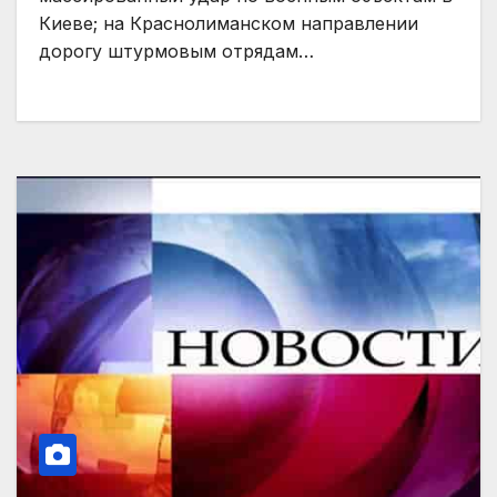
Киеве; на Краснолиманском направлении
дорогу штурмовым отрядам…