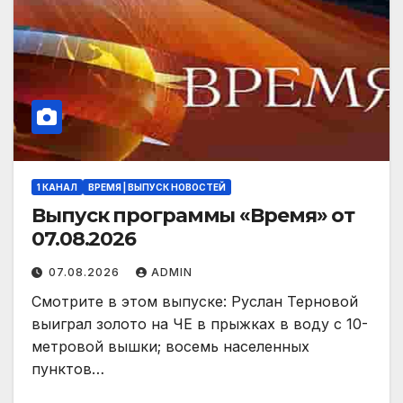
1 КАНАЛ
ВРЕМЯ | ВЫПУСК НОВОСТЕЙ
Выпуск программы «Время» от
07.08.2026
07.08.2026
ADMIN
Смотрите в этом выпуске: Руслан Терновой
выиграл золото на ЧЕ в прыжках в воду с 10-
метровой вышки; восемь населенных
пунктов…