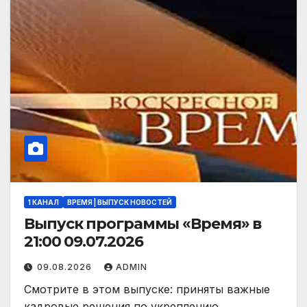
1 КАНАЛ
ВРЕМЯ | ВЫПУСК НОВОСТЕЙ
Выпуск программы «Время» в
21:00 09.07.2026
09.08.2026
ADMIN
Смотрите в этом выпуске: приняты важные
кадровые решения по укреплению