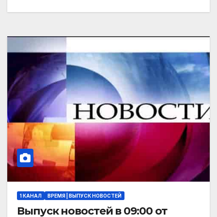
1 КАНАЛ
ВРЕМЯ | ВЫПУСК НОВОСТЕЙ
Выпуск новостей в 09:00 от