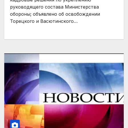
руководящего состава Министерства
обороны; объявлено об освобождении
Торецкого и Васютинского…