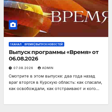
1 КАНАЛ
ВРЕМЯ | ВЫПУСК НОВОСТЕЙ
Выпуск программы «Время» от
06.08.2026
07.08.2026
ADMIN
Смотрите в этом выпуске: два года назад
враг вторгся в Курскую область: как спасали,
как освобождали, как отстраивают и кого…