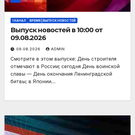
1 КАНАЛ
ВРЕМЯ | ВЫПУСК НОВОСТЕЙ
Выпуск новостей в 10:00 от
09.08.2026
09.08.2026
ADMIN
Смотрите в этом выпуске: День строителя
отмечают в России; сегодня День воинской
славы — День окончания Ленинградской
битвы; в Японии…