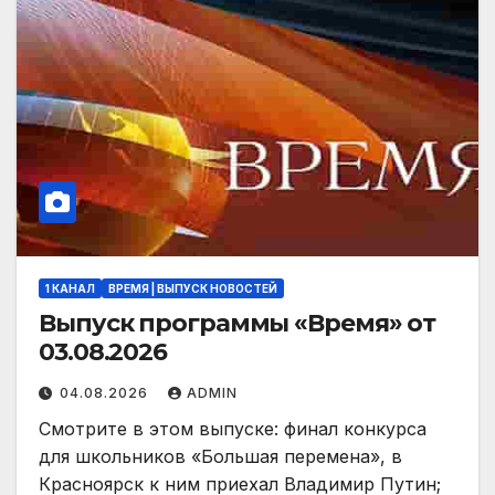
1 КАНАЛ
ВРЕМЯ | ВЫПУСК НОВОСТЕЙ
Выпуск программы «Время» от
03.08.2026
04.08.2026
ADMIN
Смотрите в этом выпуске: финал конкурса
для школьников «Большая перемена», в
Красноярск к ним приехал Владимир Путин;