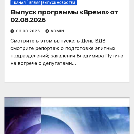
1 КАНАЛ
ВРЕМЯ | ВЫПУСК НОВОСТЕЙ
Выпуск программы «Время» от
02.08.2026
03.08.2026
ADMIN
Смотрите в этом выпуске: в День ВДВ
смотрите репортаж о подготовке элитных
подразделений; заявления Владимира Путина
на встрече с депутатами…