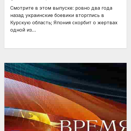
Смотрите в этом выпуске: ровно два года
назад украинские боевики вторглись в
Курскую область; Япония скорбит о жертвах
одной из…