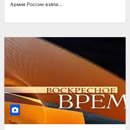
Армия России взяла…