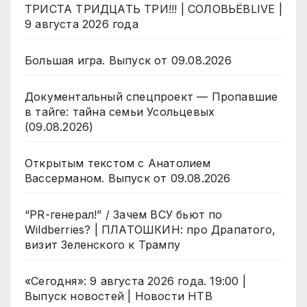
ТРИСТА ТРИДЦАТЬ ТРИ!!! | СОЛОВЬЁВLIVE |
9 августа 2026 года
Большая игра. Выпуск от 09.08.2026
Документальный спецпроект — Пропавшие
в тайге: тайна семьи Усольцевых
(09.08.2026)
Открытым текстом с Анатолием
Вассерманом. Выпуск от 09.08.2026
“PR-генерал!” / Зачем ВСУ бьют по
Wildberries? | ПЛАТОШКИН: про Драпатого,
визит Зеленского к Трампу
«Сегодня»: 9 августа 2026 года. 19:00 |
Выпуск новостей | Новости НТВ