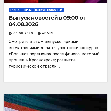
1 КАНАЛ
ВРЕМЯ | ВЫПУСК НОВОСТЕЙ
Выпуск новостей в 09:00 от
04.08.2026
04.08.2026
ADMIN
Смотрите в этом выпуске: яркими
впечатлениями делятся участники конкурса
«Большая перемена» после финала, который
прошел в Красноярске; развитие
туристической отрасли…