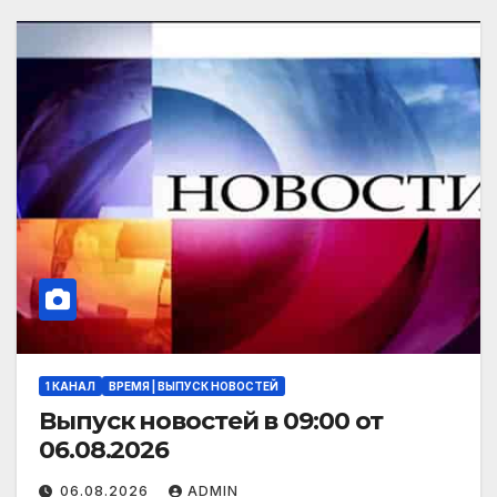
1 КАНАЛ
ВРЕМЯ | ВЫПУСК НОВОСТЕЙ
Выпуск новостей в 09:00 от
06.08.2026
06.08.2026
ADMIN