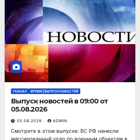
1 КАНАЛ
ВРЕМЯ | ВЫПУСК НОВОСТЕЙ
Выпуск новостей в 09:00 от
05.08.2026
05.08.2026
ADMIN
Смотрите в этом выпуске: ВС РФ нанесли
массированный удар по военным объектам в