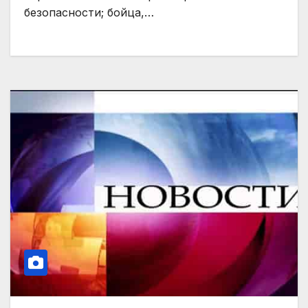
безопасности; бойца,…