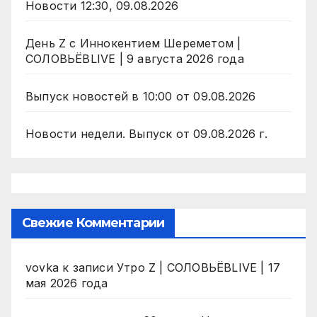
Новости 12:30, 09.08.2026
День Z с Иннокентием Шереметом |
СОЛОВЬЁВLIVE | 9 августа 2026 года
Выпуск новостей в 10:00 от 09.08.2026
Новости недели. Выпуск от 09.08.2026 г.
Свежие Комментарии
vovka
к записи
Утро Z | СОЛОВЬЁВLIVE | 17
мая 2026 года