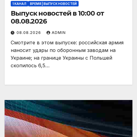
1 КАНАЛ
ВРЕМЯ | ВЫПУСК НОВОСТЕЙ
Выпуск новостей в 10:00 от
08.08.2026
08.08.2026
ADMIN
Смотрите в этом выпуске: российская армия
наносит удары по оборонным заводам на
Украине; на границе Украины с Польшей
скопилось 6,5…