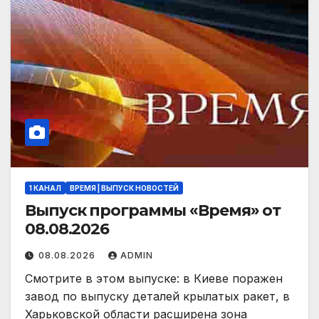
1 КАНАЛ
ВРЕМЯ | ВЫПУСК НОВОСТЕЙ
Выпуск программы «Время» от
08.08.2026
08.08.2026
ADMIN
Смотрите в этом выпуске: в Киеве поражен
завод по выпуску деталей крылатых ракет, в
Харьковской области расширена зона