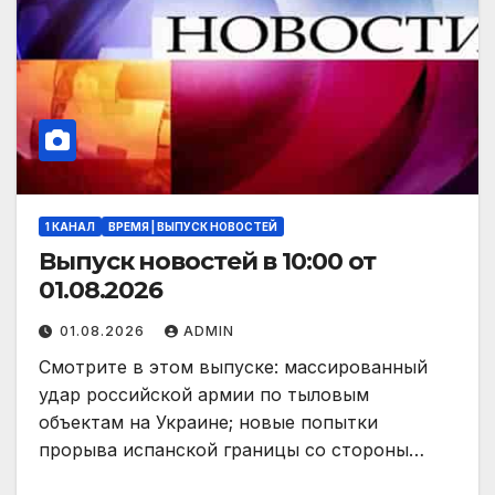
1 КАНАЛ
ВРЕМЯ | ВЫПУСК НОВОСТЕЙ
Выпуск новостей в 10:00 от
01.08.2026
01.08.2026
ADMIN
Смотрите в этом выпуске: массированный
удар российской армии по тыловым
объектам на Украине; новые попытки
прорыва испанской границы со стороны…