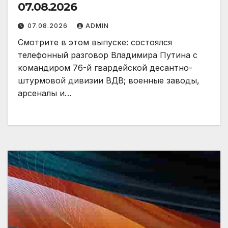
07.08.2026
07.08.2026
ADMIN
Смотрите в этом выпуске: состоялся
телефонный разговор Владимира Путина с
командиром 76-й гвардейской десантно-
штурмовой дивизии ВДВ; военные заводы,
арсеналы и…