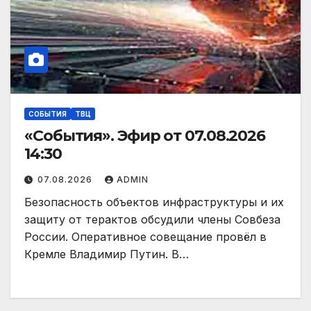
СОБЫТИЯ
ТВЦ
«События». Эфир от 07.08.2026
14:30
07.08.2026
ADMIN
Безопасность объектов инфраструктуры и их
защиту от терактов обсудили члены Совбеза
России. Оперативное совещание провёл в
Кремле Владимир Путин. В…