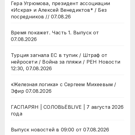
Гера Угрюмова, президент ассоциации
«Искра» и Алексей Венедиктов* / Без
посредников // 07.08.26
Время покажет. Часть 1. Выпуск от
07.08.2026
Турция загнала ЕС в тупик / Штраф от
нейросети / Война за пляжи / РЕН Новости
12:30, 07.08.2026
«Железная логика» с Сергеем Михеевым /
Эфир 07.08.2026
ГАСПАРЯН | СОЛОВЬЁВLIVE | 7 августа 2026
года
Выпуск новостей в 09:00 от 07.08.2026