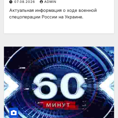
07.08.2026
ADMIN
Актуальная информация о ходе военной
спецоперации России на Украине.