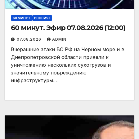
60 МИНУТ
РОССИЯ 1
60 минут. Эфир 07.08.2026 (12:00)
07.08.2026
ADMIN
Вчерашние атаки ВС РФ на Черном море и в
Днепропетровской области привели к
уничтожению нескольких сухогрузов и
значительному повреждению
инфраструктуры.…