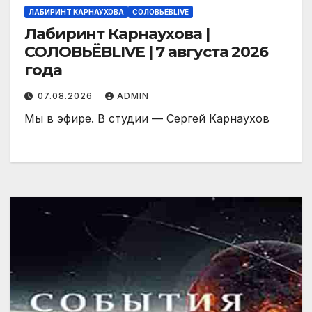
ЛАБИРИНТ КАРНАУХОВА
СОЛОВЬЁВLIVE
Лабиринт Карнаухова |
СОЛОВЬЁВLIVE | 7 августа 2026
года
07.08.2026
ADMIN
Мы в эфире. В студии — Сергей Карнаухов