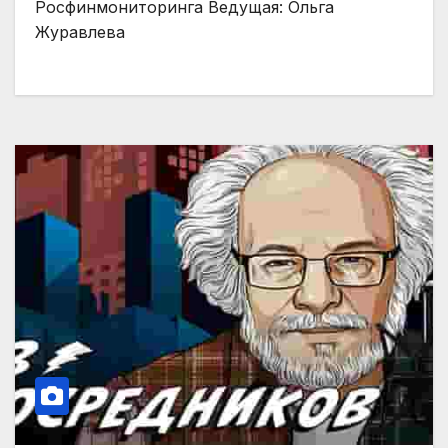
Росфинмониторинга Ведущая: Ольга
Журавлева