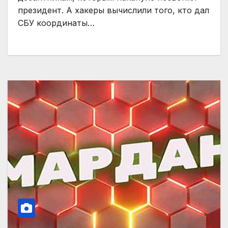
президент. А хакеры вычислили того, кто дал
СБУ координаты…