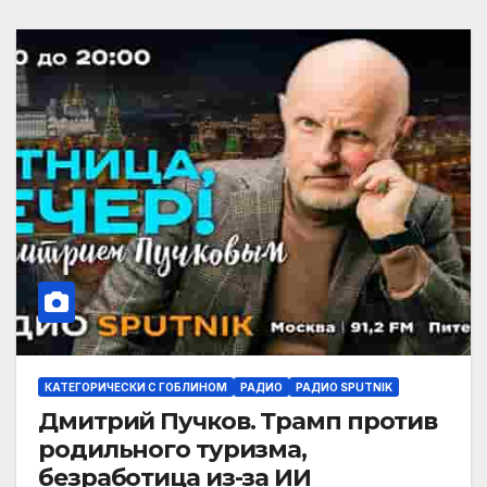
КАТЕГОРИЧЕСКИ С ГОБЛИНОМ
РАДИО
РАДИО SPUTNIK
Дмитрий Пучков. Трамп против
родильного туризма,
безработица из-за ИИ