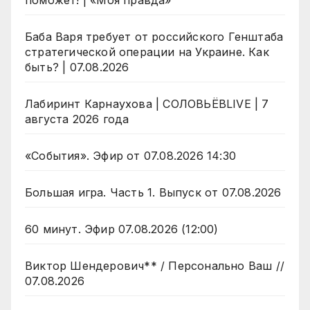
поможет! | «Моя правда»
Баба Варя требует от российского Генштаба
стратегической операции на Украине. Как
быть? | 07.08.2026
Лабиринт Карнаухова | СОЛОВЬЁВLIVE | 7
августа 2026 года
«События». Эфир от 07.08.2026 14:30
Большая игра. Часть 1. Выпуск от 07.08.2026
60 минут. Эфир 07.08.2026 (12:00)
Виктор Шендерович** / Персонально Ваш //
07.08.2026