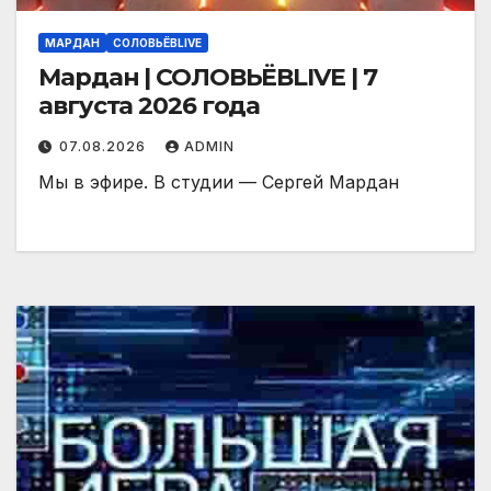
МАРДАН
СОЛОВЬЁВLIVE
Мардан | СОЛОВЬЁВLIVE | 7
августа 2026 года
07.08.2026
ADMIN
Мы в эфире. В студии — Сергей Мардан