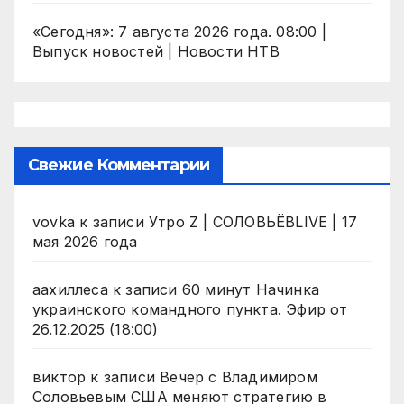
«Сегодня»: 7 августа 2026 года. 08:00 |
Выпуск новостей | Новости НТВ
Свежие Комментарии
vovka
к записи
Утро Z | СОЛОВЬЁВLIVE | 17
мая 2026 года
аахиллеса
к записи
60 минут Начинка
украинского командного пункта. Эфир от
26.12.2025 (18:00)
виктор
к записи
Вечер с Владимиром
Соловьевым США меняют стратегию в