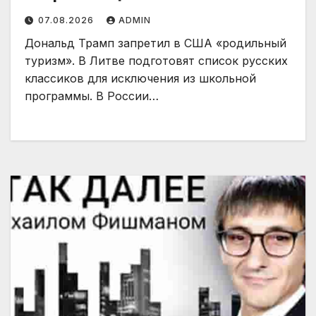
07.08.2026
ADMIN
Дональд Трамп запретил в США «родильный
туризм». В Литве подготовят список русских
классиков для исключения из школьной
программы. В России…