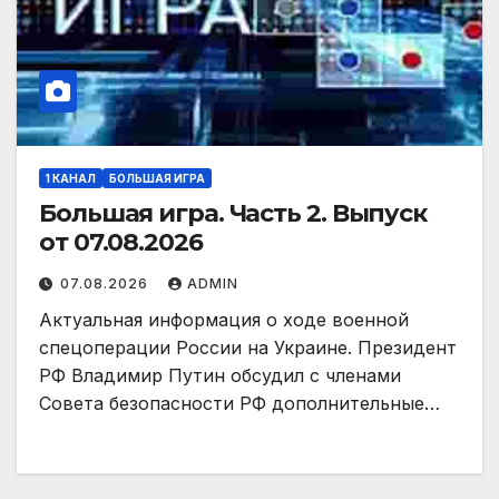
1 КАНАЛ
БОЛЬШАЯ ИГРА
Большая игра. Часть 2. Выпуск
от 07.08.2026
07.08.2026
ADMIN
Актуальная информация о ходе военной
спецоперации России на Украине. Президент
РФ Владимир Путин обсудил с членами
Совета безопасности РФ дополнительные…