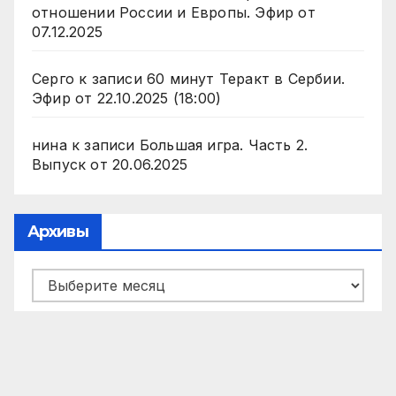
отношении России и Европы. Эфир от
07.12.2025
Серго
к записи
60 минут Теракт в Сербии.
Эфир от 22.10.2025 (18:00)
нина
к записи
Большая игра. Часть 2.
Выпуск от 20.06.2025
Архивы
Архивы