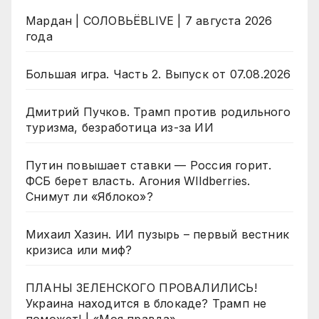
Мардан | СОЛОВЬЁВLIVE | 7 августа 2026
года
Большая игра. Часть 2. Выпуск от 07.08.2026
Дмитрий Пучков. Трамп против родильного
туризма, безработица из-за ИИ
Путин повышает ставки — Россия горит.
ФСБ берет власть. Агония WIldberries.
Снимут ли «Яблоко»?
Михаил Хазин. ИИ пузырь – первый вестник
кризиса или миф?
ПЛАНЫ ЗЕЛЕНСКОГО ПРОВАЛИЛИСЬ!
Украина находится в блокаде? Трамп не