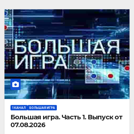
1 КАНАЛ
БОЛЬШАЯ ИГРА
Большая игра. Часть 1. Выпуск от
07.08.2026