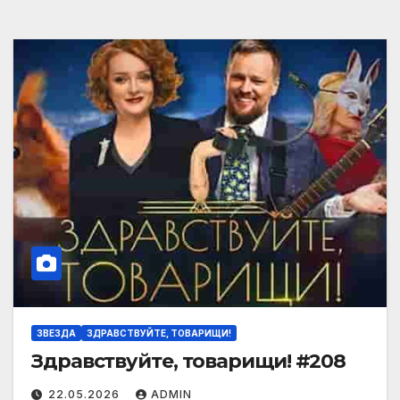
ЗВЕЗДА
ЗДРАВСТВУЙТЕ, ТОВАРИЩИ!
Здравствуйте, товарищи! #208
22.05.2026
ADMIN