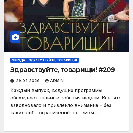
ЗВЕЗДА
ЗДРАВСТВУЙТЕ, ТОВАРИЩИ!
Здравствуйте, товарищи! #209
29.05.2026
ADMIN
Каждый выпуск, ведущие программы
обсуждают главные события недели. Все, что
взволновало и привлекло внимание – без
каких-либо ограничений по темам.…