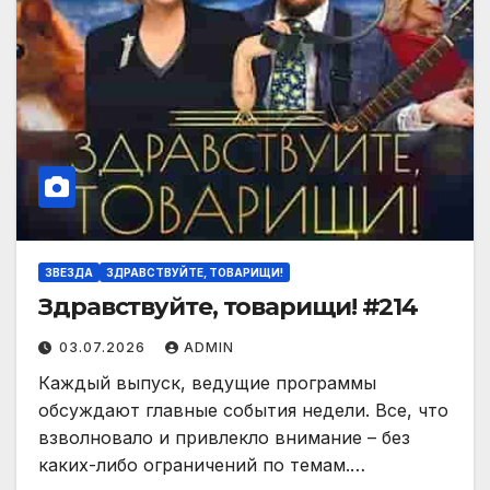
ЗВЕЗДА
ЗДРАВСТВУЙТЕ, ТОВАРИЩИ!
Здравствуйте, товарищи! #214
03.07.2026
ADMIN
Каждый выпуск, ведущие программы
обсуждают главные события недели. Все, что
взволновало и привлекло внимание – без
каких-либо ограничений по темам.…