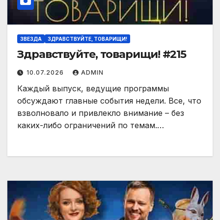
ЗВЕЗДА
ЗДРАВСТВУЙТЕ, ТОВАРИЩИ!
Здравствуйте, товарищи! #215
10.07.2026
ADMIN
Каждый выпуск, ведущие программы
обсуждают главные события недели. Все, что
взволновало и привлекло внимание – без
каких-либо ограничений по темам.…