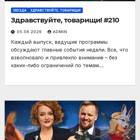
ЗВЕЗДА
ЗДРАВСТВУЙТЕ, ТОВАРИЩИ!
Здравствуйте, товарищи! #210
05.06.2026
ADMIN
Каждый выпуск, ведущие программы
обсуждают главные события недели. Все, что
взволновало и привлекло внимание – без
каких-либо ограничений по темам.…