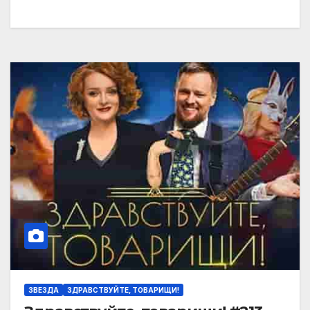
ЗВЕЗДА
ЗДРАВСТВУЙТЕ, ТОВАРИЩИ!