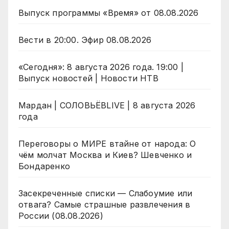
Выпуск программы «Время» от 08.08.2026
Вести в 20:00. Эфир 08.08.2026
«Сегодня»: 8 августа 2026 года. 19:00 |
Выпуск новостей | Новости НТВ
Мардан | СОЛОВЬЁВLIVE | 8 августа 2026
года
Переговоры о МИРЕ втайне от народа: О
чём молчат Москва и Киев? Шевченко и
Бондаренко
Засекреченные списки — Слабоумие или
отвага? Самые страшные развлечения в
России (08.08.2026)