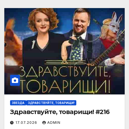
ЗВЕЗДА
ЗДРАВСТВУЙТЕ, ТОВАРИЩИ!
Здравствуйте, товарищи! #216
17.07.2026
ADMIN