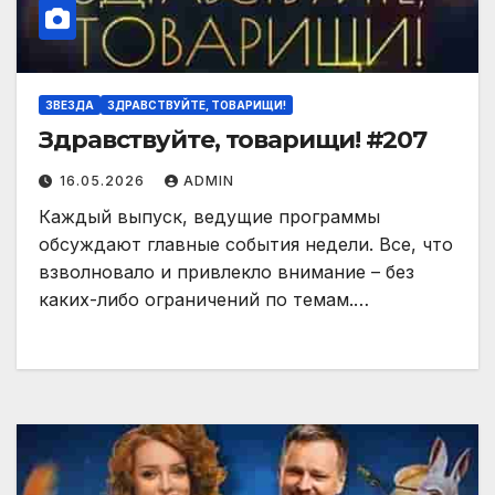
ЗВЕЗДА
ЗДРАВСТВУЙТЕ, ТОВАРИЩИ!
Здравствуйте, товарищи! #207
16.05.2026
ADMIN
Каждый выпуск, ведущие программы
обсуждают главные события недели. Все, что
взволновало и привлекло внимание – без
каких-либо ограничений по темам.…