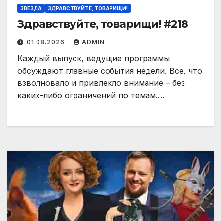
ЗВЕЗДА
ЗДРАВСТВУЙТЕ, ТОВАРИЩИ!
Здравствуйте, товарищи! #218
01.08.2026
ADMIN
Каждый выпуск, ведущие программы
обсуждают главные события недели. Все, что
взволновало и привлекло внимание – без
каких-либо ограничений по темам.…