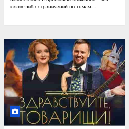
каких-либо ограничений по темам.…