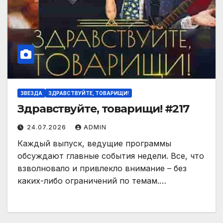
ЗВЕЗДА
ЗДРАВСТВУЙТЕ, ТОВАРИЩИ!
Здравствуйте, товарищи! #217
24.07.2026
ADMIN
Каждый выпуск, ведущие программы
обсуждают главные события недели. Все, что
взволновало и привлекло внимание – без
каких-либо ограничений по темам.…