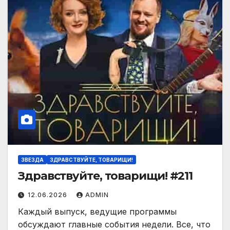
ЗВЕЗДА
ЗДРАВСТВУЙТЕ, ТОВАРИЩИ!
Здравствуйте, товарищи! #211
12.06.2026
ADMIN
Каждый выпуск, ведущие программы
обсуждают главные события недели. Все, что