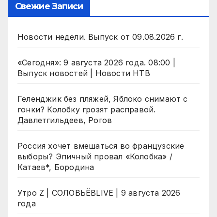
Свежие Записи
Новости недели. Выпуск от 09.08.2026 г.
«Сегодня»: 9 августа 2026 года. 08:00 |
Выпуск новостей | Новости НТВ
Геленджик без пляжей, Яблоко снимают с
гонки? Колобку грозят расправой.
Давлетгильдеев, Рогов
Россия хочет вмешаться во французские
выборы? Эпичный провал «Колобка» /
Катаев*, Бородина
Утро Z | СОЛОВЬЁВLIVE | 9 августа 2026
года