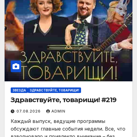
ЗВЕЗДА
ЗДРАВСТВУЙТЕ, ТОВАРИЩИ!
Здравствуйте, товарищи! #219
07.08.2026
ADMIN
Каждый выпуск, ведущие программы
обсуждают главные события недели. Все, что
взволновало и привлекло внимание – без