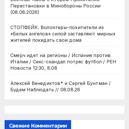
Перестановки в Минобороны России
(08.08.2026)
СТОПФЕЙК. Волонтеры-похитители из
«Белых ангелов» силой заставляют мирных
жителей покидать свои дома
Смерч идет на регионы / Испания против
Италии / Секс-скандал потряс футбол / РЕН
Новости 12:30, 8.08
Алексей Венедиктов* и Сергей Бунтман /
Будем Наблюдать // 08.08.26
Свежие Комментарии