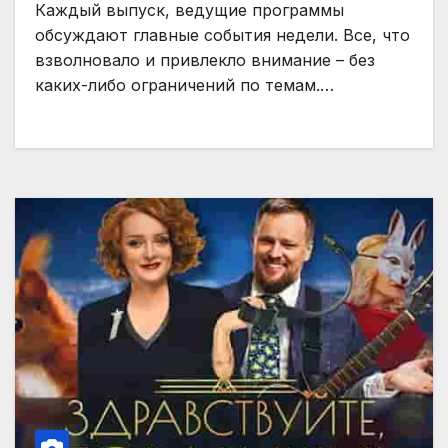
Каждый выпуск, ведущие программы
обсуждают главные события недели. Все, что
взволновало и привлекло внимание – без
каких-либо ограничений по темам.…