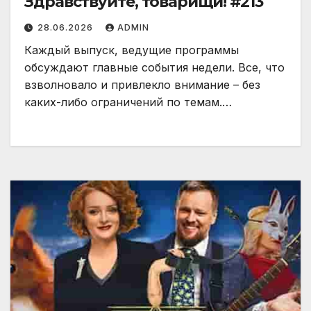
Здравствуйте, товарищи! #213
28.06.2026
ADMIN
Каждый выпуск, ведущие программы
обсуждают главные события недели. Все, что
взволновало и привлекло внимание – без
каких-либо ограничений по темам.…