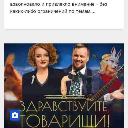
взволновало и привлекло внимание – без
каких-либо ограничений по темам.…