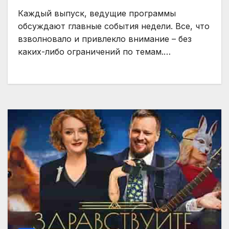
Каждый выпуск, ведущие программы
обсуждают главные события недели. Все, что
взволновало и привлекло внимание – без
каких-либо ограничений по темам.…