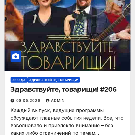
ЗВЕЗДА
ЗДРАВСТВУЙТЕ, ТОВАРИЩИ!
Здравствуйте, товарищи! #206
08.05.2026
ADMIN
Каждый выпуск, ведущие программы
обсуждают главные события недели. Все, что
взволновало и привлекло внимание – без
каких-либо ограничений по темам.…