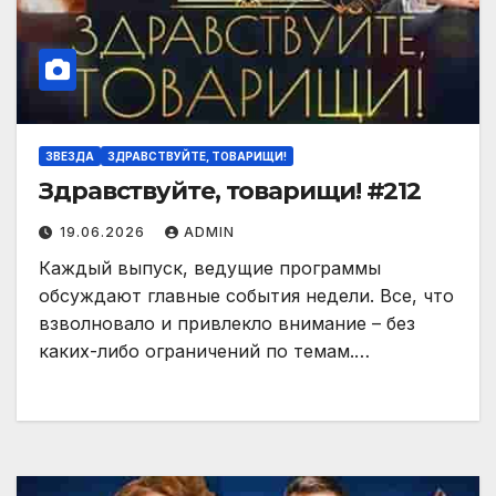
ЗВЕЗДА
ЗДРАВСТВУЙТЕ, ТОВАРИЩИ!
Здравствуйте, товарищи! #212
19.06.2026
ADMIN
Каждый выпуск, ведущие программы
обсуждают главные события недели. Все, что
взволновало и привлекло внимание – без
каких-либо ограничений по темам.…