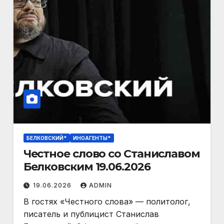
БЕЛКОВСКИЙ*
ИНОАГЕНТЫ*
Честное слово со Станиславом
Белковским 19.06.2026
19.06.2026
ADMIN
В гостях «Честного слова» — политолог,
писатель и публицист Станислав