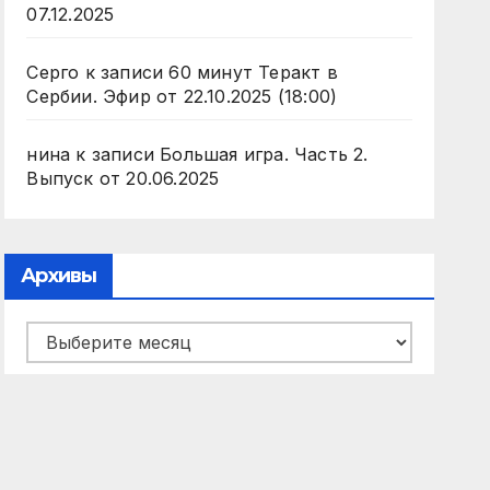
07.12.2025
Серго
к записи
60 минут Теракт в
Сербии. Эфир от 22.10.2025 (18:00)
нина
к записи
Большая игра. Часть 2.
Выпуск от 20.06.2025
Архивы
Архивы