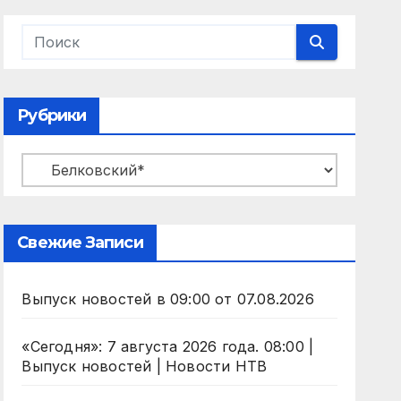
Рубрики
Рубрики
Свежие Записи
Выпуск новостей в 09:00 от 07.08.2026
«Сегодня»: 7 августа 2026 года. 08:00 |
Выпуск новостей | Новости НТВ