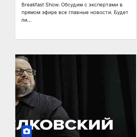
Breakfast Show. Обсудим с экспертами в
прямом эфире все главные новости. Будет
ли…