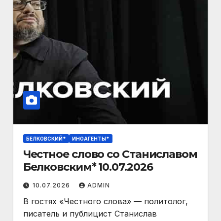
БЕЛКОВСКИЙ*
ИНОАГЕНТЫ*
Честное слово со Станиславом
Белковским* 10.07.2026
10.07.2026
ADMIN
В гостях «Честного слова» — политолог,
писатель и публицист Станислав