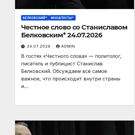
БЕЛКОВСКИЙ*
ИНОАГЕНТЫ*
Честное слово со Станиславом
Белковским* 24.07.2026
24.07.2026
ADMIN
В гостях «Честного слова» — политолог,
писатель и публицист Станислав
Белковский. Обсуждаем всё самое
важное, что происходит внутри страны
и…