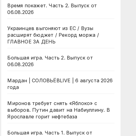
Время покажет. Часть 2. Выпуск от
06.08.2026
Украинцев выгоняют из ЕС / Вузы
расширят бюджет / Рекорд моржа /
ГЛАВНОЕ ЗА ДЕНЬ
Большая игра. Часть 2. Выпуск от
06.08.2026
Мардан | СОЛОВЬЁВLIVE | 6 августа 2026
года
Миронов требует снять «Яблоко» с
выборов. Путин давит на Набиуллину. В
Ярославле горит нефтебаза
Большая игра. Часть 1. Выпуск от