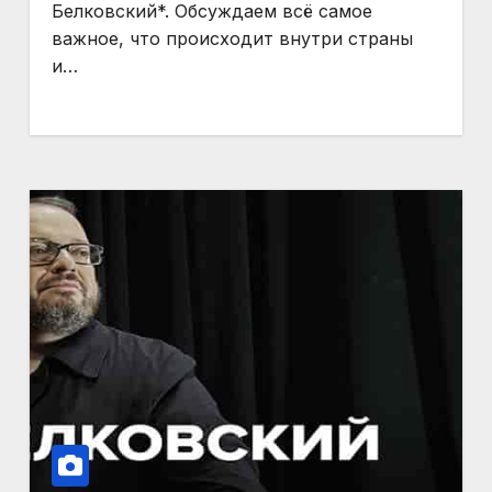
Белковский*. Обсуждаем всё самое
важное, что происходит внутри страны
и…