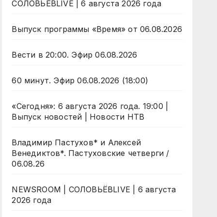
СОЛОВЬЁВLIVE | 6 августа 2026 года
Выпуск программы «Время» от 06.08.2026
Вести в 20:00. Эфир 06.08.2026
60 минут. Эфир 06.08.2026 (18:00)
«Сегодня»: 6 августа 2026 года. 19:00 |
Выпуск новостей | Новости НТВ
Владимир Пастухов* и Алексей
Венедиктов*. Пастуховские четверги /
06.08.26
NEWSROOM | СОЛОВЬЁВLIVE | 6 августа
2026 года