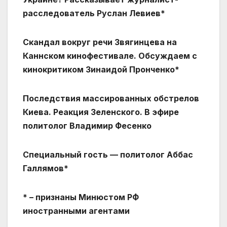
расследователь Руслан Левиев*
Скандал вокруг речи Звягинцева на
Каннском кинофестивале. Обсуждаем с
кинокритиком Зинаидой Пронченко*
Последствия массированных обстрелов
Киева. Реакция Зеленского. В эфире
политолог Владимир Фесенко
Специальный гость — политолог Аббас
Галлямов*
* – признаны Минюстом РФ
иностранными агентами