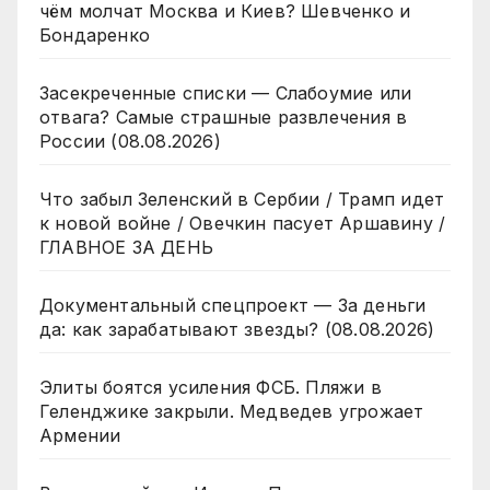
чём молчат Москва и Киев? Шевченко и
Бондаренко
Засекреченные списки — Слабоумие или
отвага? Самые страшные развлечения в
России (08.08.2026)
Что забыл Зеленский в Сербии / Трамп идет
к новой войне / Овечкин пасует Аршавину /
ГЛАВНОЕ ЗА ДЕНЬ
Документальный спецпроект — За деньги
да: как зарабатывают звезды? (08.08.2026)
Элиты боятся усиления ФСБ. Пляжи в
Геленджике закрыли. Медведев угрожает
Армении