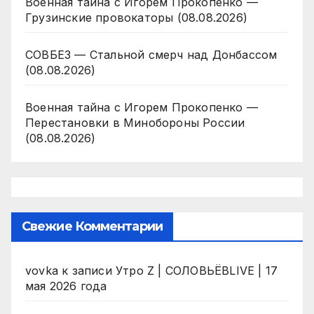
Военная тайна с Игорем Прокопенко —
Грузинские провокаторы (08.08.2026)
СОВБЕЗ — Стальной смерч над Донбассом
(08.08.2026)
Военная тайна с Игорем Прокопенко —
Перестановки в Минобороны России
(08.08.2026)
Свежие Комментарии
vovka
к записи
Утро Z | СОЛОВЬЁВLIVE | 17
мая 2026 года