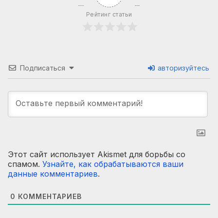
Рейтинг статьи
Подписаться
авторизуйтесь
Этот сайт использует Akismet для борьбы со
спамом.
Узнайте, как обрабатываются ваши
данные комментариев
.
0
КОММЕНТАРИЕВ