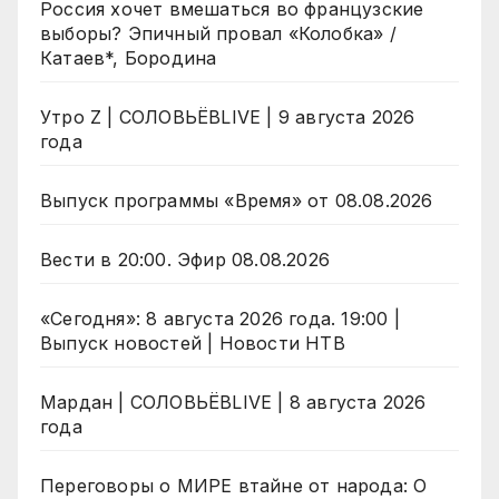
Россия хочет вмешаться во французские
выборы? Эпичный провал «Колобка» /
Катаев*, Бородина
Утро Z | СОЛОВЬЁВLIVE | 9 августа 2026
года
Выпуск программы «Время» от 08.08.2026
Вести в 20:00. Эфир 08.08.2026
«Сегодня»: 8 августа 2026 года. 19:00 |
Выпуск новостей | Новости НТВ
Мардан | СОЛОВЬЁВLIVE | 8 августа 2026
года
Переговоры о МИРЕ втайне от народа: О