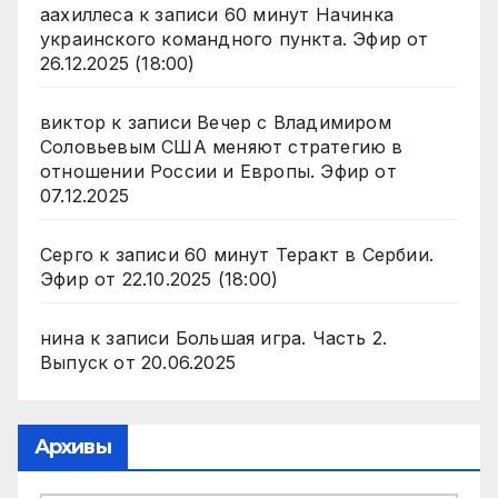
аахиллеса
к записи
60 минут Начинка
украинского командного пункта. Эфир от
26.12.2025 (18:00)
виктор
к записи
Вечер с Владимиром
Соловьевым США меняют стратегию в
отношении России и Европы. Эфир от
07.12.2025
Серго
к записи
60 минут Теракт в Сербии.
Эфир от 22.10.2025 (18:00)
нина
к записи
Большая игра. Часть 2.
Выпуск от 20.06.2025
Архивы