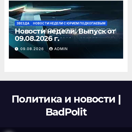
ЗВЕЗДА
НОВОСТИ НЕДЕЛИ С ЮРИЕМ ПОДКОПАЕВЫМ
Новости недели. Выпуск от
09.08.2026 г.
09.08.2026
ADMIN
Политика и новости |
BadPolit