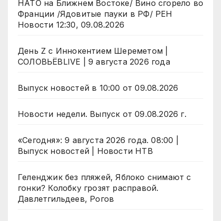
НАТО на Ближнем Востоке/ Вино сгорело во
Франции /Ядовитые пауки в РФ/ РЕН
Новости 12:30, 09.08.2026
День Z с Иннокентием Шереметом |
СОЛОВЬЁВLIVE | 9 августа 2026 года
Выпуск новостей в 10:00 от 09.08.2026
Новости недели. Выпуск от 09.08.2026 г.
«Сегодня»: 9 августа 2026 года. 08:00 |
Выпуск новостей | Новости НТВ
Геленджик без пляжей, Яблоко снимают с
гонки? Колобку грозят расправой.
Давлетгильдеев, Рогов