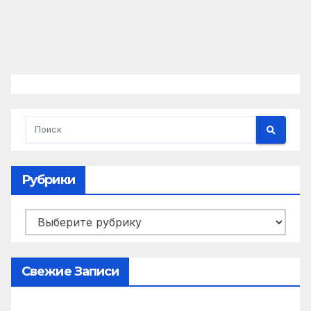
Рубрики
Рубрики
Свежие Записи