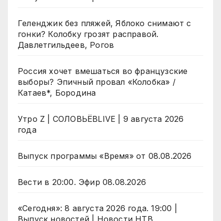
Геленджик без пляжей, Яблоко снимают с
гонки? Колобку грозят расправой.
Давлетгильдеев, Рогов
Россия хочет вмешаться во французские
выборы? Эпичный провал «Колобка» /
Катаев*, Бородина
Утро Z | СОЛОВЬЁВLIVE | 9 августа 2026
года
Выпуск программы «Время» от 08.08.2026
Вести в 20:00. Эфир 08.08.2026
«Сегодня»: 8 августа 2026 года. 19:00 |
Выпуск новостей | Новости НТВ