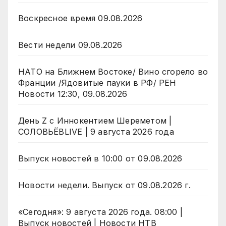
Воскресное время 09.08.2026
Вести недели 09.08.2026
НАТО на Ближнем Востоке/ Вино сгорело во
Франции /Ядовитые пауки в РФ/ РЕН
Новости 12:30, 09.08.2026
День Z с Иннокентием Шереметом |
СОЛОВЬЁВLIVE | 9 августа 2026 года
Выпуск новостей в 10:00 от 09.08.2026
Новости недели. Выпуск от 09.08.2026 г.
«Сегодня»: 9 августа 2026 года. 08:00 |
Выпуск новостей | Новости НТВ