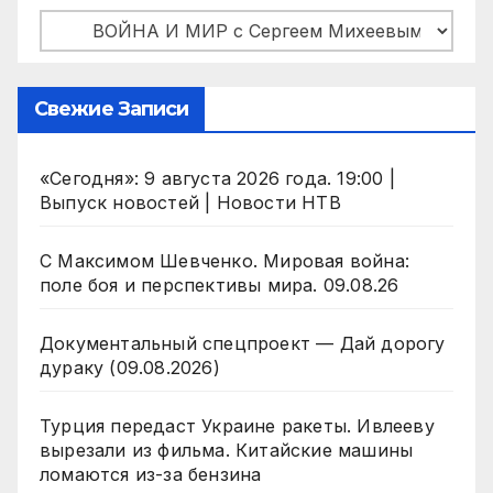
Рубрики
Свежие Записи
«Сегодня»: 9 августа 2026 года. 19:00 |
Выпуск новостей | Новости НТВ
С Максимом Шевченко. Мировая война:
поле боя и перспективы мира. 09.08.26
Документальный спецпроект — Дай дорогу
дураку (09.08.2026)
Турция передаст Украине ракеты. Ивлееву
вырезали из фильма. Китайские машины
ломаются из-за бензина