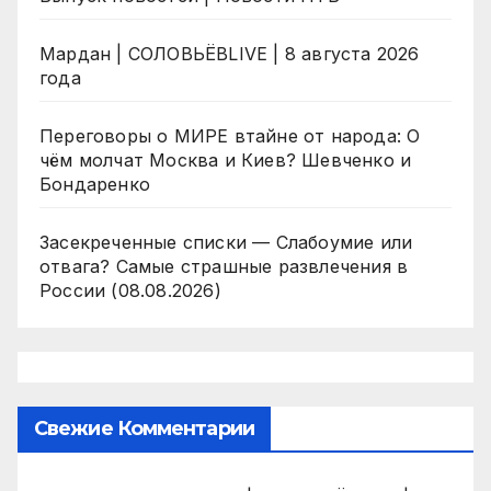
Мардан | СОЛОВЬЁВLIVE | 8 августа 2026
года
Переговоры о МИРЕ втайне от народа: О
чём молчат Москва и Киев? Шевченко и
Бондаренко
Засекреченные списки — Слабоумие или
отвага? Самые страшные развлечения в
России (08.08.2026)
Свежие Комментарии