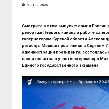
ИЮН 30, 2026
Смотрите в этом выпуске: армия России 
репортаж Первого канала о работе сапер
губернатором Курской области Александ
регион; в Москве простились с Сергеем 
администрации президента; состоялась 
правительства с участием премьера Мих
Единого государственного экзамена.