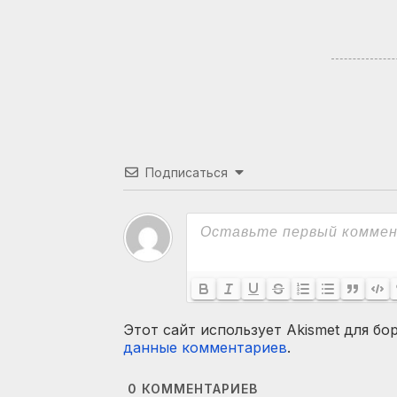
Подписаться
Этот сайт использует Akismet для бо
данные комментариев
.
0
КОММЕНТАРИЕВ