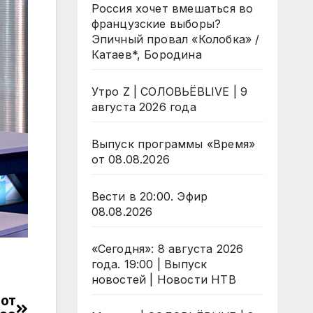
Россия хочет вмешаться во
французские выборы?
Эпичный провал «Колобка» /
Катаев*, Бородина
Утро Z | СОЛОВЬЁВLIVE | 9
августа 2026 года
Выпуск программы «Время»
от 08.08.2026
Вести в 20:00. Эфир
08.08.2026
«Сегодня»: 8 августа 2026
года. 19:00 | Выпуск
новостей | Новости НТВ
 от