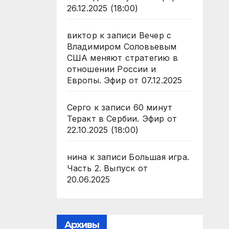
26.12.2025 (18:00)
виктор
к записи
Вечер с
Владимиром Соловьевым
США меняют стратегию в
отношении России и
Европы. Эфир от 07.12.2025
Серго
к записи
60 минут
Теракт в Сербии. Эфир от
22.10.2025 (18:00)
нина
к записи
Большая игра.
Часть 2. Выпуск от
20.06.2025
Архивы