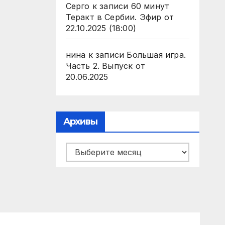
Серго
к записи
60 минут
Теракт в Сербии. Эфир от
22.10.2025 (18:00)
нина
к записи
Большая игра.
Часть 2. Выпуск от
20.06.2025
Архивы
Архивы