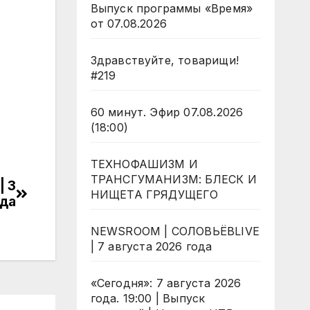
Выпуск программы «Время»
от 07.08.2026
Здравствуйте, товарищи!
#219
60 минут. Эфир 07.08.2026
(18:00)
ТЕХНОФАШИЗМ И
ТРАНСГУМАНИЗМ: БЛЕСК И
| 3
НИЩЕТА ГРЯДУЩЕГО
ода
NEWSROOM | СОЛОВЬЁВLIVE
| 7 августа 2026 года
«Сегодня»: 7 августа 2026
года. 19:00 | Выпуск