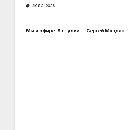
ИЮЛ 3, 2026
Мы в эфире. В студии — Сергей Мардан