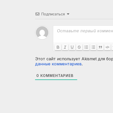
Подписаться
Этот сайт использует Akismet для бо
данные комментариев
.
0
КОММЕНТАРИЕВ