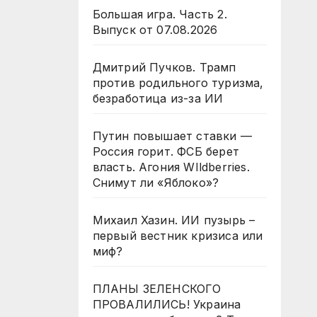
Большая игра. Часть 2.
Выпуск от 07.08.2026
Дмитрий Пучков. Трамп
против родильного туризма,
безработица из-за ИИ
Путин повышает ставки —
Россия горит. ФСБ берет
власть. Агония WIldberries.
Снимут ли «Яблоко»?
Михаил Хазин. ИИ пузырь –
первый вестник кризиса или
миф?
ПЛАНЫ ЗЕЛЕНСКОГО
ПРОВАЛИЛИСЬ! Украина