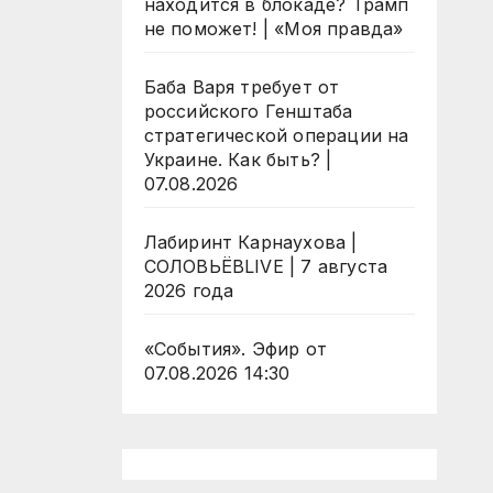
находится в блокаде? Трамп
не поможет! | «Моя правда»
Баба Варя требует от
российского Генштаба
стратегической операции на
Украине. Как быть? |
07.08.2026
Лабиринт Карнаухова |
СОЛОВЬЁВLIVE | 7 августа
2026 года
«События». Эфир от
07.08.2026 14:30