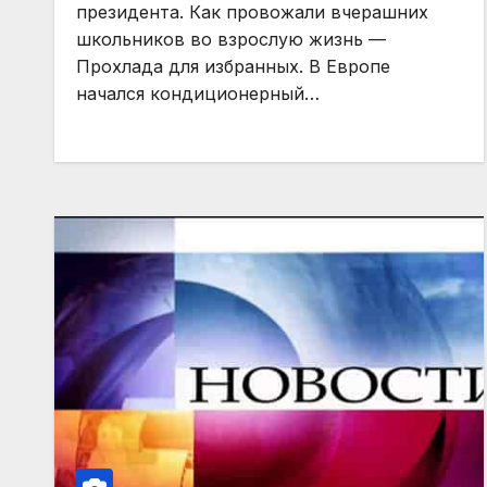
президента. Как провожали вчерашних
школьников во взрослую жизнь —
Прохлада для избранных. В Европе
начался кондиционерный…