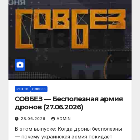
РЕН ТВ
СОВБЕЗ
СОВБЕЗ — Бесполезная армия
дронов (27.06.2026)
28.06.2026
ADMIN
В этом выпуске: Когда дроны бесполезны
— почему украинская армия покидает