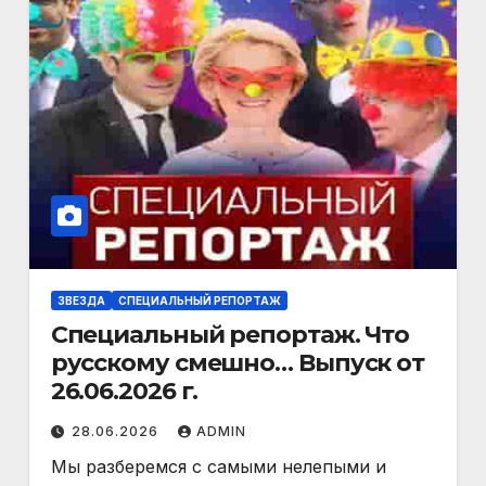
ЗВЕЗДА
СПЕЦИАЛЬНЫЙ РЕПОРТАЖ
Специальный репортаж. Что
русскому смешно… Выпуск от
26.06.2026 г.
28.06.2026
ADMIN
Мы разберемся с самыми нелепыми и