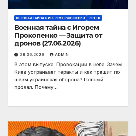
ВОЕННАЯ ТАЙНА С ИГОРЕМ ПРОКОПЕНКО
РЕН ТВ
Военная тайна с Игорем
Прокопенко — Защита от
дронов (27.06.2026)
28.06.2026
ADMIN
В этом выпуске: Провокации в небе. Зачем
Киев устраивает теракты и как трещит по
швам украинская оборона? Полный
провал. Почему…