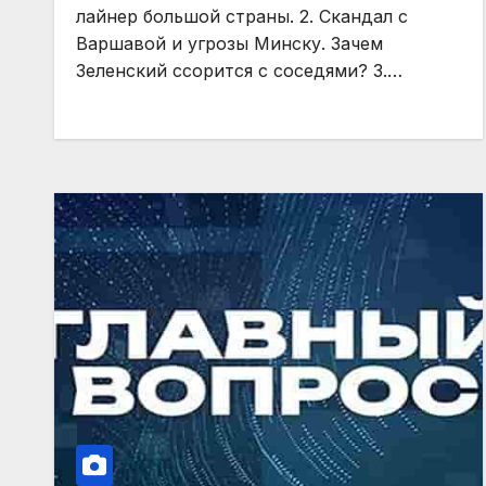
лайнер большой страны. 2. Скандал с
Варшавой и угрозы Минску. Зачем
Зеленский ссорится с соседями? 3.…