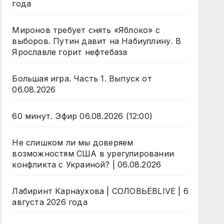
года
Миронов требует снять «Яблоко» с
выборов. Путин давит на Набиуллину. В
Ярославле горит нефтебаза
Большая игра. Часть 1. Выпуск от
06.08.2026
60 минут. Эфир 06.08.2026 (12:00)
Не слишком ли мы доверяем
возможностям США в урегулировании
конфликта с Украиной? | 06.08.2026
Лабиринт Карнаухова | СОЛОВЬЁВLIVE | 6
августа 2026 года