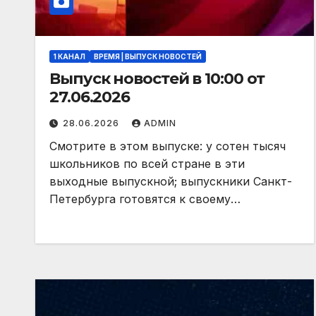
1 КАНАЛ
ВРЕМЯ | ВЫПУСК НОВОСТЕЙ
Выпуск новостей в 10:00 от
27.06.2026
28.06.2026
ADMIN
Смотрите в этом выпуске: у сотен тысяч
школьников по всей стране в эти
выходные выпускной; выпускники Санкт-
Петербурга готовятся к своему…