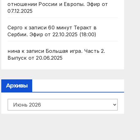
отношении России и Европы. Эфир от
07.12.2025
Серго
к записи
60 минут Теракт в
Сербии. Эфир от 22.10.2025 (18:00)
нина
к записи
Большая игра. Часть 2.
Выпуск от 20.06.2025
Архивы
Архивы