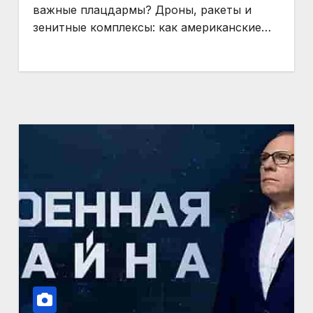
важные плацдармы? Дроны, ракеты и
зенитные комплексы: как американские…