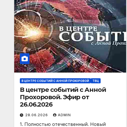
В ЦЕНТРЕ СОБЫТИЙ С АННОЙ ПРОХОРОВОЙ
ТВЦ
В центре событий с Анной
Прохоровой. Эфир от
26.06.2026
28.06.2026
ADMIN
1. Полностью отечественный. Новый