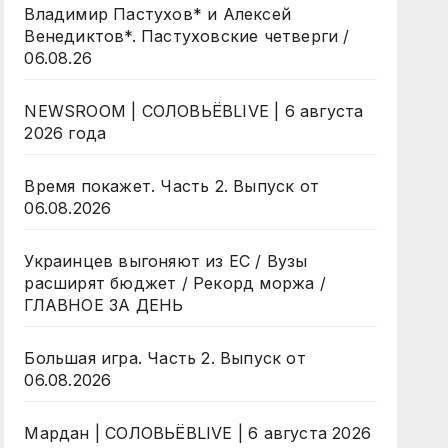
Владимир Пастухов* и Алексей
Венедиктов*. Пастуховские четверги /
06.08.26
NEWSROOM | СОЛОВЬЁВLIVE | 6 августа
2026 года
Время покажет. Часть 2. Выпуск от
06.08.2026
Украинцев выгоняют из ЕС / Вузы
расширят бюджет / Рекорд моржа /
ГЛАВНОЕ ЗА ДЕНЬ
Большая игра. Часть 2. Выпуск от
06.08.2026
Мардан | СОЛОВЬЁВLIVE | 6 августа 2026