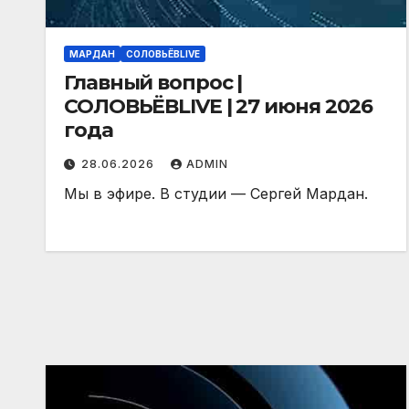
МАРДАН
СОЛОВЬЁВLIVE
Главный вопрос |
СОЛОВЬЁВLIVE | 27 июня 2026
года
28.06.2026
ADMIN
Мы в эфире. В студии — Сергей Мардан.