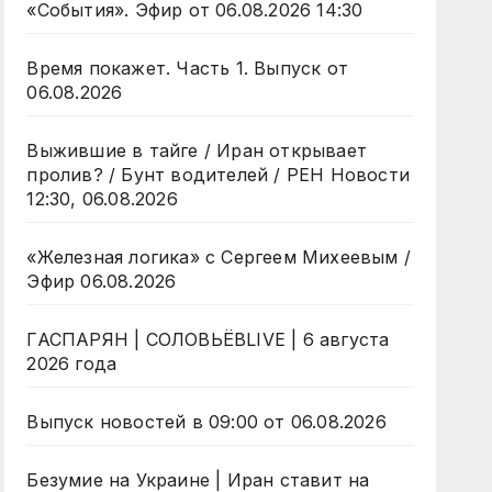
«События». Эфир от 06.08.2026 14:30
Время покажет. Часть 1. Выпуск от
06.08.2026
Выжившие в тайге / Иран открывает
пролив? / Бунт водителей / РЕН Новости
12:30, 06.08.2026
«Железная логика» с Сергеем Михеевым /
Эфир 06.08.2026
ГАСПАРЯН | СОЛОВЬЁВLIVE | 6 августа
2026 года
Выпуск новостей в 09:00 от 06.08.2026
Безумие на Украине | Иран ставит на