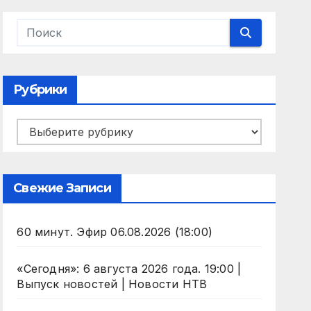
Рубрики
Рубрики
Свежие Записи
60 минут. Эфир 06.08.2026 (18:00)
«Сегодня»: 6 августа 2026 года. 19:00 |
Выпуск новостей | Новости НТВ