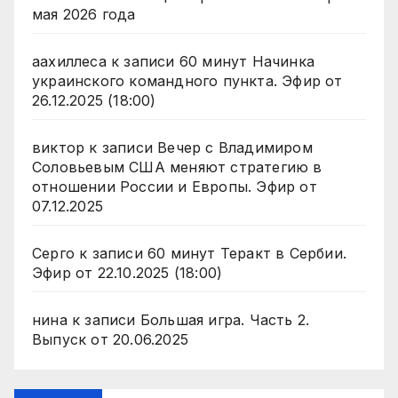
мая 2026 года
аахиллеса
к записи
60 минут Начинка
украинского командного пункта. Эфир от
26.12.2025 (18:00)
виктор
к записи
Вечер с Владимиром
Соловьевым США меняют стратегию в
отношении России и Европы. Эфир от
07.12.2025
Серго
к записи
60 минут Теракт в Сербии.
Эфир от 22.10.2025 (18:00)
нина
к записи
Большая игра. Часть 2.
Выпуск от 20.06.2025