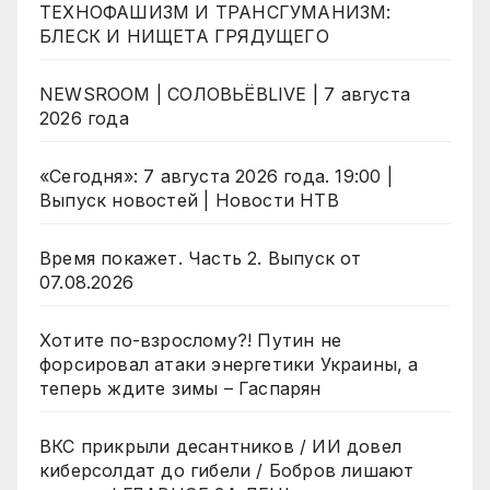
ТЕХНОФАШИЗМ И ТРАНСГУМАНИЗМ:
БЛЕСК И НИЩЕТА ГРЯДУЩЕГО
NEWSROOM | СОЛОВЬЁВLIVE | 7 августа
2026 года
«Сегодня»: 7 августа 2026 года. 19:00 |
Выпуск новостей | Новости НТВ
Время покажет. Часть 2. Выпуск от
07.08.2026
Хотите по-взрослому?! Путин не
форсировал атаки энергетики Украины, а
теперь ждите зимы – Гаспарян
ВКС прикрыли десантников / ИИ довел
киберсолдат до гибели / Бобров лишают