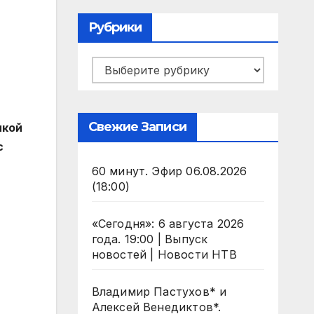
Рубрики
Рубрики
Свежие Записи
икой
с
60 минут. Эфир 06.08.2026
(18:00)
«Сегодня»: 6 августа 2026
года. 19:00 | Выпуск
новостей | Новости НТВ
Владимир Пастухов* и
Алексей Венедиктов*.