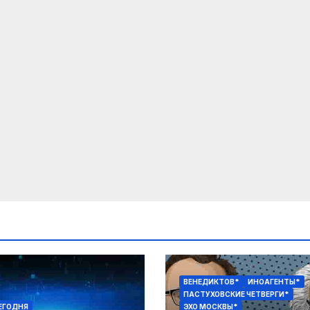
ВЕНЕДИКТОВ*
ИНОАГЕНТЫ*
ПАСТУХОВСКИЕ ЧЕТВЕРГИ*
ЕГОДНЯ
ЭХО МОСКВЫ*