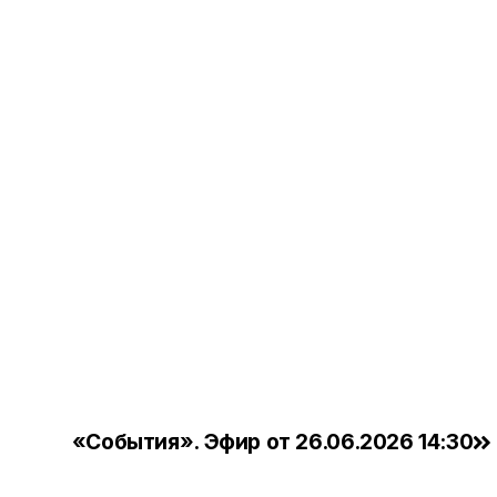
«События». Эфир от 26.06.2026 14:30