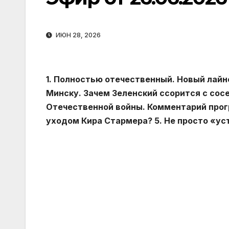
ИЮН 28, 2026
1. Полностью отечественный. Новый лайн
Минску. Зачем Зеленский ссорится с сосе
Отечественной войны. Комментарий прогр
уходом Кира Стармера? 5. Не просто «ус