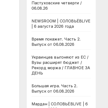
Пастуховские четверги /
06.08.26
NEWSROOM | СОЛОВЬЁВLIVE
| 6 августа 2026 года
Время покажет. Часть 2.
Выпуск от 06.08.2026
Украинцев выгоняют из ЕС /
Вузы расширят бюджет /
Рекорд моржа / ГЛАВНОЕ ЗА
ДЕНЬ
Большая игра. Часть 2.
Выпуск от 06.08.2026
Мардан | СОЛОВЬЁВLIVE | 6