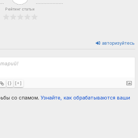
Рейтинг статьи
авторизуйтесь
{}
[+]
рьбы со спамом.
Узнайте, как обрабатываются ваши