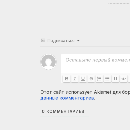
Подписаться
Этот сайт использует Akismet для бо
данные комментариев
.
0
КОММЕНТАРИЕВ