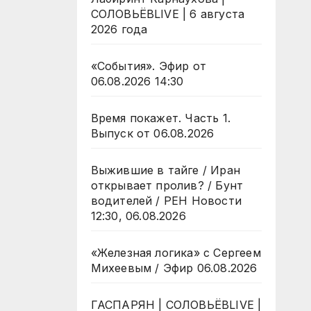
СОЛОВЬЁВLIVE | 6 августа
2026 года
«События». Эфир от
06.08.2026 14:30
Время покажет. Часть 1.
Выпуск от 06.08.2026
Выжившие в тайге / Иран
открывает пролив? / Бунт
водителей / РЕН Новости
12:30, 06.08.2026
«Железная логика» с Сергеем
Михеевым / Эфир 06.08.2026
ГАСПАРЯН | СОЛОВЬЁВLIVE |