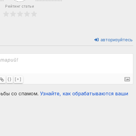
Рейтинг статьи
авторизуйтесь
{}
[+]
рьбы со спамом.
Узнайте, как обрабатываются ваши