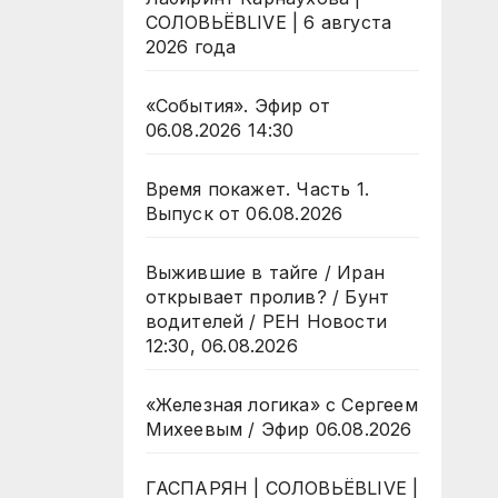
СОЛОВЬЁВLIVE | 6 августа
2026 года
«События». Эфир от
06.08.2026 14:30
Время покажет. Часть 1.
Выпуск от 06.08.2026
Выжившие в тайге / Иран
открывает пролив? / Бунт
водителей / РЕН Новости
12:30, 06.08.2026
«Железная логика» с Сергеем
Михеевым / Эфир 06.08.2026
ГАСПАРЯН | СОЛОВЬЁВLIVE |