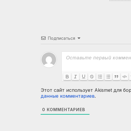
Подписаться
Этот сайт использует Akismet для бо
данные комментариев
.
0
КОММЕНТАРИЕВ