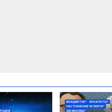
ВЕНЕДИКТОВ*
ИНОАГЕНТЫ*
ПАСТУХОВСКИЕ ЧЕТВЕРГИ*
ЕГОДНЯ
ЭХО МОСКВЫ*