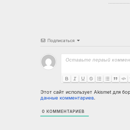
Подписаться
Этот сайт использует Akismet для бо
данные комментариев
.
0
КОММЕНТАРИЕВ