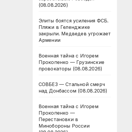
(08.08.2026)
Элиты боятся усиления ФСБ.
Пляжи в Геленджике
закрыли. Медведев угрожает
Армении
Военная тайна с Игорем
Прокопенко — Грузинские
провокаторы (08.08.2026)
СОВБЕЗ — Стальной смерч
над Донбассом (08.08.2026)
Военная тайна с Игорем
Прокопенко —
Перестановки в
Минобороны России