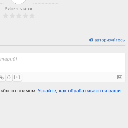
Рейтинг статьи
авторизуйтесь
{}
[+]
рьбы со спамом.
Узнайте, как обрабатываются ваши