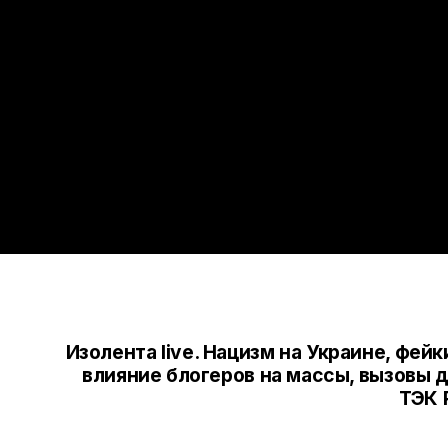
Изолента live. Нацизм на Украине, фейк
влияние блогеров на массы, вызовы 
ТЭК 