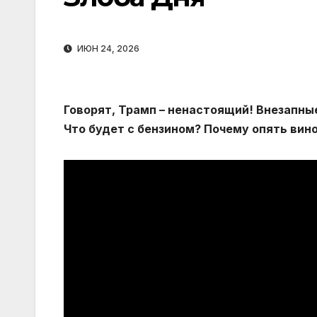
ИЮН 24, 2026
Говорят, Трамп – ненастоящий! Внезапны
Что будет с бензином? Почему опять ви