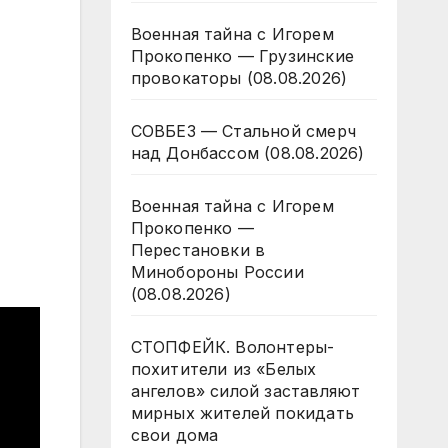
Военная тайна с Игорем
Прокопенко — Грузинские
провокаторы (08.08.2026)
СОВБЕЗ — Стальной смерч
над Донбассом (08.08.2026)
Военная тайна с Игорем
Прокопенко —
Перестановки в
Минобороны России
(08.08.2026)
СТОПФЕЙК. Волонтеры-
похитители из «Белых
ангелов» силой заставляют
мирных жителей покидать
свои дома