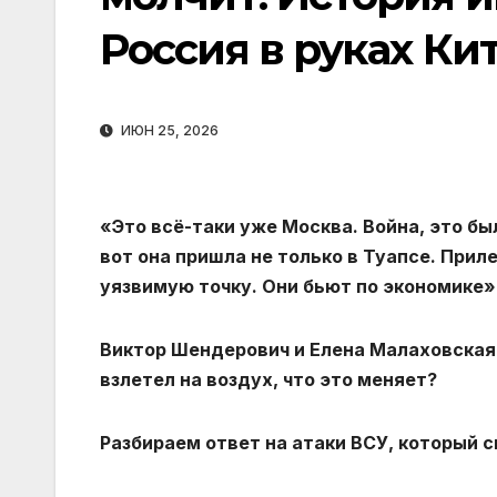
Россия в руках Ки
ИЮН 25, 2026
«Это всё-таки уже Москва. Война, это был
вот она пришла не только в Туапсе. Прил
уязвимую точку. Они бьют по экономике»
Виктор Шендерович и Елена Малаховская
взлетел на воздух, что это меняет?
Разбираем ответ на атаки ВСУ, который 