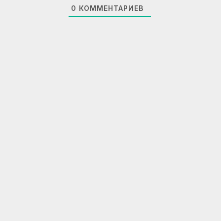
0
КОММЕНТАРИЕВ