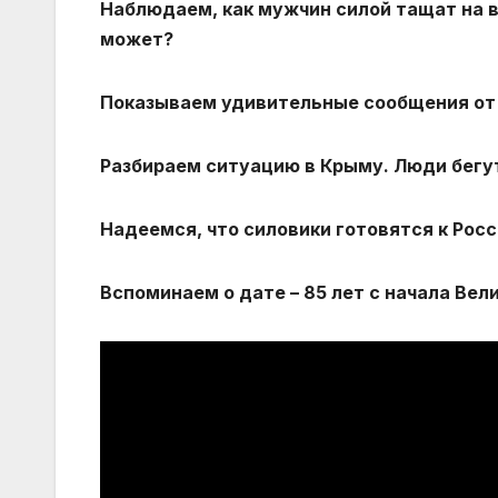
Наблюдаем, как мужчин силой тащат на во
может?
Показываем удивительные сообщения от
Разбираем ситуацию в Крыму. Люди бегу
Надеемся, что силовики готовятся к Росс
Вспоминаем о дате – 85 лет с начала Ве