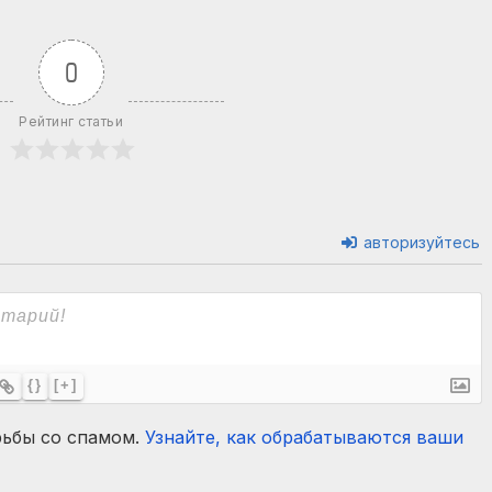
0
Рейтинг статьи
авторизуйтесь
{}
[+]
рьбы со спамом.
Узнайте, как обрабатываются ваши