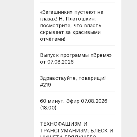
«Загашники» пустеют на
глазах! Н. Платошкин:
посмотрите, что власть
скрывает за красивыми
отчётами!
Выпуск программы «Время»
от 07.08.2026
Здравствуйте, товарищи!
#219
60 минут. Эфир 07.08.2026
(18:00)
ТЕХНОФАШИЗМ И
ТРАНСГУМАНИЗМ: БЛЕСК И