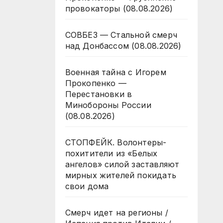
провокаторы (08.08.2026)
СОВБЕЗ — Стальной смерч
над Донбассом (08.08.2026)
Военная тайна с Игорем
Прокопенко —
Перестановки в
Минобороны России
(08.08.2026)
СТОПФЕЙК. Волонтеры-
похитители из «Белых
ангелов» силой заставляют
мирных жителей покидать
свои дома
Смерч идет на регионы /