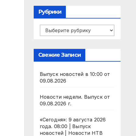
Рубрики
Рубрики
Свежие Записи
Выпуск новостей в 10:00 от
09.08.2026
Новости недели. Выпуск от
09.08.2026 г.
«Сегодня»: 9 августа 2026
года. 08:00 | Выпуск
новостей | Новости НТВ