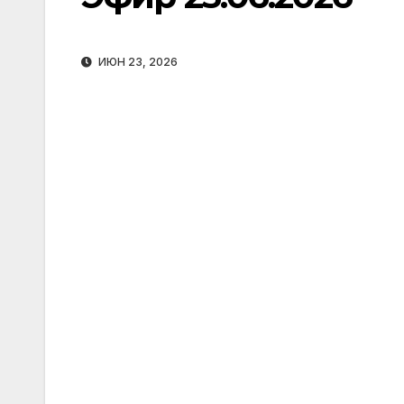
ИЮН 23, 2026