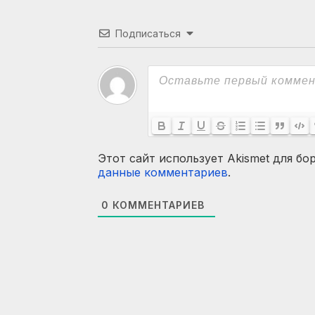
Подписаться
Этот сайт использует Akismet для бо
данные комментариев
.
0
КОММЕНТАРИЕВ