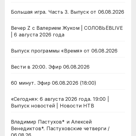
Большая игра. Часть 3. Выпуск от 06.08.2026
Вечер Z с Валерием Жуком | СОЛОВЬЁВLIVE
| 6 августа 2026 года
Выпуск программы «Время» от 06.08.2026
Вести в 20:00. Эфир 06.08.2026
60 минут. Эфир 06.08.2026 (18:00)
«Сегодня»: 6 августа 2026 года. 19:00 |
Выпуск новостей | Новости НТВ
Владимир Пастухов* и Алексей
Венедиктов*. Пастуховские четверги /
06.08.26