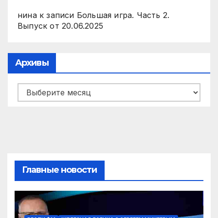
нина
к записи
Большая игра. Часть 2.
Выпуск от 20.06.2025
Архивы
Архивы
Главные новости