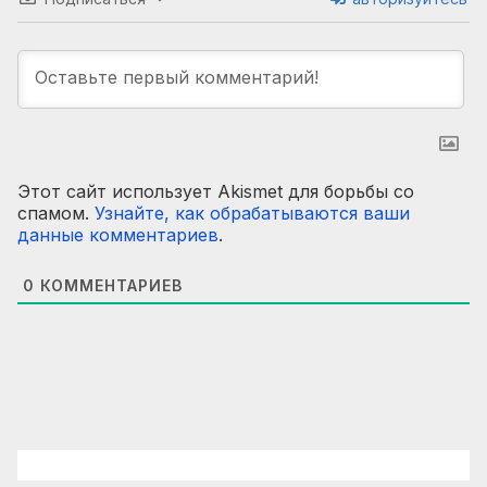
Этот сайт использует Akismet для борьбы со
спамом.
Узнайте, как обрабатываются ваши
данные комментариев
.
0
КОММЕНТАРИЕВ