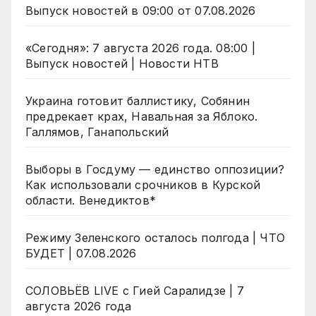
Выпуск новостей в 09:00 от 07.08.2026
«Сегодня»: 7 августа 2026 года. 08:00 |
Выпуск новостей | Новости НТВ
Украина готовит баллистику, Собянин
предрекает крах, Навальная за Яблоко.
Галлямов, Ганапольский
Выборы в Госдуму — единство оппозиции?
Как использовали срочников в Курской
области. Венедиктов*
Режиму Зеленского осталось полгода | ЧТО
БУДЕТ | 07.08.2026
СОЛОВЬЁВ LIVE с Гией Саралидзе | 7
августа 2026 года