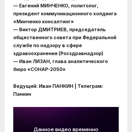
— Евгений МИНЧЕНКО, политолог,
президент коммуникационного холдинга
«Минченко консалтинг»
— Виктор ДМИТРИЕВ, председатель
общественного совета при Федеральной
службе по надзору в сфере
здравоохранения (Росздравнадзор)
— Иван ЛИЗАН, глава аналитического
бюро «СОНАР-2050»
Ведущий: Иван ПАНКИН | Телеграм:
Панкин