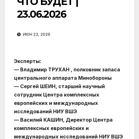
ЧТО БУДЕТ |
23.06.2026
ИЮН 23, 2026
Эксперты:
— Владимир ТРУХАН , полковник запаса
центрального аппарата Минобороны
— Сергей ШЕИН, старший научный
сотрудник Центра комплексных
европейских и международных
исследований НИУ ВШЭ
— Василий КАШИН, Директор Центра
комплексных европейских и
международных исследований НИУ ВШЭ