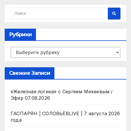
Рубрики
Рубрики
Свежие Записи
«Железная логика» с Сергеем Михеевым /
Эфир 07.08.2026
ГАСПАРЯН | СОЛОВЬЁВLIVE | 7 августа 2026
года