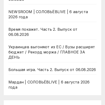
NEWSROOM | СОЛОВЬЁВLIVE | 6 августа
2026 года
Время покажет. Часть 2. Выпуск от
06.08.2026
Украинцев выгоняют из ЕС / Вузы расширят
бюджет / Рекорд моржа / ГЛАВНОЕ ЗА
ДЕНЬ
Большая игра. Часть 2. Выпуск от 06.08.2026
Мардан | СОЛОВЬЁВLIVE | 6 августа 2026
года