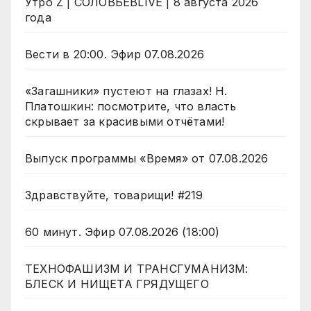
Утро Z | СОЛОВЬЁВLIVE | 8 августа 2026
года
Вести в 20:00. Эфир 07.08.2026
«Загашники» пустеют на глазах! Н.
Платошкин: посмотрите, что власть
скрывает за красивыми отчётами!
Выпуск программы «Время» от 07.08.2026
Здравствуйте, товарищи! #219
60 минут. Эфир 07.08.2026 (18:00)
ТЕХНОФАШИЗМ И ТРАНСГУМАНИЗМ:
БЛЕСК И НИЩЕТА ГРЯДУЩЕГО