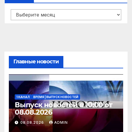
Архивы
Главные новости
1 КАНАЛ
ВРЕМЯ | ВЫПУСК НОВОСТЕЙ
Выпуск новостей в 10:00 от
08.08.2026
08.08.2026
ADMIN