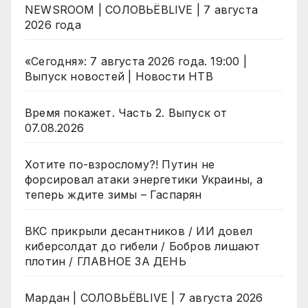
NEWSROOM | СОЛОВЬЁВLIVE | 7 августа
2026 года
«Сегодня»: 7 августа 2026 года. 19:00 |
Выпуск новостей | Новости НТВ
Время покажет. Часть 2. Выпуск от
07.08.2026
Хотите по-взрослому?! Путин не
форсировал атаки энергетики Украины, а
теперь ждите зимы – Гаспарян
ВКС прикрыли десантников / ИИ довел
киберсолдат до гибели / Бобров лишают
плотин / ГЛАВНОЕ ЗА ДЕНЬ
Мардан | СОЛОВЬЁВLIVE | 7 августа 2026