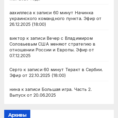
аахиллеса
к записи
60 минут Начинка
украинского командного пункта. Эфир от
26.12.2025 (18:00)
виктор
к записи
Вечер с Владимиром
Соловьевым США меняют стратегию в
отношении России и Европы. Эфир от
07.12.2025
Серго
к записи
60 минут Теракт в Сербии.
Эфир от 22.10.2025 (18:00)
нина
к записи
Большая игра. Часть 2.
Выпуск от 20.06.2025
Архивы