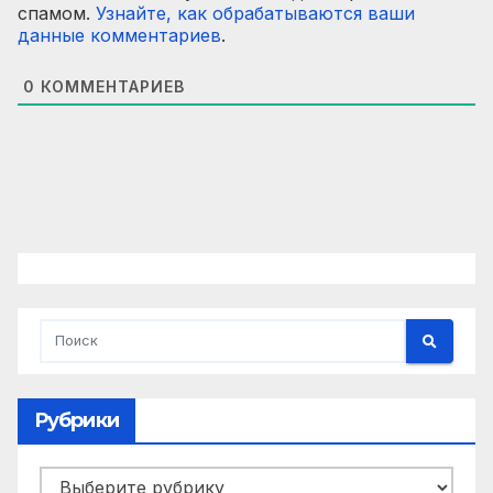
спамом.
Узнайте, как обрабатываются ваши
данные комментариев
.
0
КОММЕНТАРИЕВ
Рубрики
Рубрики