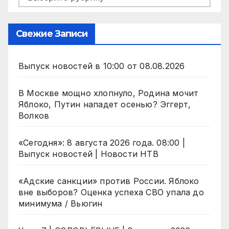
Свежие Записи
Выпуск новостей в 10:00 от 08.08.2026
В Москве мощно хлопнуло, Родина мочит
Яблоко, Путин нападет осенью? Эггерт,
Волков
«Сегодня»: 8 августа 2026 года. 08:00 |
Выпуск новостей | Новости НТВ
«Адские санкции» против России. Яблоко
вне выборов? Оценка успеха СВО упала до
минимума / Вьюгин