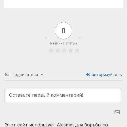
07.08.2026
0
Рейтинг статьи
Подписаться
авторизуйтесь
Этот сайт использует Akismet для борьбы со