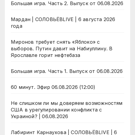
Большая игра. Часть 2. Выпуск от 06.08.2026
Мардан | СОЛОВЬЁВLIVE | 6 августа 2026
года
Миронов требует снять «Яблоко» с
выборов. Путин давит на Набиуллину. В
Ярославле горит нефтебаза
Большая игра. Часть 1. Выпуск от 06.08.2026
60 минут. Эфир 06.08.2026 (12:00)
Не слишком ли мы доверяем возможностям
США в урегулировании конфликта с
Украиной? | 06.08.2026
Лабиринт Карнаухова | СОЛОВЬЁВLIVE | 6