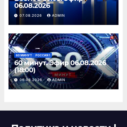
06.08.2026
07.08.2026
ADMIN
60 МИНУТ
РОССИЯ 1
60 минут. Эфир 06.08.2026
(18:00)
06.08.2026
ADMIN