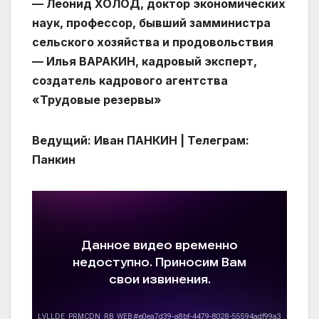
— Леонид ХОЛОД, доктор экономических
наук, профессор, бывший замминистра
сельского хозяйства и продовольствия
— Илья ВАРАКИН, кадровый эксперт,
создатель кадрового агентства
«Трудовые резервы»
Ведущий: Иван ПАНКИН | Телеграм:
Панкин