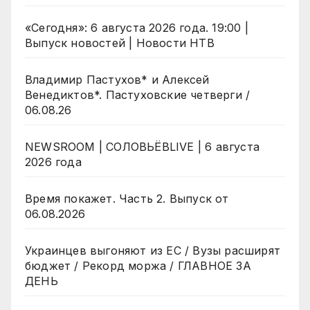
«Сегодня»: 6 августа 2026 года. 19:00 |
Выпуск новостей | Новости НТВ
Владимир Пастухов* и Алексей
Венедиктов*. Пастуховские четверги /
06.08.26
NEWSROOM | СОЛОВЬЁВLIVE | 6 августа
2026 года
Время покажет. Часть 2. Выпуск от
06.08.2026
Украинцев выгоняют из ЕС / Вузы расширят
бюджет / Рекорд моржа / ГЛАВНОЕ ЗА
ДЕНЬ