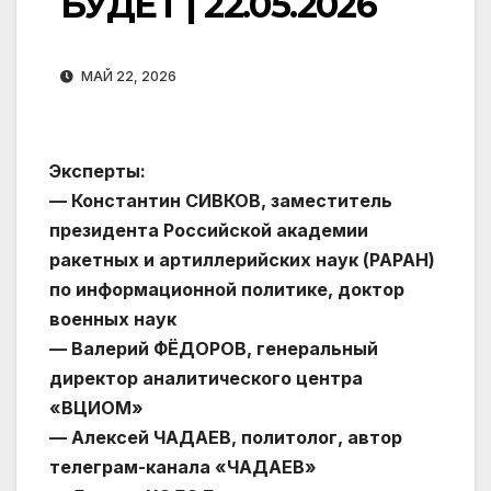
БУДЕТ | 22.05.2026
МАЙ 22, 2026
Эксперты:
— Константин СИВКОВ, заместитель
президента Российской академии
ракетных и артиллерийских наук (РАРАН)
по информационной политике, доктор
военных наук
— Валерий ФЁДОРОВ, генеральный
директор аналитического центра
«ВЦИОМ»
— Алексей ЧАДАЕВ, политолог, автор
телеграм-канала «ЧАДАЕВ»