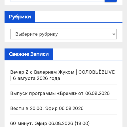
Рубрики
Рубрики
Свежие Записи
Вечер Z с Валерием Жуком | СОЛОВЬЁВLIVE
| 6 августа 2026 года
Выпуск программы «Время» от 06.08.2026
Вести в 20:00. Эфир 06.08.2026
60 минут. Эфир 06.08.2026 (18:00)