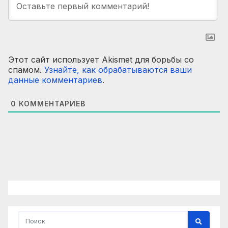
Этот сайт использует Akismet для борьбы со
спамом.
Узнайте, как обрабатываются ваши
данные комментариев
.
0
КОММЕНТАРИЕВ