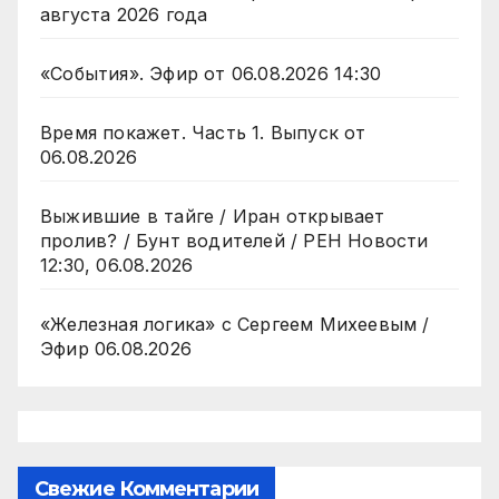
августа 2026 года
«События». Эфир от 06.08.2026 14:30
Время покажет. Часть 1. Выпуск от
06.08.2026
Выжившие в тайге / Иран открывает
пролив? / Бунт водителей / РЕН Новости
12:30, 06.08.2026
«Железная логика» с Сергеем Михеевым /
Эфир 06.08.2026
Свежие Комментарии