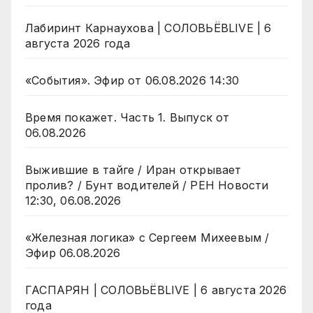
Лабиринт Карнаухова | СОЛОВЬЁВLIVE | 6
августа 2026 года
«События». Эфир от 06.08.2026 14:30
Время покажет. Часть 1. Выпуск от
06.08.2026
Выжившие в тайге / Иран открывает
пролив? / Бунт водителей / РЕН Новости
12:30, 06.08.2026
«Железная логика» с Сергеем Михеевым /
Эфир 06.08.2026
ГАСПАРЯН | СОЛОВЬЁВLIVE | 6 августа 2026
года