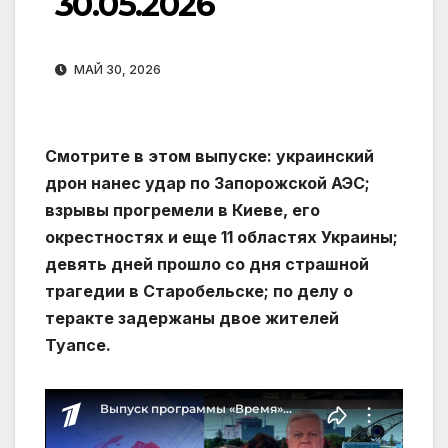
30.05.2026
МАЙ 30, 2026
Смотрите в этом выпуске: украинский
дрон нанес удар по Запорожской АЭС;
взрывы прогремели в Киеве, его
окрестностях и еще 11 областях Украины;
девять дней прошло со дня страшной
трагедии в Старобельске; по делу о
теракте задержаны двое жителей
Туапсе.