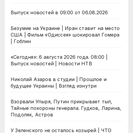
Выпуск новостей в 09:00 от 06.08.2026
Безумие на Украине | Иран ставит на место
США | Фильм «Одиссея» шокировал Гомера
| Гоблин
«Сегодня»: 6 августа 2026 года. 08:00 |
Выпуск новостей | Новости НТВ
Николай Азаров в студии | Прошлое и
будущее Украины | Взгляд изнутри
Взорвали Упыря, Путин прикрывает тыл,
Тайные похороны генерала. Гудков, Ларина,
Подоляк, Астров
У Зеленского не осталось козырей | ЧТО