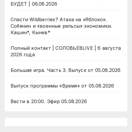
БУДЕТ | 06.08.2026
Спасти Wildberries? Атака на «Яблоко».
Собянин и «военные рельсы» экономики.
Кашин*, Кынев*
Полный контакт | СОЛОВЬЁВLIVE | 6 августа
2026 года
Большая игра. Часть 3. Выпуск от 05.08.2026
Выпуск программы «Время» от 05.08.2026
Вести в 20:00. Эфир 05.08.2026