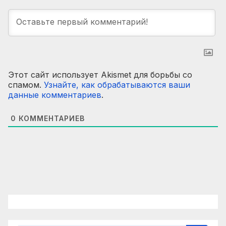
Этот сайт использует Akismet для борьбы со
спамом.
Узнайте, как обрабатываются ваши
данные комментариев
.
0
КОММЕНТАРИЕВ