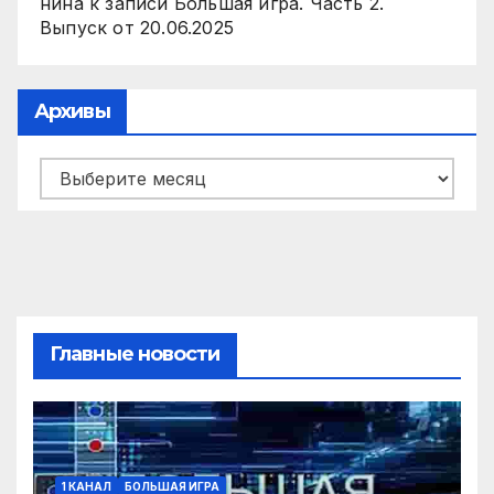
нина
к записи
Большая игра. Часть 2.
Выпуск от 20.06.2025
Архивы
Архивы
Главные новости
1 КАНАЛ
БОЛЬШАЯ ИГРА