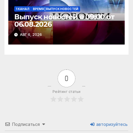
1 КАНАЛ
ВРЕМЯ | ВЫПУСК НОВОСТЕЙ
Выпуск новостей в 09:00 от
06.08.2026
АВГ 6, 2026
0
Рейтинг статьи
Подписаться
авторизуйтесь