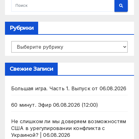
Рубрики
Рубрики
Свежие Записи
Большая игра. Часть 1. Выпуск от 06.08.2026
60 минут. Эфир 06.08.2026 (12:00)
Не слишком ли мы доверяем возможностям
США в урегулировании конфликта с
Украиной? | 06.08.2026