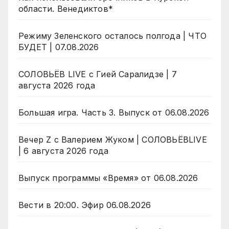
области. Венедиктов*
Режиму Зеленского осталось полгода | ЧТО
БУДЕТ | 07.08.2026
СОЛОВЬЁВ LIVE с Гией Саралидзе | 7
августа 2026 года
Большая игра. Часть 3. Выпуск от 06.08.2026
Вечер Z с Валерием Жуком | СОЛОВЬЁВLIVE
| 6 августа 2026 года
Выпуск программы «Время» от 06.08.2026
Вести в 20:00. Эфир 06.08.2026