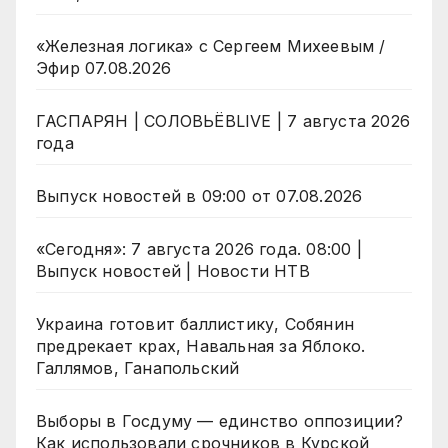
«Железная логика» с Сергеем Михеевым /
Эфир 07.08.2026
ГАСПАРЯН | СОЛОВЬЁВLIVE | 7 августа 2026
года
Выпуск новостей в 09:00 от 07.08.2026
«Сегодня»: 7 августа 2026 года. 08:00 |
Выпуск новостей | Новости НТВ
Украина готовит баллистику, Собянин
предрекает крах, Навальная за Яблоко.
Галлямов, Ганапольский
Выборы в Госдуму — единство оппозиции?
Как использовали срочников в Курской