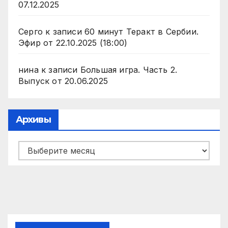
07.12.2025
Серго
к записи
60 минут Теракт в Сербии.
Эфир от 22.10.2025 (18:00)
нина
к записи
Большая игра. Часть 2.
Выпуск от 20.06.2025
Архивы
Архивы