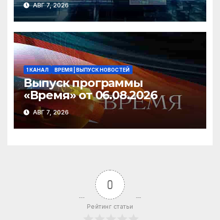
АВГ 7, 2026
1 КАНАЛ
ВРЕМЯ | ВЫПУСК НОВОСТЕЙ
Выпуск программы
«Время» от 06.08.2026
АВГ 7, 2026
0
Рейтинг статьи