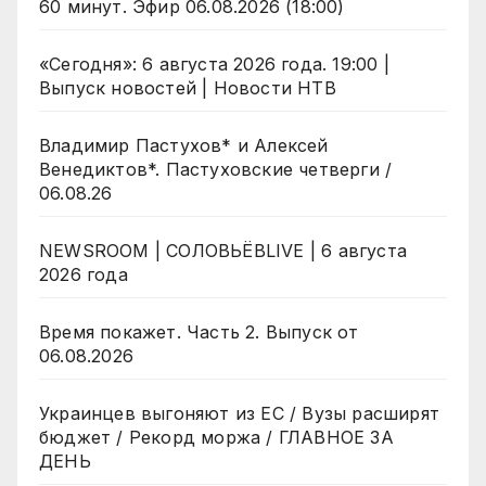
60 минут. Эфир 06.08.2026 (18:00)
«Сегодня»: 6 августа 2026 года. 19:00 |
Выпуск новостей | Новости НТВ
Владимир Пастухов* и Алексей
Венедиктов*. Пастуховские четверги /
06.08.26
NEWSROOM | СОЛОВЬЁВLIVE | 6 августа
2026 года
Время покажет. Часть 2. Выпуск от
06.08.2026
Украинцев выгоняют из ЕС / Вузы расширят
бюджет / Рекорд моржа / ГЛАВНОЕ ЗА
ДЕНЬ