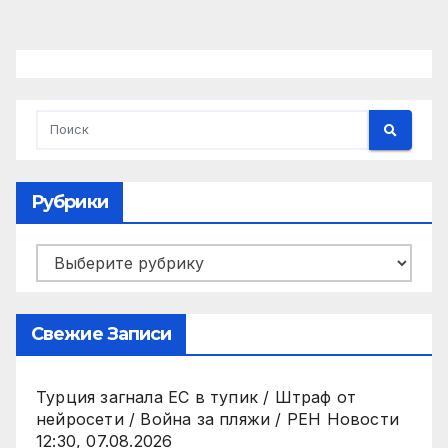
Рубрики
Рубрики
Свежие Записи
Турция загнала ЕС в тупик / Штраф от
нейросети / Война за пляжи / РЕН Новости
12:30, 07.08.2026