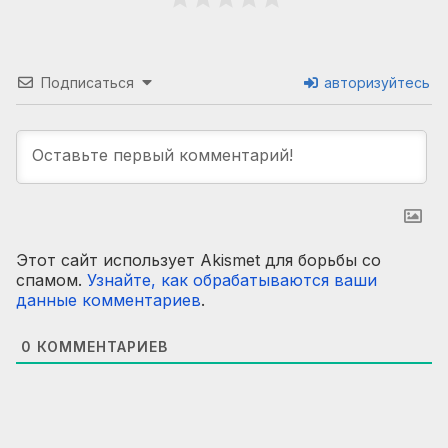
Подписаться
авторизуйтесь
Этот сайт использует Akismet для борьбы со
спамом.
Узнайте, как обрабатываются ваши
данные комментариев
.
0
КОММЕНТАРИЕВ