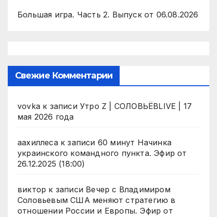
Большая игра. Часть 2. Выпуск от 06.08.2026
Свежие Комментарии
vovka
к записи
Утро Z | СОЛОВЬЁВLIVE | 17
мая 2026 года
аахиллеса
к записи
60 минут Начинка
украинского командного пункта. Эфир от
26.12.2025 (18:00)
виктор
к записи
Вечер с Владимиром
Соловьевым США меняют стратегию в
отношении России и Европы. Эфир от