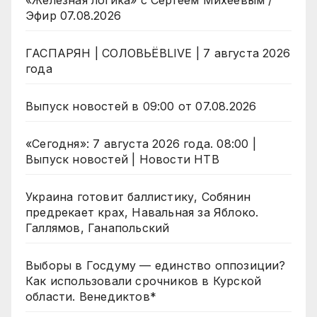
«Железная логика» с Сергеем Михеевым /
Эфир 07.08.2026
ГАСПАРЯН | СОЛОВЬЁВLIVE | 7 августа 2026
года
Выпуск новостей в 09:00 от 07.08.2026
«Сегодня»: 7 августа 2026 года. 08:00 |
Выпуск новостей | Новости НТВ
Украина готовит баллистику, Собянин
предрекает крах, Навальная за Яблоко.
Галлямов, Ганапольский
Выборы в Госдуму — единство оппозиции?
Как использовали срочников в Курской
области. Венедиктов*