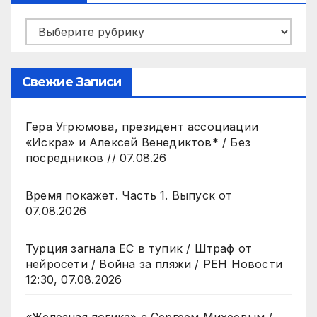
Рубрики
Свежие Записи
Гера Угрюмова, президент ассоциации
«Искра» и Алексей Венедиктов* / Без
посредников // 07.08.26
Время покажет. Часть 1. Выпуск от
07.08.2026
Турция загнала ЕС в тупик / Штраф от
нейросети / Война за пляжи / РЕН Новости
12:30, 07.08.2026