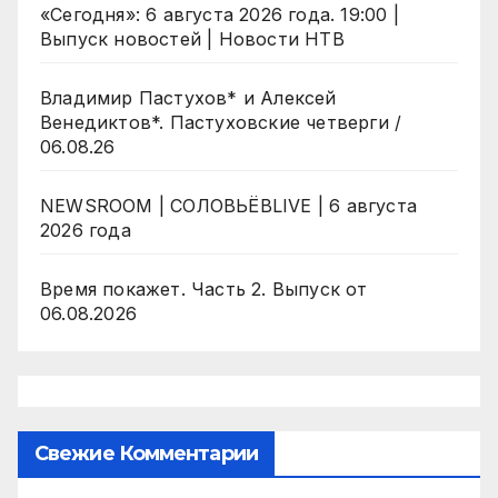
«Сегодня»: 6 августа 2026 года. 19:00 |
Выпуск новостей | Новости НТВ
Владимир Пастухов* и Алексей
Венедиктов*. Пастуховские четверги /
06.08.26
NEWSROOM | СОЛОВЬЁВLIVE | 6 августа
2026 года
Время покажет. Часть 2. Выпуск от
06.08.2026
Свежие Комментарии