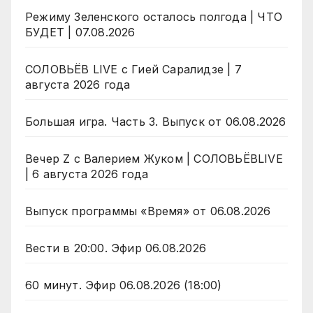
Режиму Зеленского осталось полгода | ЧТО
БУДЕТ | 07.08.2026
СОЛОВЬЁВ LIVE с Гией Саралидзе | 7
августа 2026 года
Большая игра. Часть 3. Выпуск от 06.08.2026
Вечер Z с Валерием Жуком | СОЛОВЬЁВLIVE
| 6 августа 2026 года
Выпуск программы «Время» от 06.08.2026
Вести в 20:00. Эфир 06.08.2026
60 минут. Эфир 06.08.2026 (18:00)