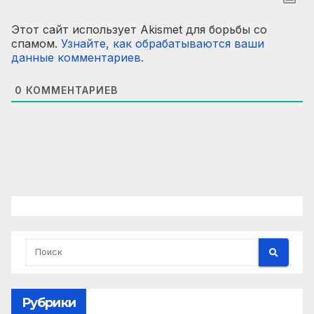
Этот сайт использует Akismet для борьбы со
спамом.
Узнайте, как обрабатываются ваши
данные комментариев
.
0
КОММЕНТАРИЕВ
Рубрики