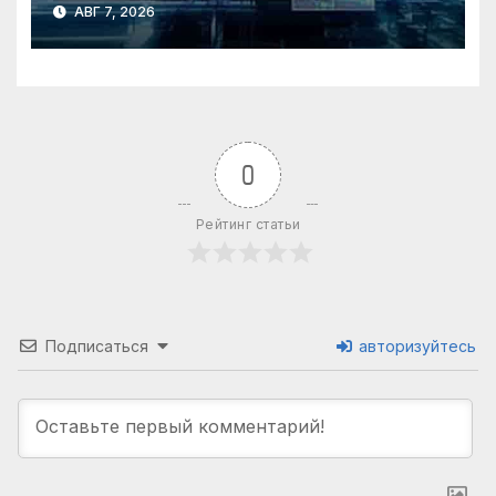
АВГ 7, 2026
0
Рейтинг статьи
Подписаться
авторизуйтесь