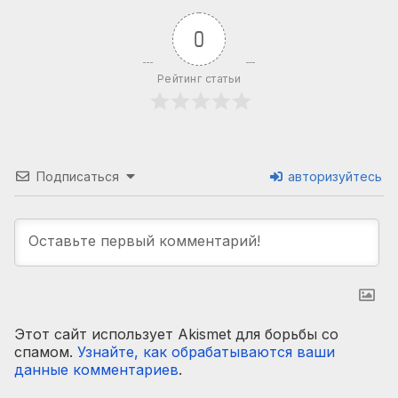
0
Рейтинг статьи
Подписаться
авторизуйтесь
Этот сайт использует Akismet для борьбы со
спамом.
Узнайте, как обрабатываются ваши
данные комментариев
.