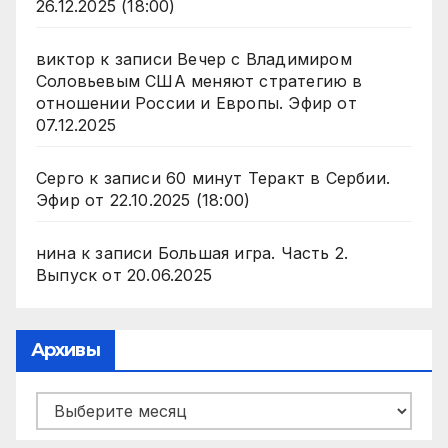
26.12.2025 (18:00)
виктор
к записи
Вечер с Владимиром
Соловьевым США меняют стратегию в
отношении России и Европы. Эфир от
07.12.2025
Серго
к записи
60 минут Теракт в Сербии.
Эфир от 22.10.2025 (18:00)
нина
к записи
Большая игра. Часть 2.
Выпуск от 20.06.2025
Архивы
Архивы