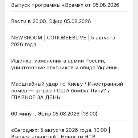
Выпуск программы «Время» от 05.08.2026
Вести в 20:00. Эфир 05.08.2026
NEWSROOM | СОЛОВЬЁВLIVE | 5 августа
2026 года
Ищенко: изменения в армии России,
уничтожение спутников и обида Украины
Масштабный удар по Киеву / Иностранный
номер — штраф / США бомбят Луну? /
ГЛАВНОЕ ЗА ДЕНЬ
60 минут. Эфир 05.08.2026 (18:00)
«Сегодня»: 5 августа 2026 года. 19:00 |
Выпуск новостей | Новости НТВ