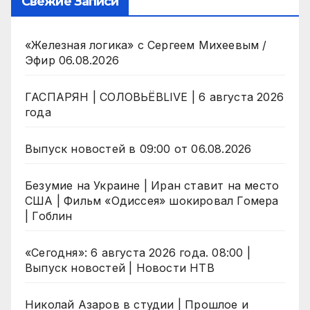
Свежие Записи
«Железная логика» с Сергеем Михеевым /
Эфир 06.08.2026
ГАСПАРЯН | СОЛОВЬЁВLIVE | 6 августа 2026
года
Выпуск новостей в 09:00 от 06.08.2026
Безумие на Украине | Иран ставит на место
США | Фильм «Одиссея» шокировал Гомера
| Гоблин
«Сегодня»: 6 августа 2026 года. 08:00 |
Выпуск новостей | Новости НТВ
Николай Азаров в студии | Прошлое и