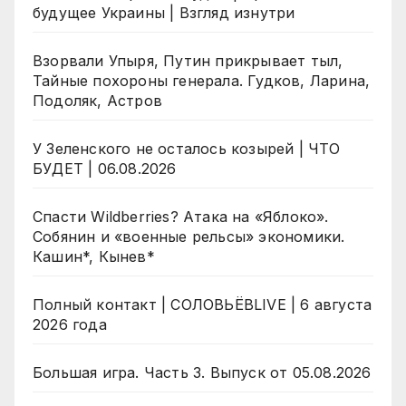
будущее Украины | Взгляд изнутри
Взорвали Упыря, Путин прикрывает тыл,
Тайные похороны генерала. Гудков, Ларина,
Подоляк, Астров
У Зеленского не осталось козырей | ЧТО
БУДЕТ | 06.08.2026
Спасти Wildberries? Атака на «Яблоко».
Собянин и «военные рельсы» экономики.
Кашин*, Кынев*
Полный контакт | СОЛОВЬЁВLIVE | 6 августа
2026 года
Большая игра. Часть 3. Выпуск от 05.08.2026