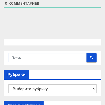
0
КОММЕНТАРИЕВ
Рубрики
Рубрики