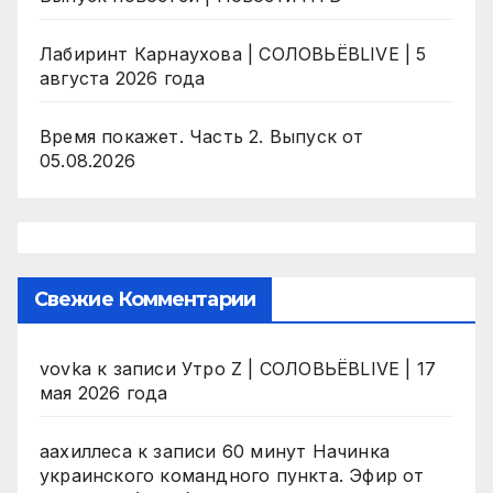
Лабиринт Карнаухова | СОЛОВЬЁВLIVE | 5
августа 2026 года
Время покажет. Часть 2. Выпуск от
05.08.2026
Свежие Комментарии
vovka
к записи
Утро Z | СОЛОВЬЁВLIVE | 17
мая 2026 года
аахиллеса
к записи
60 минут Начинка
украинского командного пункта. Эфир от