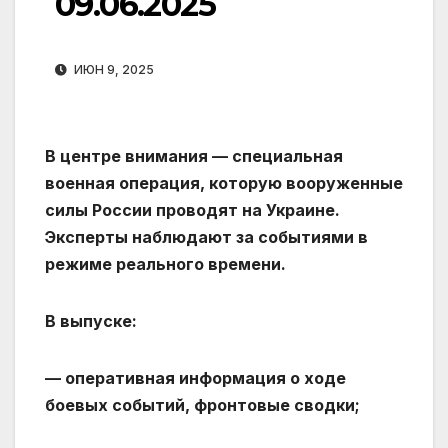
09.06.2025
ИЮН 9, 2025
В центре внимания — специальная
военная операция, которую вооруженные
силы России проводят на Украине.
Эксперты наблюдают за событиями в
режиме реального времени.
В выпуске:
— оперативная информация о ходе
боевых событий, фронтовые сводки;