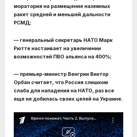
моратория на размещение наземных
ракет средней и меньшей дальности
РСМД;
— генеральный секретарь НАТО Марк
Рютте настаивает на увеличении
возможностей ПВО альянса на 400%;
— премьер-министр Венгрии Виктор
Орбан считает, что Россия слишком
слаба для нападения на НАТО, раз все
еще не добилась своих целей на Украине.