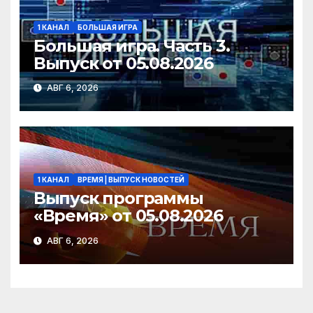
1 КАНАЛ
БОЛЬШАЯ ИГРА
Большая игра. Часть 3.
Выпуск от 05.08.2026
АВГ 6, 2026
1 КАНАЛ
ВРЕМЯ | ВЫПУСК НОВОСТЕЙ
Выпуск программы
«Время» от 05.08.2026
АВГ 6, 2026