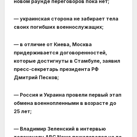
новом раунде переговоров пока нет;
— украинская сторона не забирает тела
своих погибших военнослужащих;
— в отличие от Киева, Москва
придерживается договоренностей,
которые достигнуты в Стамбуле, заявил
пресс-секретарь президента РФ
Дмитрий Песков;
— Россия и Украина провели первый этап
обмена военнопленными в возрасте до
25 лет;
— Владимир Зеленский в интервью