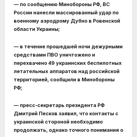
— по сообщению Минобороны РФ, ВС
России нанесли массированный удар по
военному аэродрому Дубно в Ровенской
области Украины;
— в течение прошедшей ночи дежурными
средствами ПВО уничтожено и
перехвачено 49 украинских беспилотных
летательных аппаратов над российской
территорией, сообщили в Минобороны
РФ;
— пресс-секретарь президента РФ
Дмитрий Песков заявил, что контакты с
украинской стороной необходимо
продолжать, однако точного понимания о