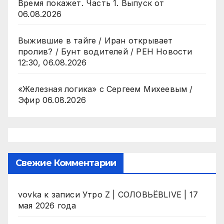
Время покажет. Часть 1. Выпуск от
06.08.2026
Выжившие в тайге / Иран открывает
пролив? / Бунт водителей / РЕН Новости
12:30, 06.08.2026
«Железная логика» с Сергеем Михеевым /
Эфир 06.08.2026
Свежие Комментарии
vovka
к записи
Утро Z | СОЛОВЬЁВLIVE | 17
мая 2026 года