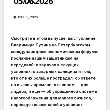
05.06.2026
ИЮН 5, 2026
Смотрите в этом выпуске: выступление
Владимира Путина на Петербургском
международном экономическом форуме:
послание нашим защитникам на
передовой; о задачах в текущих
условиях; о западных санкциях и том,
кто от них больше пострадал; об ответе
на вызовы времени; о главном — для
лидера; и еще — об упрощенной системе
налогообложения для малого бизнеса,
переезде госкомпаний и условиях