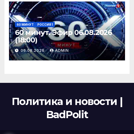
60 МИНУТ
РОССИЯ 1
60 минут. Эфир 06.08.2026
(18:00)
06.08.2026
ADMIN
Политика и новости |
BadPolit