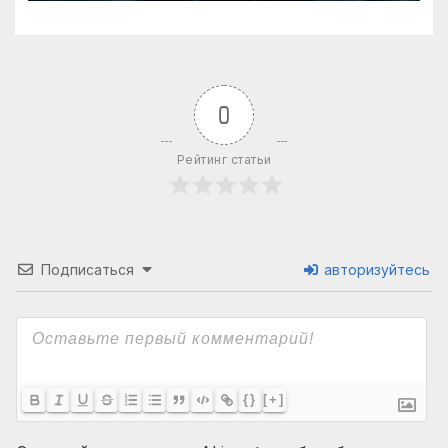
0
Рейтинг статьи
Подписаться
авторизуйтесь
{}
[+]