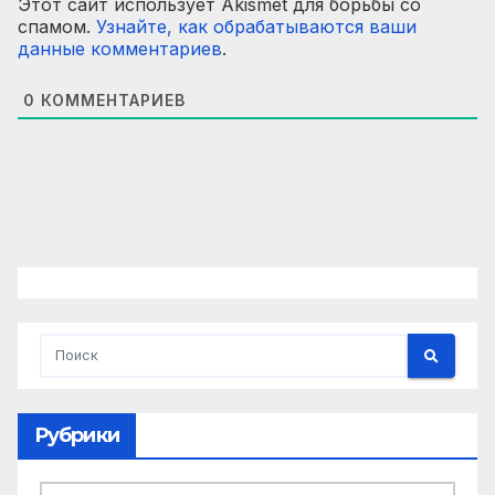
Этот сайт использует Akismet для борьбы со
спамом.
Узнайте, как обрабатываются ваши
данные комментариев
.
0
КОММЕНТАРИЕВ
Рубрики