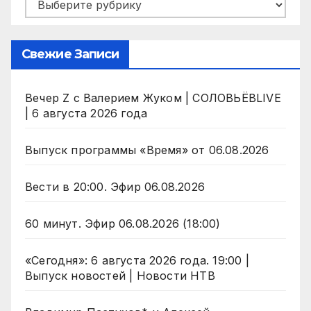
Рубрики
Свежие Записи
Вечер Z с Валерием Жуком | СОЛОВЬЁВLIVE
| 6 августа 2026 года
Выпуск программы «Время» от 06.08.2026
Вести в 20:00. Эфир 06.08.2026
60 минут. Эфир 06.08.2026 (18:00)
«Сегодня»: 6 августа 2026 года. 19:00 |
Выпуск новостей | Новости НТВ