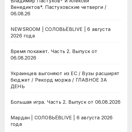
Владимир Пастухов* и Алексей
Венедиктов*. Пастуховские четверги /
06.08.26
NEWSROOM | СОЛОВЬЁВLIVE | 6 августа
2026 года
Время покажет. Часть 2. Выпуск от
06.08.2026
Украинцев выгоняют из ЕС / Вузы расширят
бюджет / Рекорд моржа / ГЛАВНОЕ ЗА
ДЕНЬ
Большая игра. Часть 2. Выпуск от 06.08.2026
Мардан | СОЛОВЬЁВLIVE | 6 августа 2026
года