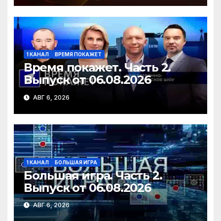
1 КАНАЛ
ВРЕМЯ ПОКАЖЕТ
Время покажет. Часть 2.
Выпуск от 06.08.2026
АВГ 6, 2026
1 КАНАЛ
БОЛЬШАЯ ИГРА
Большая игра. Часть 2.
Выпуск от 06.08.2026
АВГ 6, 2026