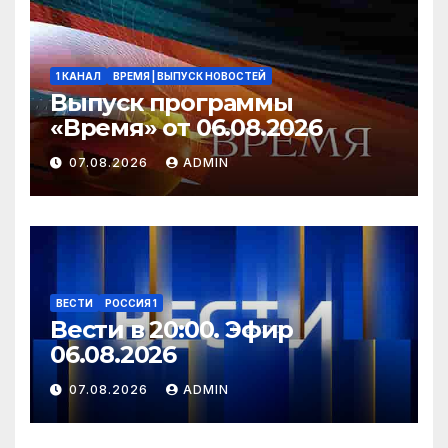
1 КАНАЛ
ВРЕМЯ | ВЫПУСК НОВОСТЕЙ
Выпуск программы
«Время» от 06.08.2026
07.08.2026
ADMIN
ВЕСТИ
РОССИЯ 1
Вести в 20:00. Эфир
06.08.2026
07.08.2026
ADMIN