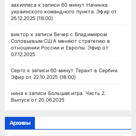
аахиллеса
к записи
60 минут Начинка
украинского командного пункта. Эфир от
26.12.2025 (18:00)
виктор
к записи
Вечер с Владимиром
Соловьевым США меняют стратегию в
отношении России и Европы. Эфир от
07.12.2025
Серго
к записи
60 минут Теракт в Сербии.
Эфир от 22.10.2025 (18:00)
нина
к записи
Большая игра. Часть 2.
Выпуск от 20.06.2025
Архивы