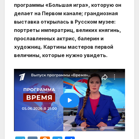
программы «Большая игра», которую он
делает на Первом канале; грандиозная
выставка открылась в Русском музее:
портреты императриц, великих княгинь,
прославленных актрис, балерин и
художниц. Картины мастеров первой
величины, которые нужно увидеть.