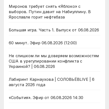
Миронов требует снять «Яблоко» с
выборов. Путин давит на Набиуллину. В
Ярославле горит нефтебаза
Большая игра. Часть 1. Выпуск от 06.08.2026
60 минут. Эфир 06.08.2026 (12:00)
Не слишком ли мы доверяем возможностям
США в урегулировании конфликта с
Украиной? | 06.08.2026
Лабиринт Карнаухова | СОЛОВЬЁВLIVE | 6
августа 2026 года
«События». Эфир от 06.08.2026 14:30