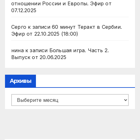
отношении России и Европы. Эфир от
07.12.2025
Серго
к записи
60 минут Теракт в Сербии.
Эфир от 22.10.2025 (18:00)
нина
к записи
Большая игра. Часть 2.
Выпуск от 20.06.2025
Архивы
Архивы