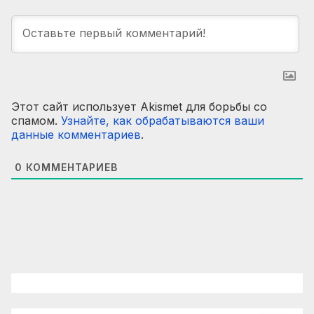
Этот сайт использует Akismet для борьбы со
спамом.
Узнайте, как обрабатываются ваши
данные комментариев
.
0
КОММЕНТАРИЕВ