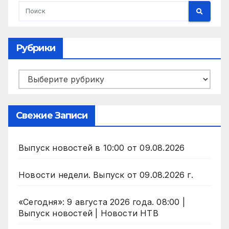
Рубрики
Рубрики
Свежие Записи
Выпуск новостей в 10:00 от 09.08.2026
Новости недели. Выпуск от 09.08.2026 г.
«Сегодня»: 9 августа 2026 года. 08:00 |
Выпуск новостей | Новости НТВ