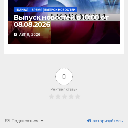
1 КАНАЛ
ВРЕМЯ | ВЫПУСК НОВОСТЕЙ
Выпуск новостей в 10:00 от
08.08.2026
АВГ 8, 2026
0
Рейтинг статьи
Подписаться
авторизуйтесь