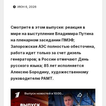
ИЮН 6, 2026
Смотрите в этом выпуске: реакция в
мире на выступление Владимира Путина
на пленарном заседании ПМЭФ;
Запорожская АЭС полностью обесточена,
работа идет только за счет дизель
генераторов; в России отмечают День
русского языка; 85 лет исполняется
Алексею Бородину, художественному
руководителю РАМТ.