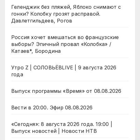
Геленджик без пляжей, Яблоко снимают с
гонки? Колобку грозят расправой.
Давлетгильдеев, Рогов
Россия хочет вмешаться во французские
выборы? Эпичный провал «Колобка» /
Катаев*, Бородина
Утро Z | СОЛОВЬЁВLIVE | 9 августа 2026
года
Выпуск программы «Время» от 08.08.2026
Вести в 20:00. Эфир 08.08.2026
«Сегодня»: 8 августа 2026 года. 19:00 |
Выпуск новостей | Новости НТВ