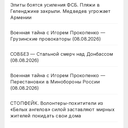
Элиты боятся усиления ФСБ. Пляжи в
Геленджике закрыли. Медведев угрожает
Армении
Военная тайна с Игорем Прокопенко —
Грузинские провокаторы (08.08.2026)
СОВБЕЗ — Стальной смерч над Донбассом
(08.08.2026)
Военная тайна с Игорем Прокопенко —
Перестановки в Минобороны России
(08.08.2026)
СТОПФЕЙК. Волонтеры-похитители из
«Белых ангелов» силой заставляют мирных
жителей покидать свои дома