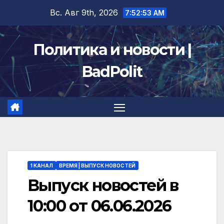
Перейти
Вс. Авг 9th, 2026
7:52:53 AM
к
содержимому
Политика и новости |
BadPolit
1 КАНАЛ
ВРЕМЯ | ВЫПУСК НОВОСТЕЙ
Выпуск новостей в
10:00 от 06.06.2026