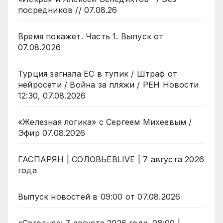
посредников // 07.08.26
Время покажет. Часть 1. Выпуск от
07.08.2026
Турция загнала ЕС в тупик / Штраф от
нейросети / Война за пляжи / РЕН Новости
12:30, 07.08.2026
«Железная логика» с Сергеем Михеевым /
Эфир 07.08.2026
ГАСПАРЯН | СОЛОВЬЁВLIVE | 7 августа 2026
года
Выпуск новостей в 09:00 от 07.08.2026