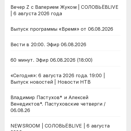
Вечер Z с Валерием Жуком | СОЛОВЬЁВLIVE
| 6 августа 2026 года
Выпуск программы «Время» от 06.08.2026
Вести в 20:00. Эфир 06.08.2026
60 минут. Эфир 06.08.2026 (18:00)
«Сегодня»: 6 августа 2026 года. 19:00 |
Выпуск новостей | Новости НТВ
Владимир Пастухов* и Алексей
Венедиктов*. Пастуховские четверги /
06.08.26
NEWSROOM | СОЛОВЬЁВLIVE | 6 августа