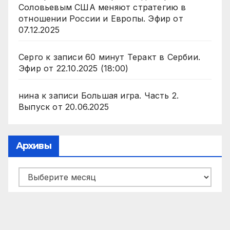
Соловьевым США меняют стратегию в
отношении России и Европы. Эфир от
07.12.2025
Серго
к записи
60 минут Теракт в Сербии.
Эфир от 22.10.2025 (18:00)
нина
к записи
Большая игра. Часть 2.
Выпуск от 20.06.2025
Архивы
Архивы