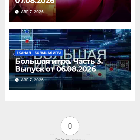
07.08.2026
АВГ 7, 2026
1 КАНАЛ
БОЛЬШАЯ ИГРА
Большая игра. Часть 3.
Выпуск от 06.08.2026
АВГ 7, 2026
0
Рейтинг статьи