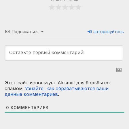
Подписаться
авторизуйтесь
Этот сайт использует Akismet для борьбы со
спамом.
Узнайте, как обрабатываются ваши
данные комментариев
.
0
КОММЕНТАРИЕВ