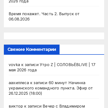
2026 года
Время покажет. Часть 2. Выпуск от
06.08.2026
Свежие Комментарии
vovka
к записи
Утро Z | СОЛОВЬЁВLIVE | 17
мая 2026 года
аахиллеса
к записи
60 минут Начинка
украинского командного пункта. Эфир от
26.12.2025 (18:00)
виктор
к записи
Вечер с Владимиром