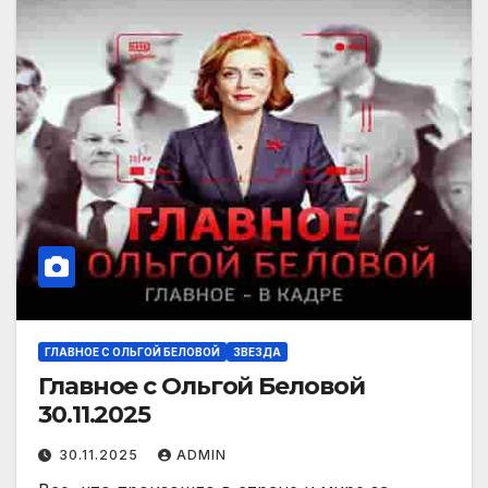
ГЛАВНОЕ С ОЛЬГОЙ БЕЛОВОЙ
ЗВЕЗДА
Главное с Ольгой Беловой
30.11.2025
30.11.2025
ADMIN