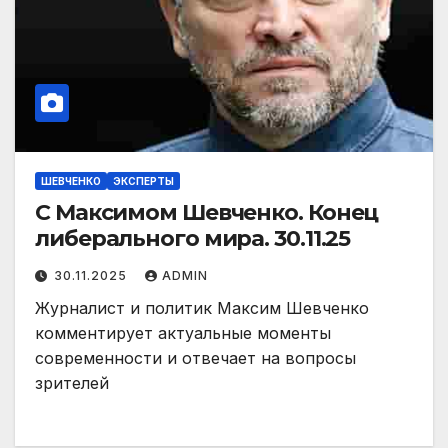
ШЕВЧЕНКО
ЭКСПЕРТЫ
С Максимом Шевченко. Конец
либерального мира. 30.11.25
30.11.2025
ADMIN
Журналист и политик Максим Шевченко
комментирует актуальные моменты
современности и отвечает на вопросы
зрителей