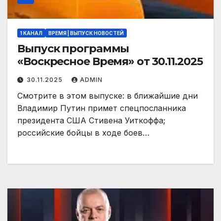
1 КАНАЛ
ВРЕМЯ | ВЫПУСК НОВОСТЕЙ
Выпуск программы
«Воскресное Время» от 30.11.2025
30.11.2025
ADMIN
Смотрите в этом выпуске: в ближайшие дни
Владимир Путин примет спецпосланника
президента США Стивена Уиткоффа;
российские бойцы в ходе боев…