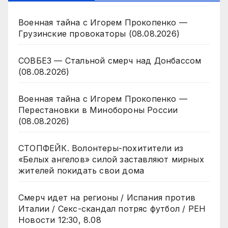
Военная тайна с Игорем Прокопенко —
Грузинские провокаторы (08.08.2026)
СОВБЕЗ — Стальной смерч над Донбассом
(08.08.2026)
Военная тайна с Игорем Прокопенко —
Перестановки в Минобороны России
(08.08.2026)
СТОПФЕЙК. Волонтеры-похитители из
«Белых ангелов» силой заставляют мирных
жителей покидать свои дома
Смерч идет на регионы / Испания против
Италии / Секс-скандал потряс футбол / РЕН
Новости 12:30, 8.08