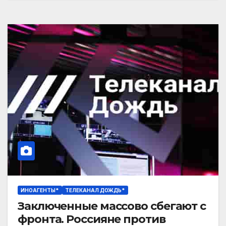
ИНОАГЕНТЫ*
ТЕЛЕКАНАЛ ДОЖДЬ*
Заключенные массово сбегают с
фронта. Россияне против