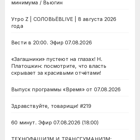
минимума / Вьюгин
Утро Z | СОЛОВЬЁВLIVE | 8 августа 2026
года
Вести в 20:00. Эфир 07.08.2026
«Загашники» пустеют на глазах! Н.
Платошкин: посмотрите, что власть
скрывает за красивыми отчётами!
Выпуск программы «Время» от 07.08.2026
Здравствуйте, товарищи! #219
60 минут. Эфир 07.08.2026 (18:00)
ТЕХНОФАШИЗМ И ТРАНСГУМАНИЗМ: