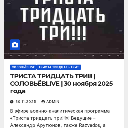
СОЛОВЬЁВLIVE
ТРИСТА ТРИДЦАТЬ ТРИ!!!
ТРИСТА ТРИДЦАТЬ ТРИ!!! |
СОЛОВЬЁВLIVE | 30 ноября 2025
года
30.11.2025
ADMIN
В эфире военно-аналитическая программа
«Триста тридцать три!!!»! Ведущие –
Александр Арутюнов, также Razvedos, а