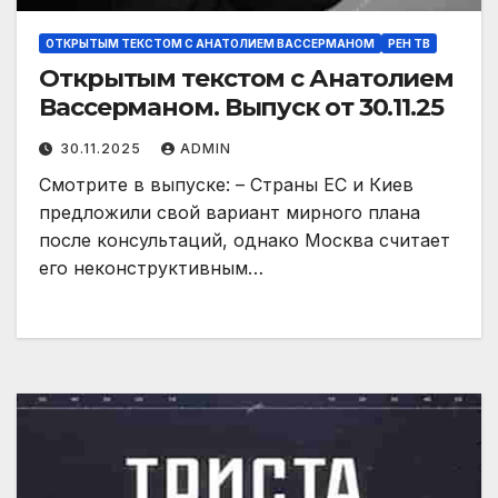
ОТКРЫТЫМ ТЕКСТОМ С АНАТОЛИЕМ ВАССЕРМАНОМ
РЕН ТВ
Открытым текстом с Анатолием
Вассерманом. Выпуск от 30.11.25
30.11.2025
ADMIN
Смотрите в выпуске: – Страны ЕС и Киев
предложили свой вариант мирного плана
после консультаций, однако Москва считает
его неконструктивным…