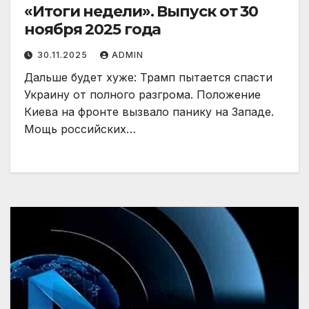
«Итоги недели». Выпуск от 30
ноября 2025 года
30.11.2025
ADMIN
Дальше будет хуже: Трамп пытается спасти
Украину от полного разгрома. Положение
Киева на фронте вызвало панику на Западе.
Мощь российских…