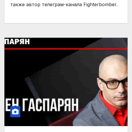
также автор телеграм-канала Fighterbomber.