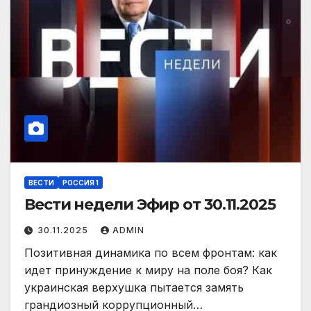
ВЕСТИ
РОССИЯ 1
Вести недели Эфир от 30.11.2025
30.11.2025
ADMIN
Позитивная динамика по всем фронтам: как
идет принуждение к миру на поле боя? Как
украинская верхушка пытается замять
грандиозный коррупционный…