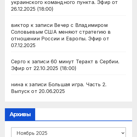
украинского командного пункта. Эфир от
26.12.2025 (18:00)
виктор
к записи
Вечер с Владимиром
Соловьевым США меняют стратегию в
отношении России и Европы. Эфир от
07.12.2025
Серго
к записи
60 минут Теракт в Сербии.
Эфир от 22.10.2025 (18:00)
нина
к записи
Большая игра. Часть 2.
Выпуск от 20.06.2025
Архивы
Архивы