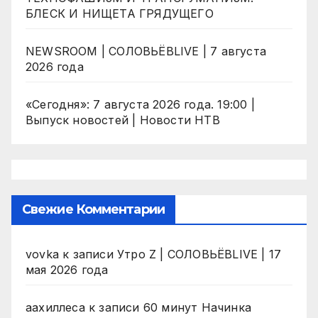
БЛЕСК И НИЩЕТА ГРЯДУЩЕГО
NEWSROOM | СОЛОВЬЁВLIVE | 7 августа
2026 года
«Сегодня»: 7 августа 2026 года. 19:00 |
Выпуск новостей | Новости НТВ
Свежие Комментарии
vovka
к записи
Утро Z | СОЛОВЬЁВLIVE | 17
мая 2026 года
аахиллеса
к записи
60 минут Начинка