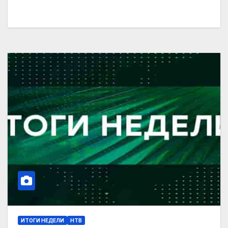
ИТОГИ НЕДЕЛИ
НТВ