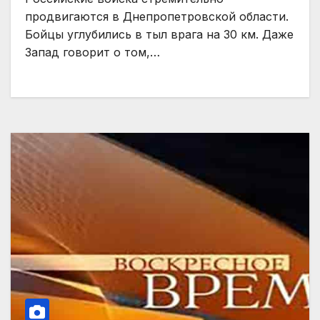
продвигаются в Днепропетровской области.
Бойцы углубились в тыл врага на 30 км. Даже
Запад говорит о том,…