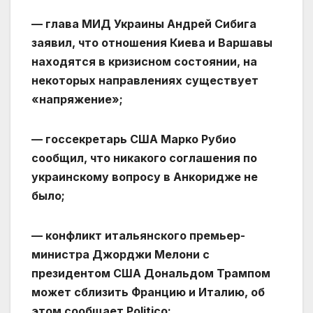
— глава МИД Украины Андрей Сибига
заявил, что отношения Киева и Варшавы
находятся в кризисном состоянии, на
некоторых направлениях существует
«напряжение»;
— госсекретарь США Марко Рубио
сообщил, что никакого соглашения по
украинскому вопросу в Анкоридже не
было;
— конфликт итальянского премьер-
министра Джорджи Мелони с
президентом США Дональдом Трампом
может сблизить Францию и Италию, об
этом сообщает Politico;