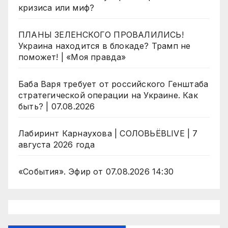
кризиса или миф?
ПЛАНЫ ЗЕЛЕНСКОГО ПРОВАЛИЛИСЬ!
Украина находится в блокаде? Трамп не
поможет! | «Моя правда»
Баба Варя требует от российского Генштаба
стратегической операции на Украине. Как
быть? | 07.08.2026
Лабиринт Карнаухова | СОЛОВЬЁВLIVE | 7
августа 2026 года
«События». Эфир от 07.08.2026 14:30