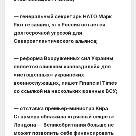
— генеральный секретарь НАТО Марк
Рютте заявил, что Россия остается
долгосрочной угрозой для
Североатлантического альянса;
— реформа Вооруженных сил Украины
является слишком «запоздалой» для
«истощенных» украинских
военнослужащих, пишет Financial Times
со ссылкой на нескольких военных ВСУ;
— отставка премьер-министра Кира
Стармера обнажила «грязный секрет»
Лондона — Великобритания больше не
может позволить себе финансировать