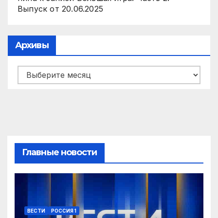
Выпуск от 20.06.2025
Архивы
Архивы
Главные новости
ВЕСТИ
РОССИЯ 1