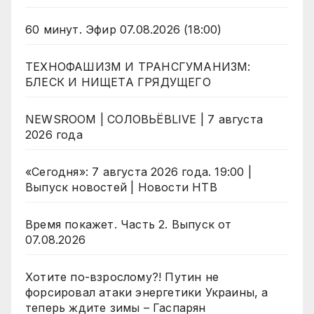
60 минут. Эфир 07.08.2026 (18:00)
ТЕХНОФАШИЗМ И ТРАНСГУМАНИЗМ:
БЛЕСК И НИЩЕТА ГРЯДУЩЕГО
NEWSROOM | СОЛОВЬЁВLIVE | 7 августа
2026 года
«Сегодня»: 7 августа 2026 года. 19:00 |
Выпуск новостей | Новости НТВ
Время покажет. Часть 2. Выпуск от
07.08.2026
Хотите по-взрослому?! Путин не
форсировал атаки энергетики Украины, а
теперь ждите зимы – Гаспарян