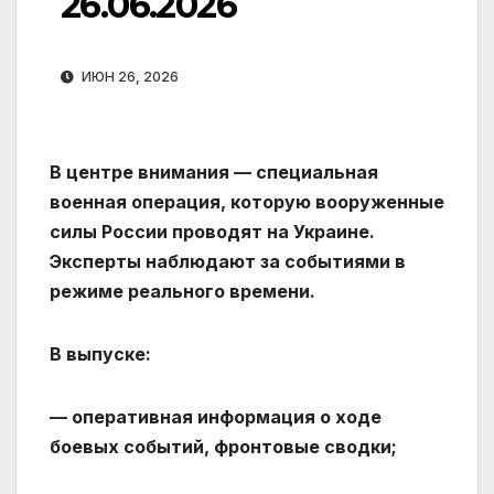
26.06.2026
ИЮН 26, 2026
В центре внимания — специальная
военная операция, которую вооруженные
силы России проводят на Украине.
Эксперты наблюдают за событиями в
режиме реального времени.
В выпуске:
— оперативная информация о ходе
боевых событий, фронтовые сводки;