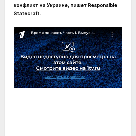
конфликт на Украине, пишет Responsible
Statecraft.