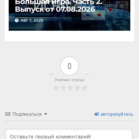
Большая игра. Часть 2.
Выпуск от 07.08.2026
АВГ 7, 2026
0
Рейтинг статьи
Подписаться
авторизуйтесь