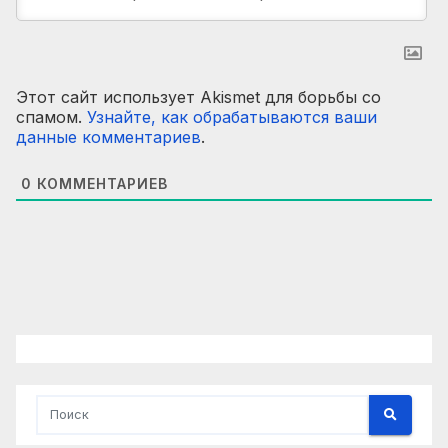
Этот сайт использует Akismet для борьбы со
спамом.
Узнайте, как обрабатываются ваши
данные комментариев
.
0
КОММЕНТАРИЕВ