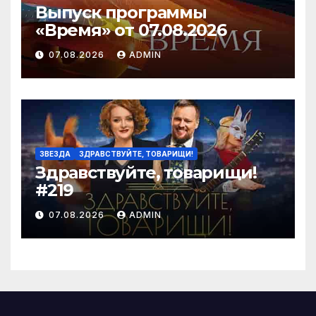
Выпуск программы
«Время» от 07.08.2026
07.08.2026
ADMIN
ЗВЕЗДА
ЗДРАВСТВУЙТЕ, ТОВАРИЩИ!
Здравствуйте, товарищи!
#219
07.08.2026
ADMIN