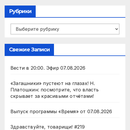
Рубрики
Рубрики
Свежие Записи
Вести в 20:00. Эфир 07.08.2026
«Загашники» пустеют на глазах! Н.
Платошкин: посмотрите, что власть
скрывает за красивыми отчётами!
Выпуск программы «Время» от 07.08.2026
Здравствуйте, товарищи! #219