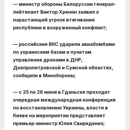
— министр обороны Белоруссии генерал-
лейтенант Виктор Хренин заявил о
нарастающей угрозе втягивания
республики в вооруженный конфликт;
— российские ВКС ударили авиабомбами
по украинским базам и пунктам
управления дронами в ДНР,
Днепропетровской и Сумской областях,
сообщили в Минобороны;
— с 25 по 26 июня в Гданьске проходит
очередная международная конференция
по восстановлению Украины, власти в
Киеве на мероприятии представляет
премьер-министр Юлия Свириденко;