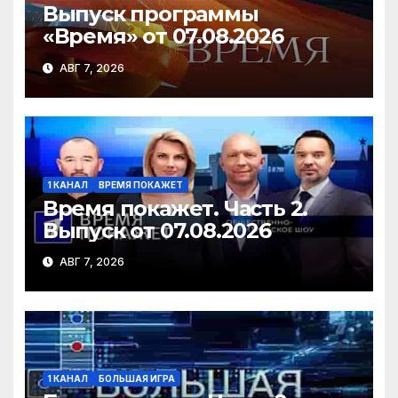
Выпуск программы
«Время» от 07.08.2026
АВГ 7, 2026
1 КАНАЛ
ВРЕМЯ ПОКАЖЕТ
Время покажет. Часть 2.
Выпуск от 07.08.2026
АВГ 7, 2026
1 КАНАЛ
БОЛЬШАЯ ИГРА