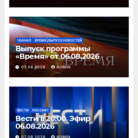
1 КАНАЛ
ВРЕМЯ | ВЫПУСК НОВОСТЕЙ
Выпуск программы
«Время» от 06.08.2026
07.08.2026
ADMIN
ВЕСТИ
РОССИЯ 1
Вести в 20:00. Эфир
06.08.2026
07.08.2026
ADMIN