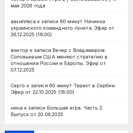
мая 2026 года
аахиллеса
к записи
60 минут Начинка
украинского командного пункта. Эфир от
26.12.2025 (18:00)
виктор
к записи
Вечер с Владимиром
Соловьевым США меняют стратегию в
отношении России и Европы. Эфир от
07.12.2025
Серго
к записи
60 минут Теракт в Сербии.
Эфир от 22.10.2025 (18:00)
нина
к записи
Большая игра. Часть 2.
Выпуск от 20.06.2025