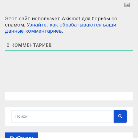
Этот сайт использует Akismet для борьбы со
спамом.
Узнайте, как обрабатываются ваши
данные комментариев
.
0
КОММЕНТАРИЕВ