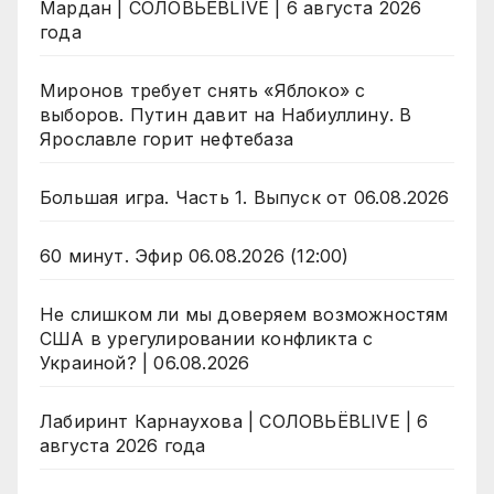
Мардан | СОЛОВЬЁВLIVE | 6 августа 2026
года
Миронов требует снять «Яблоко» с
выборов. Путин давит на Набиуллину. В
Ярославле горит нефтебаза
Большая игра. Часть 1. Выпуск от 06.08.2026
60 минут. Эфир 06.08.2026 (12:00)
Не слишком ли мы доверяем возможностям
США в урегулировании конфликта с
Украиной? | 06.08.2026
Лабиринт Карнаухова | СОЛОВЬЁВLIVE | 6
августа 2026 года