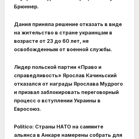
Брюннер.
Дания приняла решение отказать в виде
на жительство в стране украинцам в
возрасте от 23 до 60 лет, не
освобожденным от военной службы.
Лидер польской партии «Право и
справедливость» Ярослав Качиньский
отказался от награды Ярослава Мудрого
и призвал заблокировать переговорный
процесс о вступлении Украины в
Евросоюз.
Politico: Страны НАТО на саммите
альянса в Анкаре намерены собрать для