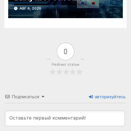
АВГ 6, 2026
0
Рейтинг статьи
Подписаться
авторизуйтесь