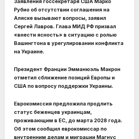
Заявления госсекретаря США Марко
Рубио об отсутствии соглашения на
Аляске вызывают вопросы, заявил
Сергей Лавров. Глава МИД РФ призвал
«внести ясность» в ситуацию с ролью
Вашингтона в урегулировании конфликта
на Украине.
Президент Франции Эмманюэль Макрон
отметил сближение позиций Европы и
США по вопросу поддержки Украины.
Еврокомиссия предложила продлить
статус беженцев украинцам,
проживающим в ЕС, до марта 2028 года.
Об этом сообщил еврокомиссар по
внутренним делам и миграции Магнус