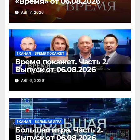
«Время» от 06.08.2026
АВГ 7, 2026
1 КАНАЛ
ВРЕМЯ ПОКАЖЕТ
Время покажет. Часть 2.
Выпуск от 06.08.2026
АВГ 6, 2026
1 КАНАЛ
БОЛЬШАЯ ИГРА
Большая игра. Часть 2.
Выпуск от 06.08.2026