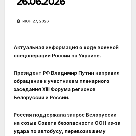
26.06.2026
ИЮН 27, 2026
Актуальная информация о ходе военной
спецоперации России на Украине.
Президент РФ Владимир Путин направил
обращение к участникам пленарного
заседания XIII Форума регионов
Белоруссии и России.
Россия поддержала запрос Белоруссии
на созыв Совета безопасности ООН из-за
удара по автобусу, перевозившему