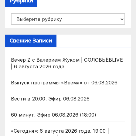
Рубрики
Рубрики
Свежие Записи
Вечер Z с Валерием Жуком | СОЛОВЬЁВLIVE
| 6 августа 2026 года
Выпуск программы «Время» от 06.08.2026
Вести в 20:00. Эфир 06.08.2026
60 минут. Эфир 06.08.2026 (18:00)
«Сегодня»: 6 августа 2026 года. 19:00 |