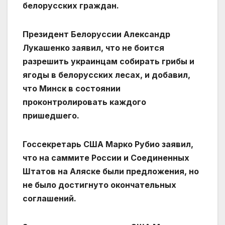
белорусских граждан.
Президент Белоруссии Александр
Лукашенко заявил, что не боится
разрешить украинцам собирать грибы и
ягоды в белорусских лесах, и добавил,
что Минск в состоянии
проконтролировать каждого
пришедшего.
Госсекретарь США Марко Рубио заявил,
что на саммите России и Соединенных
Штатов на Аляске были предложения, но
не было достигнуто окончательных
соглашений.