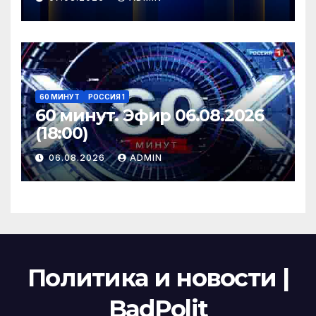
60 МИНУТ
РОССИЯ 1
60 минут. Эфир 06.08.2026
(18:00)
06.08.2026
ADMIN
Политика и новости |
BadPolit