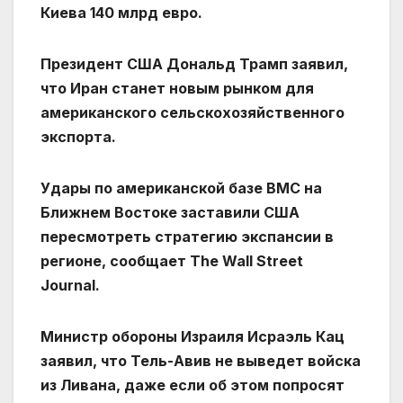
Киева 140 млрд евро.
Президент США Дональд Трамп заявил,
что Иран станет новым рынком для
американского сельскохозяйственного
экспорта.
Удары по американской базе ВМС на
Ближнем Востоке заставили США
пересмотреть стратегию экспансии в
регионе, сообщает The Wall Street
Journal.
Министр обороны Израиля Исраэль Кац
заявил, что Тель-Авив не выведет войска
из Ливана, даже если об этом попросят