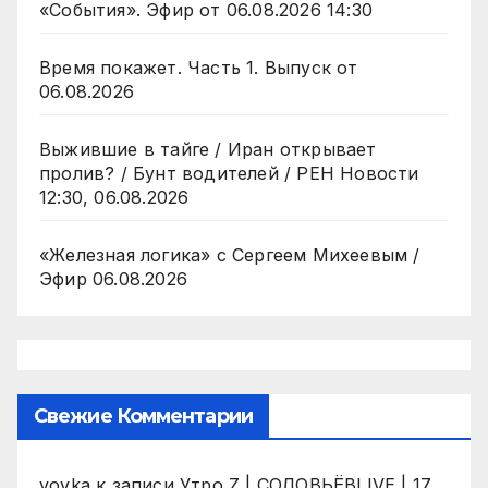
«События». Эфир от 06.08.2026 14:30
Время покажет. Часть 1. Выпуск от
06.08.2026
Выжившие в тайге / Иран открывает
пролив? / Бунт водителей / РЕН Новости
12:30, 06.08.2026
«Железная логика» с Сергеем Михеевым /
Эфир 06.08.2026
Свежие Комментарии
vovka
к записи
Утро Z | СОЛОВЬЁВLIVE | 17