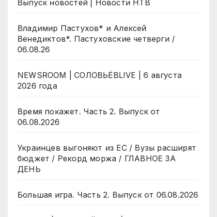
Выпуск новостей | Новости НТВ
Владимир Пастухов* и Алексей
Венедиктов*. Пастуховские четверги /
06.08.26
NEWSROOM | СОЛОВЬЁВLIVE | 6 августа
2026 года
Время покажет. Часть 2. Выпуск от
06.08.2026
Украинцев выгоняют из ЕС / Вузы расширят
бюджет / Рекорд моржа / ГЛАВНОЕ ЗА
ДЕНЬ
Большая игра. Часть 2. Выпуск от 06.08.2026