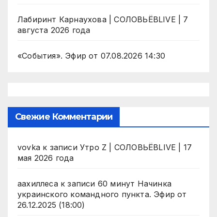
Лабиринт Карнаухова | СОЛОВЬЁВLIVE | 7
августа 2026 года
«События». Эфир от 07.08.2026 14:30
Свежие Комментарии
vovka
к записи
Утро Z | СОЛОВЬЁВLIVE | 17
мая 2026 года
аахиллеса
к записи
60 минут Начинка
украинского командного пункта. Эфир от
26.12.2025 (18:00)