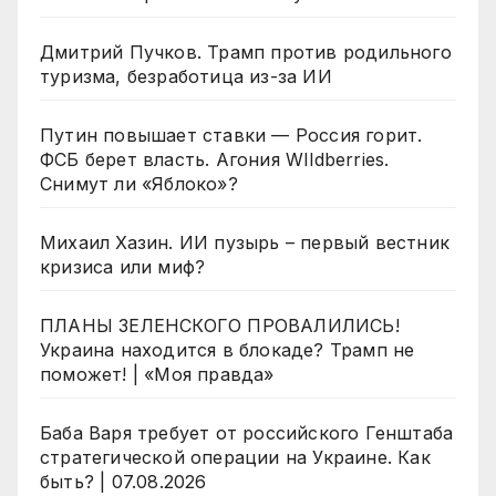
Дмитрий Пучков. Трамп против родильного
туризма, безработица из-за ИИ
Путин повышает ставки — Россия горит.
ФСБ берет власть. Агония WIldberries.
Снимут ли «Яблоко»?
Михаил Хазин. ИИ пузырь – первый вестник
кризиса или миф?
ПЛАНЫ ЗЕЛЕНСКОГО ПРОВАЛИЛИСЬ!
Украина находится в блокаде? Трамп не
поможет! | «Моя правда»
Баба Варя требует от российского Генштаба
стратегической операции на Украине. Как
быть? | 07.08.2026