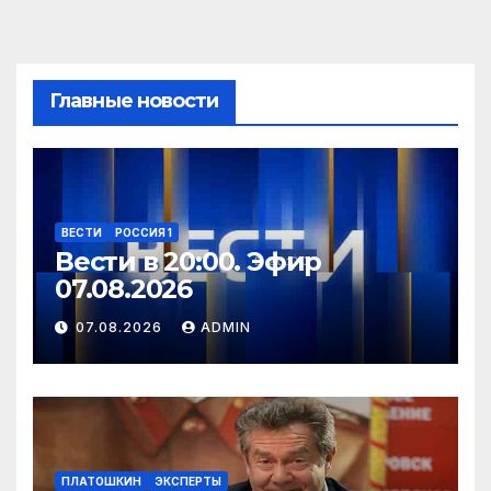
Главные новости
ВЕСТИ
РОССИЯ 1
Вести в 20:00. Эфир
07.08.2026
07.08.2026
ADMIN
ПЛАТОШКИН
ЭКСПЕРТЫ