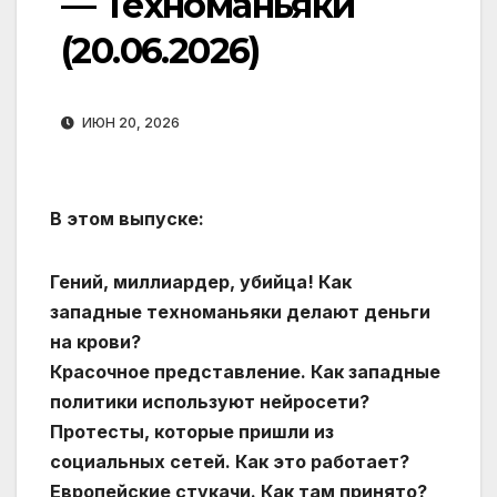
— Техноманьяки
(20.06.2026)
ИЮН 20, 2026
В этом выпуске:
Гений, миллиардер, убийца! Как
западные техноманьяки делают деньги
на крови?
Красочное представление. Как западные
политики используют нейросети?
Протесты, которые пришли из
социальных сетей. Как это работает?
Европейские стукачи. Как там принято?