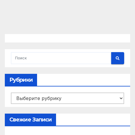
Рубрики
Рубрики
Свежие Записи