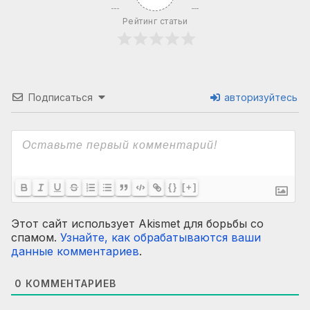
Рейтинг статьи
Подписаться
авторизуйтесь
{}
[+]
Этот сайт использует Akismet для борьбы со
спамом.
Узнайте, как обрабатываются ваши
данные комментариев
.
0
КОММЕНТАРИЕВ