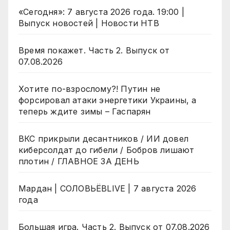
«Сегодня»: 7 августа 2026 года. 19:00 |
Выпуск новостей | Новости НТВ
Время покажет. Часть 2. Выпуск от
07.08.2026
Хотите по-взрослому?! Путин не
форсировал атаки энергетики Украины, а
теперь ждите зимы – Гаспарян
ВКС прикрыли десантников / ИИ довел
киберсолдат до гибели / Бобров лишают
плотин / ГЛАВНОЕ ЗА ДЕНЬ
Мардан | СОЛОВЬЁВLIVE | 7 августа 2026
года
Большая игра. Часть 2. Выпуск от 07.08.2026