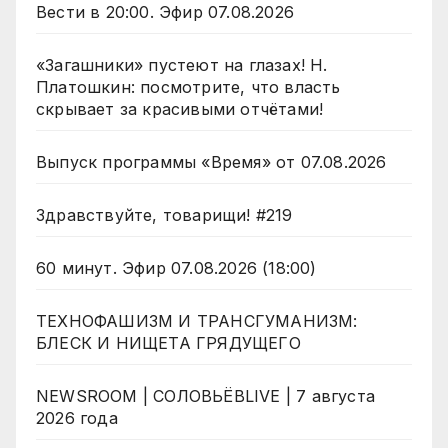
Вести в 20:00. Эфир 07.08.2026
«Загашники» пустеют на глазах! Н.
Платошкин: посмотрите, что власть
скрывает за красивыми отчётами!
Выпуск программы «Время» от 07.08.2026
Здравствуйте, товарищи! #219
60 минут. Эфир 07.08.2026 (18:00)
ТЕХНОФАШИЗМ И ТРАНСГУМАНИЗМ:
БЛЕСК И НИЩЕТА ГРЯДУЩЕГО
NEWSROOM | СОЛОВЬЁВLIVE | 7 августа
2026 года