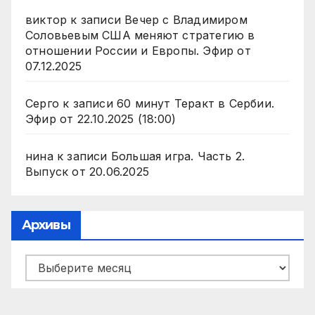
виктор
к записи
Вечер с Владимиром
Соловьевым США меняют стратегию в
отношении России и Европы. Эфир от
07.12.2025
Серго
к записи
60 минут Теракт в Сербии.
Эфир от 22.10.2025 (18:00)
нина
к записи
Большая игра. Часть 2.
Выпуск от 20.06.2025
Архивы
Архивы