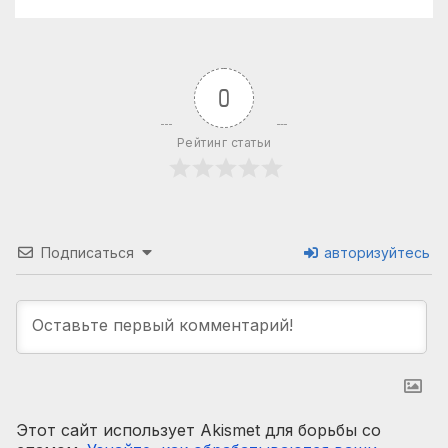
0
Рейтинг статьи
Подписаться
авторизуйтесь
Этот сайт использует Akismet для борьбы со