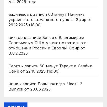
мая 2026 года
аахиллеса
к записи
60 минут Начинка
украинского командного пункта. Эфир от
26.12.2025 (18:00)
виктор
к записи
Вечер с Владимиром
Соловьевым США меняют стратегию в
отношении России и Европы. Эфир от
07.12.2025
Серго
к записи
60 минут Теракт в Сербии.
Эфир от 22.10.2025 (18:00)
нина
к записи
Большая игра. Часть 2.
Выпуск от 20.06.2025