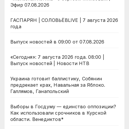
Эфир 07.08.2026
ГАСПАРЯН | СОЛОВЬЁВLIVE | 7 августа 2026
года
Выпуск новостей в 09:00 от 07.08.2026
«Сегодня»: 7 августа 2026 года. 08:00 |
Выпуск новостей | Новости НТВ
Украина готовит баллистику, Собянин
предрекает крах, Навальная за Яблоко.
Галлямов, Ганапольский
Выборы в Госдуму — единство оппозиции?
Как использовали срочников в Курской
области. Венедиктов*