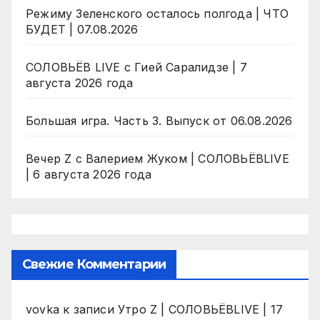
Режиму Зеленского осталось полгода | ЧТО
БУДЕТ | 07.08.2026
СОЛОВЬЁВ LIVE с Гией Саралидзе | 7
августа 2026 года
Большая игра. Часть 3. Выпуск от 06.08.2026
Вечер Z с Валерием Жуком | СОЛОВЬЁВLIVE
| 6 августа 2026 года
Свежие Комментарии
vovka
к записи
Утро Z | СОЛОВЬЁВLIVE | 17