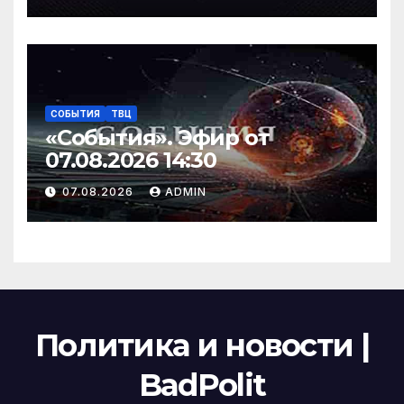
СОБЫТИЯ
ТВЦ
«События». Эфир от
07.08.2026 14:30
07.08.2026
ADMIN
Политика и новости |
BadPolit