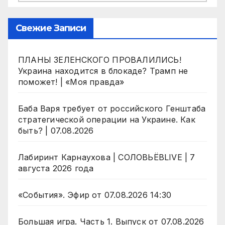
Свежие Записи
ПЛАНЫ ЗЕЛЕНСКОГО ПРОВАЛИЛИСЬ!
Украина находится в блокаде? Трамп не
поможет! | «Моя правда»
Баба Варя требует от российского Генштаба
стратегической операции на Украине. Как
быть? | 07.08.2026
Лабиринт Карнаухова | СОЛОВЬЁВLIVE | 7
августа 2026 года
«События». Эфир от 07.08.2026 14:30
Большая игра. Часть 1. Выпуск от 07.08.2026