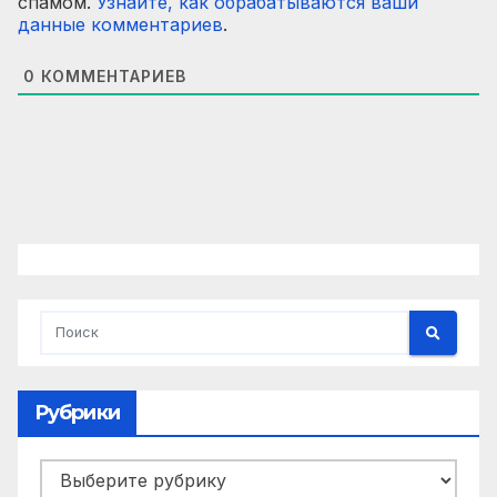
спамом.
Узнайте, как обрабатываются ваши
данные комментариев
.
0
КОММЕНТАРИЕВ
Рубрики
Рубрики