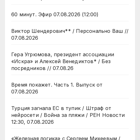
60 минут. Эфир 07.08.2026 (12:00)
Виктор Шендерович** / Персонально Ваш //
07.08.2026
Гера Угрюмова, президент ассоциации
«Искра» и Алексей Венедиктов* / Без
посредников // 07.08.26
Время покажет. Часть 1. Выпуск от
07.08.2026
Турция загнала ЕС в тупик / Штраф от
нейросети / Война за пляжи / РЕН Новости
12:30, 07.08.2026
«Железная логика» с Сергеем Михеевым /