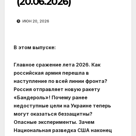
(20.06.2026)
ИЮН 20, 2026
В этом выпуске:
Главное сражение лета 2026. Как
российская армия перешла в
наступление по всей линии фронта?
Россия отправляет новую ракету
«Бандероль»! Почему ранее
недоступные цели на Украине теперь
могут оказаться беззащитны?
Опасные эксперименты. Зачем
Национальная разведка США наконец