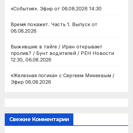
«События». Эфир от 06.08.2026 14:30
Время покажет. Часть 1. Выпуск от
06.08.2026
Выжившие в тайге / Иран открывает
пролив? / Бунт водителей / РЕН Новости
12:30, 06.08.2026
«Железная логика» с Сергеем Михеевым /
Эфир 06.08.2026
Свежие Комментарии