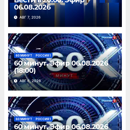
06.08.2026
АВГ 7, 2026
60 МИНУТ
РОССИЯ 1
60 минут. Эфир 06.08.2026
(18:00)
АВГ 6, 2026
60 МИНУТ
РОССИЯ 1
60 минут. Эфир 06.08.2026