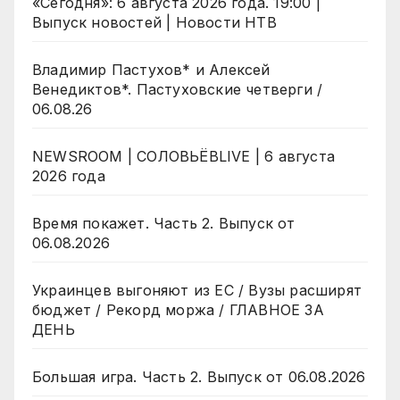
«Сегодня»: 6 августа 2026 года. 19:00 |
Выпуск новостей | Новости НТВ
Владимир Пастухов* и Алексей
Венедиктов*. Пастуховские четверги /
06.08.26
NEWSROOM | СОЛОВЬЁВLIVE | 6 августа
2026 года
Время покажет. Часть 2. Выпуск от
06.08.2026
Украинцев выгоняют из ЕС / Вузы расширят
бюджет / Рекорд моржа / ГЛАВНОЕ ЗА
ДЕНЬ
Большая игра. Часть 2. Выпуск от 06.08.2026