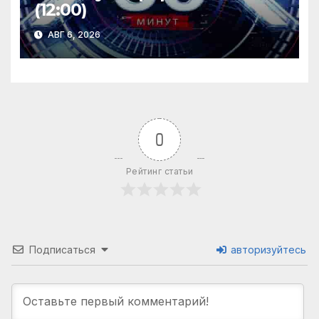
(12:00)
АВГ 6, 2026
0
Рейтинг статьи
Подписаться
авторизуйтесь