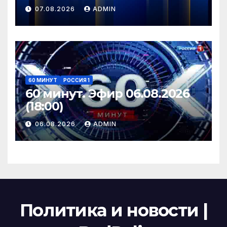
07.08.2026
ADMIN
60 МИНУТ
РОССИЯ 1
60 минут. Эфир 06.08.2026
(18:00)
06.08.2026
ADMIN
Политика и новости |