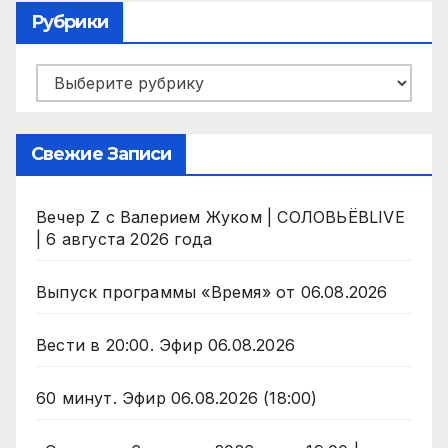
Рубрики
Рубрики
Свежие Записи
Вечер Z с Валерием Жуком | СОЛОВЬЁВLIVE
| 6 августа 2026 года
Выпуск программы «Время» от 06.08.2026
Вести в 20:00. Эфир 06.08.2026
60 минут. Эфир 06.08.2026 (18:00)