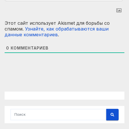
Этот сайт использует Akismet для борьбы со
спамом.
Узнайте, как обрабатываются ваши
данные комментариев
.
0
КОММЕНТАРИЕВ