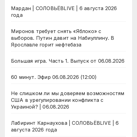
Мардан | СОЛОВЬЁВLIVE | 6 августа 2026
года
Миронов требует снять «Яблоко» с
выборов. Путин давит на Набиуллину. В
Ярославле горит нефтебаза
Большая игра. Часть 1. Выпуск от 06.08.2026
60 минут. Эфир 06.08.2026 (12:00)
Не слишком ли мы доверяем возможностям
США в урегулировании конфликта с
Украиной? | 06.08.2026
Лабиринт Карнаухова | СОЛОВЬЁВLIVE | 6
августа 2026 года