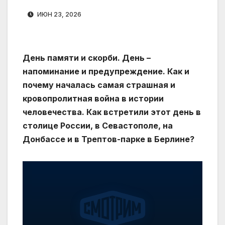
ИЮН 23, 2026
День памяти и скорби. День –
напоминание и предупреждение. Как и
почему началась самая страшная и
кровопролитная война в истории
человечества. Как встретили этот день в
столице России, в Севастополе, на
Донбассе и в Трептов-парке в Берлине?