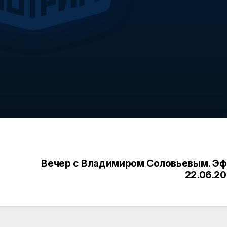
Вечер с Владимиром Соловьевым. Э
22.06.2