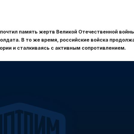
 почтил память жертв Великой Отечественной войны
олдата. В то же время, российские войска продолж
ории и сталкиваясь с активным сопротивлением.