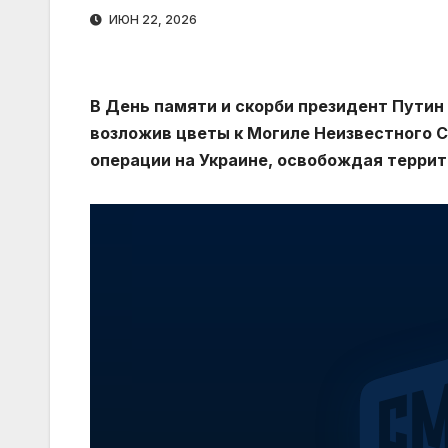
ИЮН 22, 2026
В День памяти и скорби президент Путин
возложив цветы к Могиле Неизвестного С
операции на Украине, освобождая террит