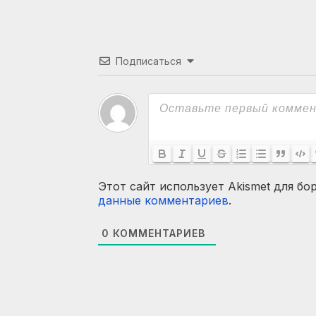
Подписаться
Этот сайт использует Akismet для бо
данные комментариев
.
0
КОММЕНТАРИЕВ