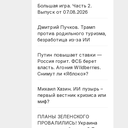
Большая игра. Часть 2.
Выпуск от 07.08.2026
Дмитрий Пучков. Трамп
против родильного туризма,
безработица из-за ИИ
Путин повышает ставки —
Россия горит. ФСБ берет
власть. Агония WIldberries.
Снимут ли «Яблоко»?
Михаил Хазин. ИИ пузырь –
первый вестник кризиса или
миф?
ПЛАНЫ ЗЕЛЕНСКОГО
ПРОВАЛИЛИСЬ! Украина