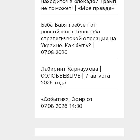
находится в блокаде? Трамп
не поможет! | «Моя правда»
Баба Варя требует от
российского Генштаба
стратегической операции на
Украине. Как быть? |
07.08.2026
Лабиринт Карнаухова |
СОЛОВЬЁВLIVE | 7 августа
2026 года
«События». Эфир от
07.08.2026 14:30