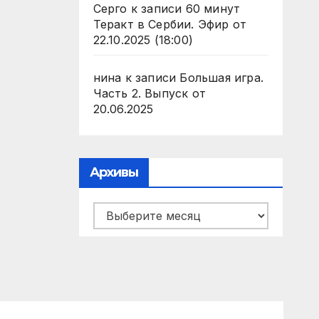
Серго
к записи
60 минут
Теракт в Сербии. Эфир от
22.10.2025 (18:00)
нина
к записи
Большая игра.
Часть 2. Выпуск от
20.06.2025
Архивы
Архивы