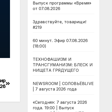
Выпуск программы «Время»
от 07.08.2026
Здравствуйте, товарищи!
#219
60 минут. Эфир 07.08.2026
(18:00)
ТЕХНОФАШИЗМ И
ТРАНСГУМАНИЗМ: БЛЕСК И
НИЩЕТА ГРЯДУЩЕГО
фир
NEWSROOM | СОЛОВЬЁВLIVE
026
| 7 августа 2026 года
«Сегодня»: 7 августа 2026
года. 19:00 | Выпуск