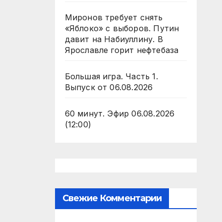
Миронов требует снять
«Яблоко» с выборов. Путин
давит на Набиуллину. В
Ярославле горит нефтебаза
Большая игра. Часть 1.
Выпуск от 06.08.2026
60 минут. Эфир 06.08.2026
(12:00)
Свежие Комментарии