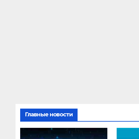
Главные новости