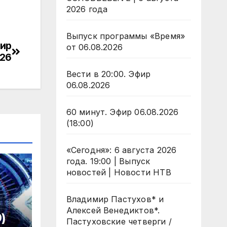
2026 года
Выпуск программы «Время»
фир
от 06.08.2026
026
Вести в 20:00. Эфир
06.08.2026
60 минут. Эфир 06.08.2026
(18:00)
«Сегодня»: 6 августа 2026
года. 19:00 | Выпуск
новостей | Новости НТВ
Владимир Пастухов* и
Алексей Венедиктов*.
)
Пастуховские четверги /