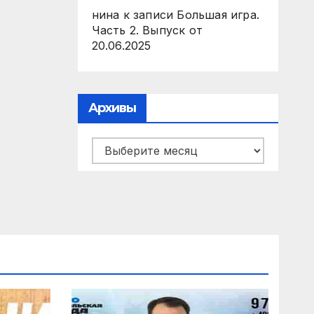
нина
к записи
Большая игра.
Часть 2. Выпуск от
20.06.2025
Архивы
Архивы