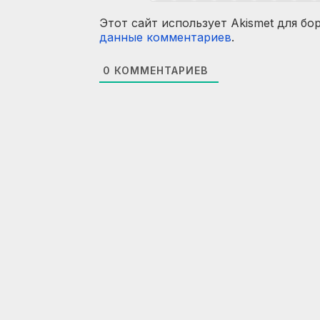
Этот сайт использует Akismet для бо
данные комментариев
.
0
КОММЕНТАРИЕВ