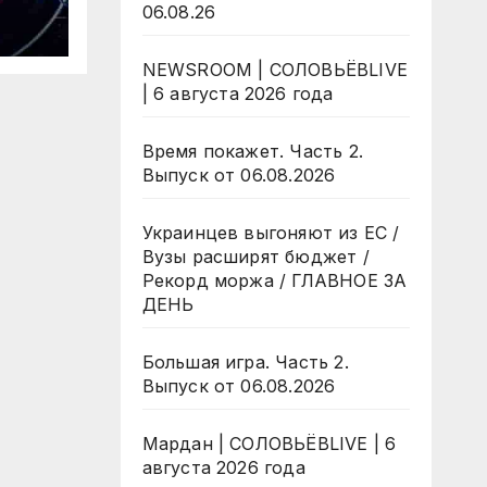
06.08.26
NEWSROOM | СОЛОВЬЁВLIVE
| 6 августа 2026 года
Время покажет. Часть 2.
Выпуск от 06.08.2026
Украинцев выгоняют из ЕС /
Вузы расширят бюджет /
Рекорд моржа / ГЛАВНОЕ ЗА
ДЕНЬ
Большая игра. Часть 2.
Выпуск от 06.08.2026
Мардан | СОЛОВЬЁВLIVE | 6
августа 2026 года