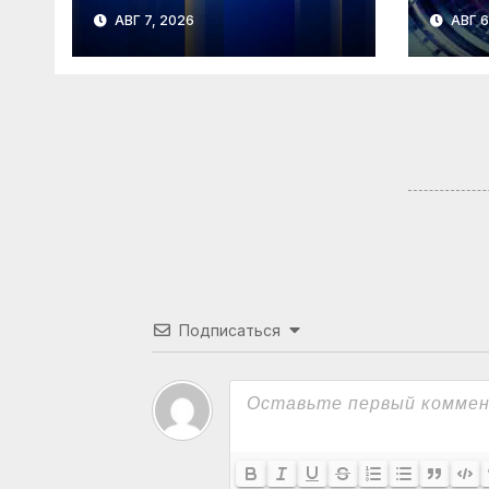
АВГ 7, 2026
АВГ 6
Подписаться