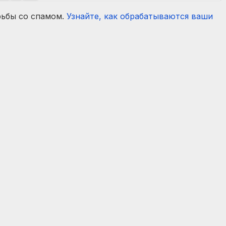
рьбы со спамом.
Узнайте, как обрабатываются ваши