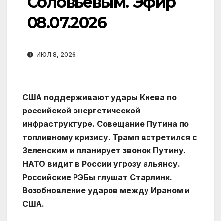
Соловьевым. Эфир
08.07.2026
ИЮЛ 8, 2026
США поддерживают удары Киева по
российской энергетической
инфраструктуре. Совещание Путина по
топливному кризису. Трамп встретился с
Зеленским и планирует звонок Путину.
НАТО видит в России угрозу альянсу.
Российские РЭБы глушат Старлинк.
Возобновление ударов между Ираном и
США.