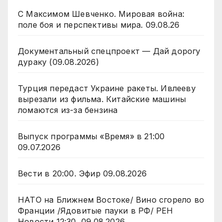
С Максимом Шевченко. Мировая война:
поле боя и перспективы мира. 09.08.26
Документальный спецпроект — Дай дорогу
дураку (09.08.2026)
Турция передаст Украине ракеты. Ивлееву
вырезали из фильма. Китайские машины
ломаются из-за бензина
Выпуск программы «Время» в 21:00
09.07.2026
Вести в 20:00. Эфир 09.08.2026
НАТО на Ближнем Востоке/ Вино сгорело во
Франции /Ядовитые пауки в РФ/ РЕН
Новости 12:30, 09.08.2026