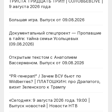
ТРИСТА ТРИДЦАТЬ ТРИ!!! | СОЛОВЬЁВLIVE |
9 августа 2026 года
Большая игра. Выпуск от 09.08.2026
Документальный спецпроект — Пропавшие
в тайге: тайна семьи Усольцевых
(09.08.2026)
Открытым текстом с Анатолием
Вассерманом. Выпуск от 09.08.2026
“PR-генерал!” / Зачем ВСУ бьют по
Wildberries? | ПЛАТОШКИН: про Драпатого,
визит Зеленского к Трампу
«Сегодня»: 9 августа 2026 года. 19:00 |
Выпуск новостей | Новости НТВ