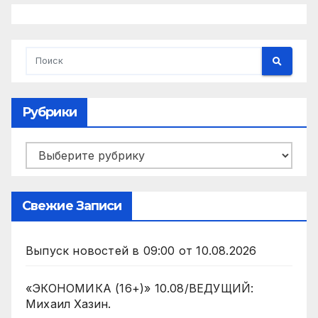
Рубрики
Рубрики
Свежие Записи
Выпуск новостей в 09:00 от 10.08.2026
«ЭКОНОМИКА (16+)» 10.08/ВЕДУЩИЙ:
Михаил Хазин.