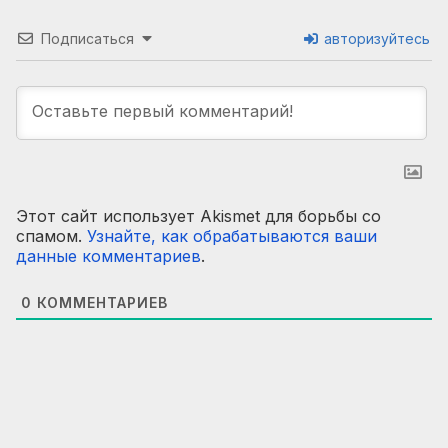
Подписаться
авторизуйтесь
Этот сайт использует Akismet для борьбы со
спамом.
Узнайте, как обрабатываются ваши
данные комментариев
.
0
КОММЕНТАРИЕВ