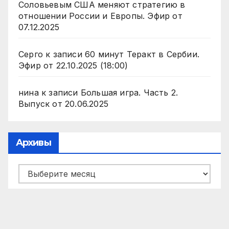
Соловьевым США меняют стратегию в
отношении России и Европы. Эфир от
07.12.2025
Серго
к записи
60 минут Теракт в Сербии.
Эфир от 22.10.2025 (18:00)
нина
к записи
Большая игра. Часть 2.
Выпуск от 20.06.2025
Архивы
Архивы