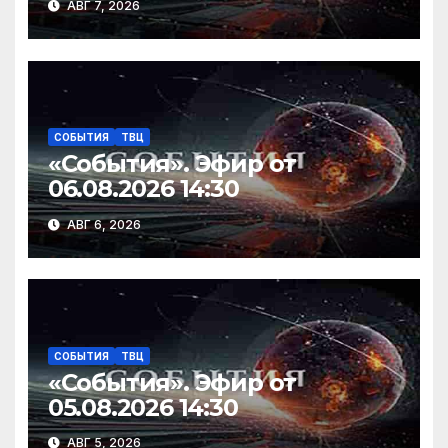
АВГ 7, 2026
СОБЫТИЯ
ТВЦ
«События». Эфир от
06.08.2026 14:30
АВГ 6, 2026
СОБЫТИЯ
ТВЦ
«События». Эфир от
05.08.2026 14:30
АВГ 5, 2026