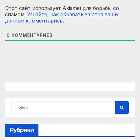
Этот сайт использует Akismet для борьбы со
спамом.
Узнайте, как обрабатываются ваши
данные комментариев
.
0
КОММЕНТАРИЕВ
Рубрики