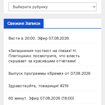
Рубрики
Свежие Записи
Вести в 20:00. Эфир 07.08.2026
«Загашники» пустеют на глазах! Н.
Платошкин: посмотрите, что власть
скрывает за красивыми отчётами!
Выпуск программы «Время» от 07.08.2026
Здравствуйте, товарищи! #219
60 минут. Эфир 07.08.2026 (18:00)