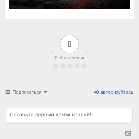
0
Рейтинг статьи
Подписаться
авторизуйтесь