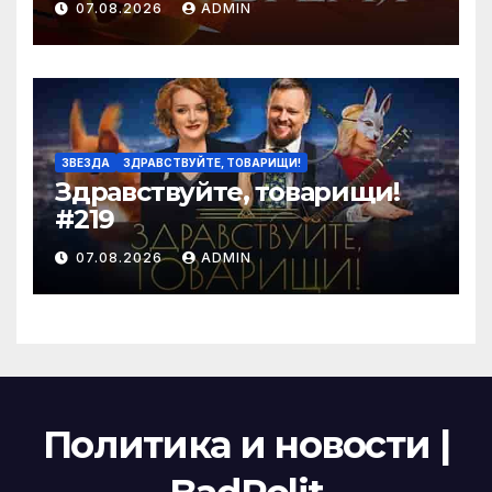
07.08.2026
ADMIN
ЗВЕЗДА
ЗДРАВСТВУЙТЕ, ТОВАРИЩИ!
Здравствуйте, товарищи!
#219
07.08.2026
ADMIN
Политика и новости |