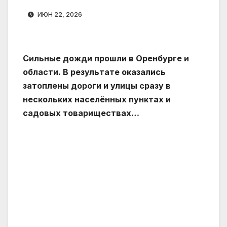
ИЮН 22, 2026
Сильные дожди прошли в Оренбурге и
области. В результате оказались
затоплены дороги и улицы сразу в
нескольких населённых пунктах и
садовых товариществах…