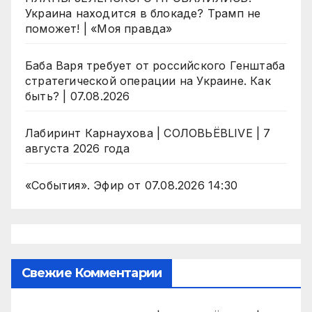
Украина находится в блокаде? Трамп не
поможет! | «Моя правда»
Баба Варя требует от российского Генштаба
стратегической операции на Украине. Как
быть? | 07.08.2026
Лабиринт Карнаухова | СОЛОВЬЁВLIVE | 7
августа 2026 года
«События». Эфир от 07.08.2026 14:30
Свежие Комментарии