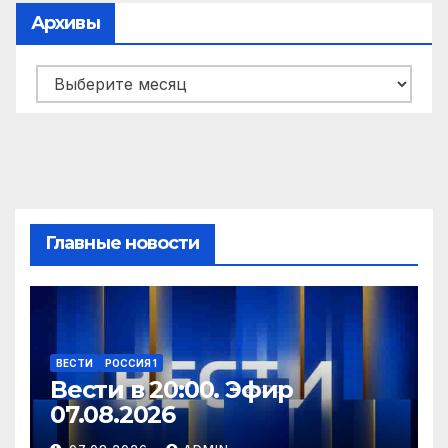
Архивы
Архивы
Главные новости
ВЕСТИ
РОССИЯ 1
Вести в 20:00. Эфир
07.08.2026