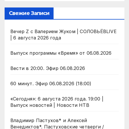
Свежие Записи
Вечер Z с Валерием Жуком | СОЛОВЬЁВLIVE
| 6 августа 2026 года
Выпуск программы «Время» от 06.08.2026
Вести в 20:00. Эфир 06.08.2026
60 минут. Эфир 06.08.2026 (18:00)
«Сегодня»: 6 августа 2026 года. 19:00 |
Выпуск новостей | Новости НТВ
Владимир Пастухов* и Алексей
Венедиктов*. Пастуховские четверги /