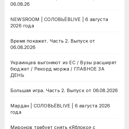
06.08.26
NEWSROOM | СОЛОВЬЁВLIVE | 6 августа
2026 года
Время покажет. Часть 2. Выпуск от
06.08.2026
Украинцев выгоняют из ЕС / Вузы расширят
бюджет / Рекорд моржа / ГЛАВНОЕ ЗА
ДЕНЬ
Большая игра. Часть 2. Выпуск от 06.08.2026
Мардан | СОЛОВЬЁВLIVE | 6 августа 2026
года
Миронов требует снять «Яблоко» с