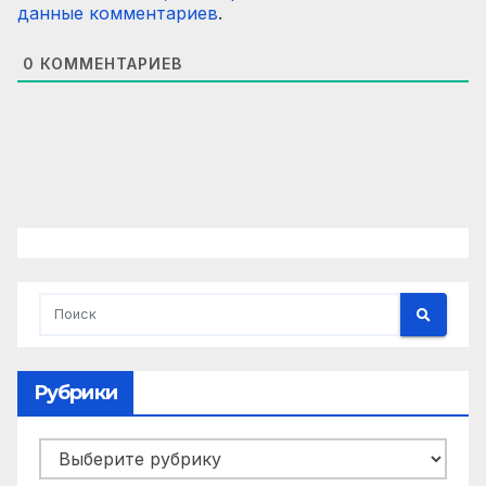
данные комментариев
.
0
КОММЕНТАРИЕВ
Рубрики
Рубрики