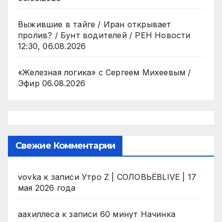
Выжившие в тайге / Иран открывает
пролив? / Бунт водителей / РЕН Новости
12:30, 06.08.2026
«Железная логика» с Сергеем Михеевым /
Эфир 06.08.2026
Свежие Комментарии
vovka
к записи
Утро Z | СОЛОВЬЁВLIVE | 17
мая 2026 года
аахиллеса
к записи
60 минут Начинка