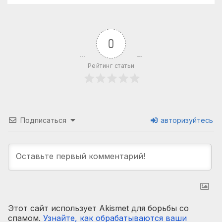
0
Рейтинг статьи
Подписаться
авторизуйтесь
Этот сайт использует Akismet для борьбы со
спамом.
Узнайте, как обрабатываются ваши