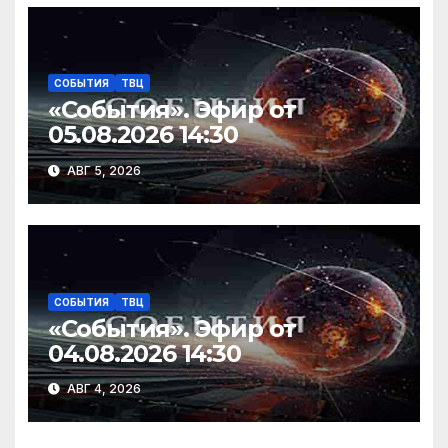
СОБЫТИЯ
ТВЦ
«События». Эфир от
05.08.2026 14:30
АВГ 5, 2026
СОБЫТИЯ
ТВЦ
«События». Эфир от
04.08.2026 14:30
АВГ 4, 2026