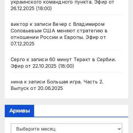
украинского командного пункта. Эфир от
26.12.2025 (18:00)
виктор
к записи
Вечер с Владимиром
Соловьевым США меняют стратегию в
отношении России и Европы. Эфир от
07.12.2025
Серго
к записи
60 минут Теракт в Сербии.
Эфир от 22.10.2025 (18:00)
нина
к записи
Большая игра. Часть 2.
Выпуск от 20.06.2025
Архивы
Архивы