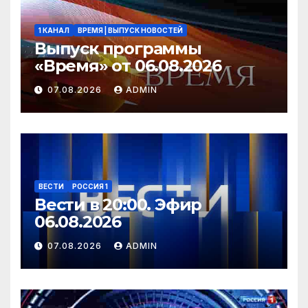
1 КАНАЛ
ВРЕМЯ | ВЫПУСК НОВОСТЕЙ
Выпуск программы
«Время» от 06.08.2026
07.08.2026
ADMIN
ВЕСТИ
РОССИЯ 1
Вести в 20:00. Эфир
06.08.2026
07.08.2026
ADMIN