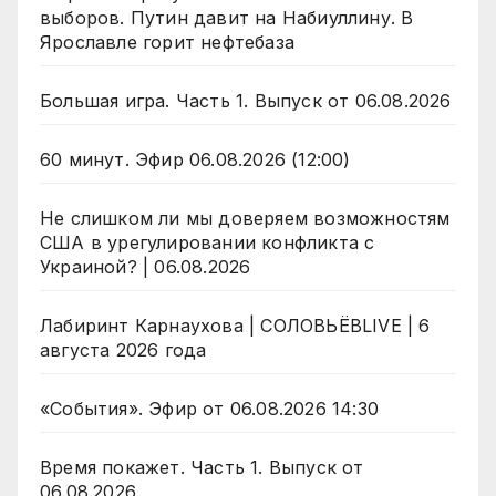
выборов. Путин давит на Набиуллину. В
Ярославле горит нефтебаза
Большая игра. Часть 1. Выпуск от 06.08.2026
60 минут. Эфир 06.08.2026 (12:00)
Не слишком ли мы доверяем возможностям
США в урегулировании конфликта с
Украиной? | 06.08.2026
Лабиринт Карнаухова | СОЛОВЬЁВLIVE | 6
августа 2026 года
«События». Эфир от 06.08.2026 14:30
Время покажет. Часть 1. Выпуск от
06.08.2026