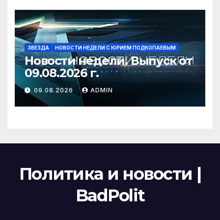
ЗВЕЗДА
НОВОСТИ НЕДЕЛИ С ЮРИЕМ ПОДКОПАЕВЫМ
Новости недели. Выпуск от
09.08.2026 г.
09.08.2026
ADMIN
Политика и новости |
BadPolit