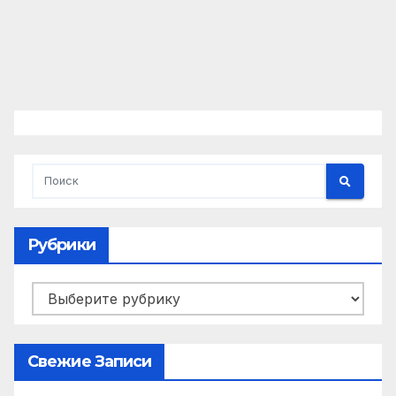
Рубрики
Рубрики
Свежие Записи