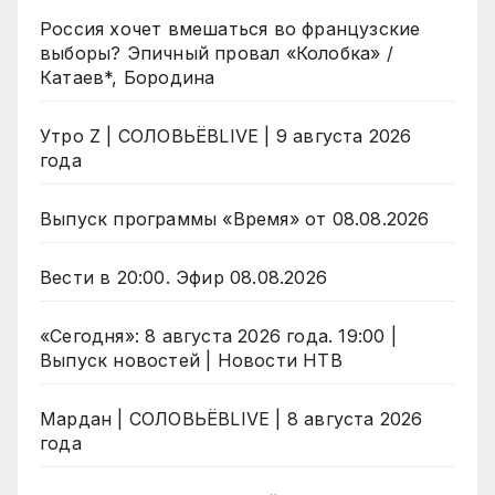
Россия хочет вмешаться во французские
выборы? Эпичный провал «Колобка» /
Катаев*, Бородина
Утро Z | СОЛОВЬЁВLIVE | 9 августа 2026
года
Выпуск программы «Время» от 08.08.2026
Вести в 20:00. Эфир 08.08.2026
«Сегодня»: 8 августа 2026 года. 19:00 |
Выпуск новостей | Новости НТВ
Мардан | СОЛОВЬЁВLIVE | 8 августа 2026
года