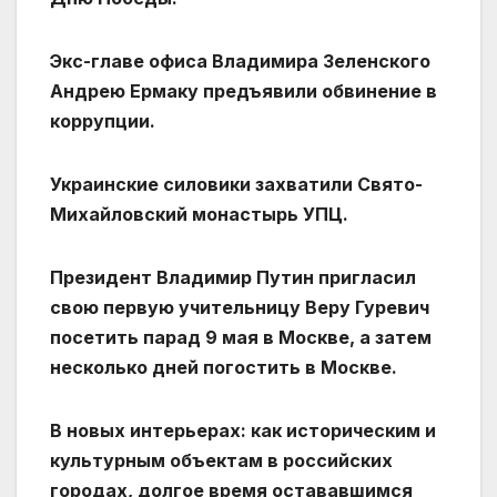
Экс-главе офиса Владимира Зеленского
Андрею Ермаку предъявили обвинение в
коррупции.
Украинские силовики захватили Свято-
Михайловский монастырь УПЦ.
Президент Владимир Путин пригласил
свою первую учительницу Веру Гуревич
посетить парад 9 мая в Москве, а затем
несколько дней погостить в Москве.
В новых интерьерах: как историческим и
культурным объектам в российских
городах, долгое время остававшимся