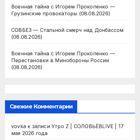
Военная тайна с Игорем Прокопенко —
Грузинские провокаторы (08.08.2026)
СОВБЕЗ — Стальной смерч над Донбассом
(08.08.2026)
Военная тайна с Игорем Прокопенко —
Перестановки в Минобороны России
(08.08.2026)
Свежие Комментарии
vovka
к записи
Утро Z | СОЛОВЬЁВLIVE | 17
мая 2026 года