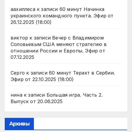
аахиллеса
к записи
60 минут Начинка
украинского командного пункта. Эфир от
26.12.2025 (18:00)
виктор
к записи
Вечер с Владимиром
Соловьевым США меняют стратегию в
отношении России и Европы. Эфир от
07.12.2025
Серго
к записи
60 минут Теракт в Сербии.
Эфир от 22.10.2025 (18:00)
нина
к записи
Большая игра. Часть 2.
Выпуск от 20.06.2025
Архивы