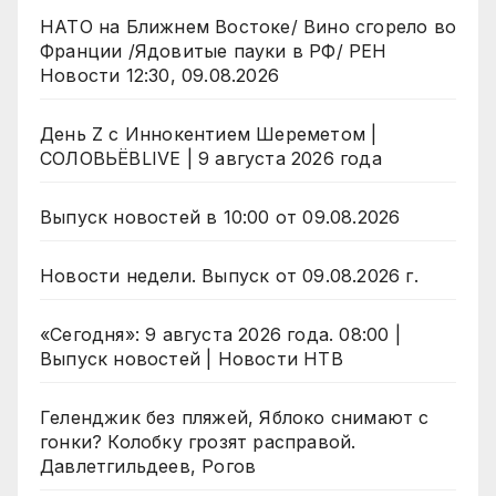
НАТО на Ближнем Востоке/ Вино сгорело во
Франции /Ядовитые пауки в РФ/ РЕН
Новости 12:30, 09.08.2026
День Z с Иннокентием Шереметом |
СОЛОВЬЁВLIVE | 9 августа 2026 года
Выпуск новостей в 10:00 от 09.08.2026
Новости недели. Выпуск от 09.08.2026 г.
«Сегодня»: 9 августа 2026 года. 08:00 |
Выпуск новостей | Новости НТВ
Геленджик без пляжей, Яблоко снимают с
гонки? Колобку грозят расправой.
Давлетгильдеев, Рогов