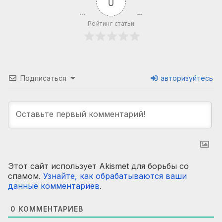
0
Рейтинг статьи
Подписаться
авторизуйтесь
Этот сайт использует Akismet для борьбы со
спамом.
Узнайте, как обрабатываются ваши
данные комментариев
.
0
КОММЕНТАРИЕВ