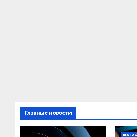
Главные новости
ВЕСТИ 