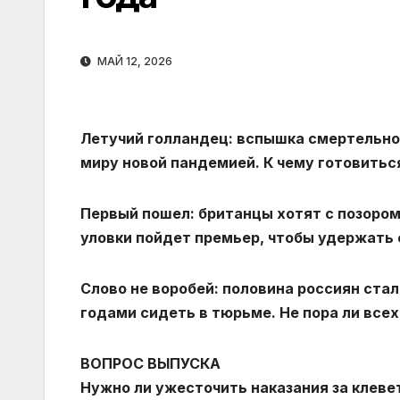
МАЙ 12, 2026
Летучий голландец: вспышка смертельно
миру новой пандемией. К чему готовитьс
Первый пошел: британцы хотят с позором
уловки пойдет премьер, чтобы удержать 
Слово не воробей: половина россиян ста
годами сидеть в тюрьме. Не пора ли все
ВОПРОС ВЫПУСКА
Нужно ли ужесточить наказания за клеве