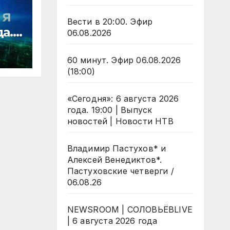
Вести в 20:00. Эфир
да.
06.08.2026
ости
60 минут. Эфир 06.08.2026
(18:00)
«Сегодня»: 6 августа 2026
года. 19:00 | Выпуск
новостей | Новости НТВ
Владимир Пастухов* и
Алексей Венедиктов*.
Пастуховские четверги /
06.08.26
NEWSROOM | СОЛОВЬЁВLIVE
| 6 августа 2026 года