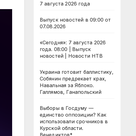
7 августа 2026 года
Выпуск новостей в 09:00 от
07.08.2026
«Сегодня»: 7 августа 2026
года. 08:00 | Выпуск
новостей | Новости НТВ
Украина готовит баллистику,
Собянин предрекает крах,
Навальная за Яблоко.
Галлямов, Ганапольский
Выборы в Госдуму —
единство оппозиции? Как
использовали срочников в
Курской области.
Венедиктов*