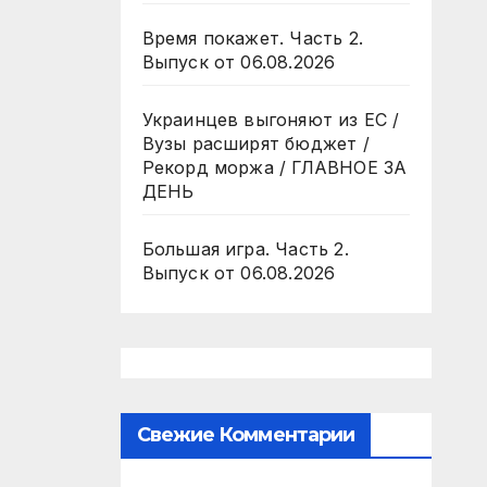
Время покажет. Часть 2.
Выпуск от 06.08.2026
Украинцев выгоняют из ЕС /
Вузы расширят бюджет /
Рекорд моржа / ГЛАВНОЕ ЗА
ДЕНЬ
Большая игра. Часть 2.
Выпуск от 06.08.2026
Свежие Комментарии