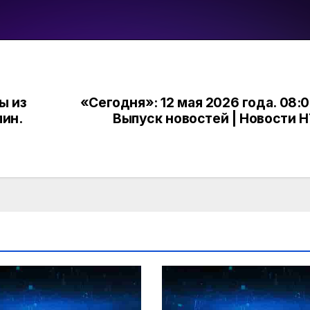
ы из
«Сегодня»: 12 мая 2026 года. 08:0
пин.
Выпуск новостей | Новости 