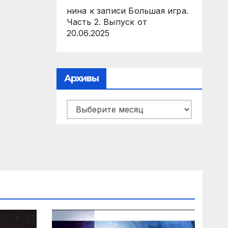
нина
к записи
Большая игра.
Часть 2. Выпуск от
20.06.2025
Архивы
Архивы