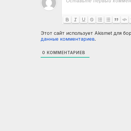
Этот сайт использует Akismet для бо
данные комментариев
.
0
КОММЕНТАРИЕВ