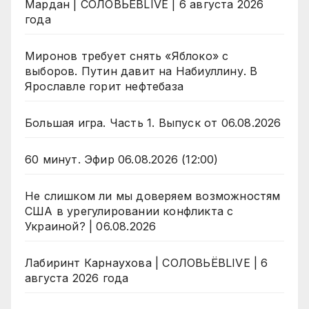
Мардан | СОЛОВЬЁВLIVE | 6 августа 2026
года
Миронов требует снять «Яблоко» с
выборов. Путин давит на Набиуллину. В
Ярославле горит нефтебаза
Большая игра. Часть 1. Выпуск от 06.08.2026
60 минут. Эфир 06.08.2026 (12:00)
Не слишком ли мы доверяем возможностям
США в урегулировании конфликта с
Украиной? | 06.08.2026
Лабиринт Карнаухова | СОЛОВЬЁВLIVE | 6
августа 2026 года