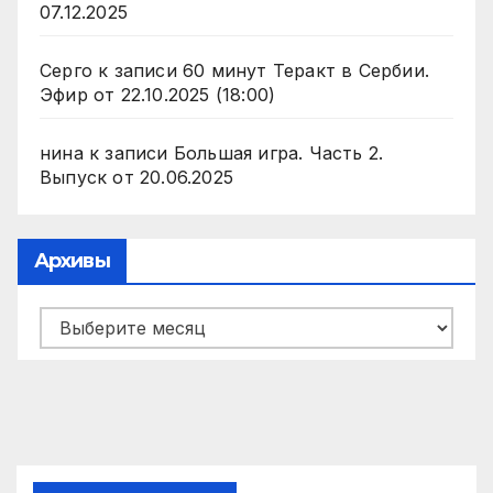
07.12.2025
Серго
к записи
60 минут Теракт в Сербии.
Эфир от 22.10.2025 (18:00)
нина
к записи
Большая игра. Часть 2.
Выпуск от 20.06.2025
Архивы
Архивы