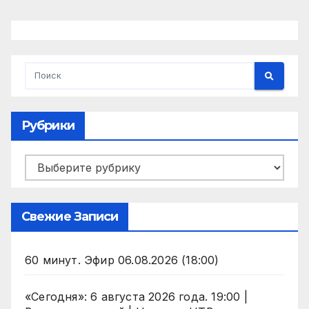
Рубрики
Рубрики
Свежие Записи
60 минут. Эфир 06.08.2026 (18:00)
«Сегодня»: 6 августа 2026 года. 19:00 |