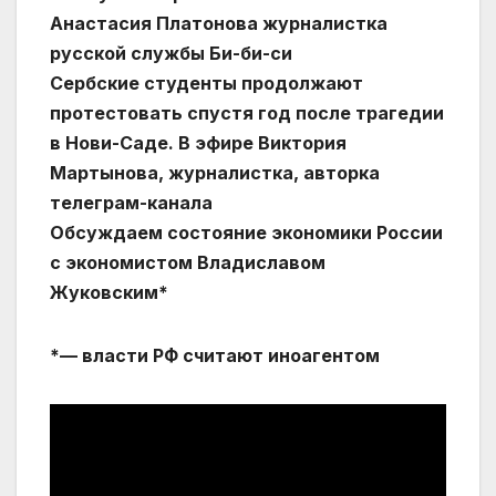
Анастасия Платонова журналистка
русской службы Би-би-си
Сербские студенты продолжают
протестовать спустя год после трагедии
в Нови-Саде. В эфире Виктория
Мартынова, журналистка, авторка
телеграм-канала
Обсуждаем состояние экономики России
с экономистом Владиславом
Жуковским*
*— власти РФ считают иноагентом