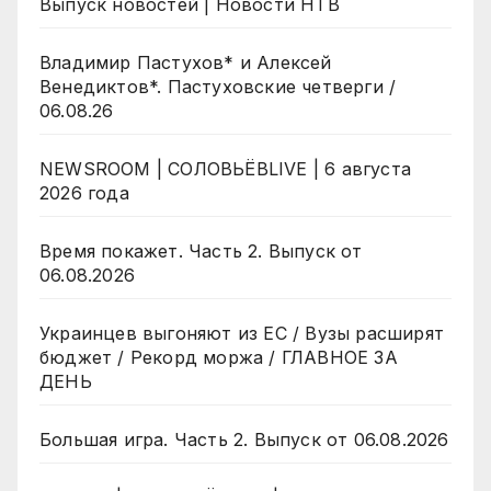
Выпуск новостей | Новости НТВ
Владимир Пастухов* и Алексей
Венедиктов*. Пастуховские четверги /
06.08.26
NEWSROOM | СОЛОВЬЁВLIVE | 6 августа
2026 года
Время покажет. Часть 2. Выпуск от
06.08.2026
Украинцев выгоняют из ЕС / Вузы расширят
бюджет / Рекорд моржа / ГЛАВНОЕ ЗА
ДЕНЬ
Большая игра. Часть 2. Выпуск от 06.08.2026