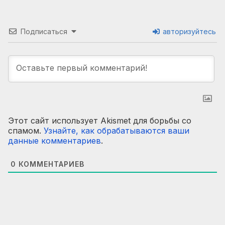
Подписаться
авторизуйтесь
Этот сайт использует Akismet для борьбы со
спамом.
Узнайте, как обрабатываются ваши
данные комментариев
.
0
КОММЕНТАРИЕВ