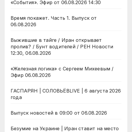
«События». Эфир от 06.08.2026 14:30
Время покажет. Часть 1. Выпуск от
06.08.2026
Выжившие в тайге / Иран открывает
пролив? / Бунт водителей / РЕН Новости
12:30, 06.08.2026
«Железная логика» с Сергеем Михеевым /
Эфир 06.08.2026
ГАСПАРЯН | СОЛОВЬЁВLIVE | 6 августа 2026
года
Выпуск новостей в 09:00 от 06.08.2026
Безумие на Украине | Иран ставит на место