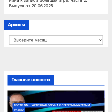
нина
к записи
Большая игра. Часть 2.
Выпуск от 20.06.2025
Архивы
Архивы
Главные новости
ВЕСТИ ФМ
ЖЕЛЕЗНАЯ ЛОГИКА С СЕРГЕЕМ МИХЕЕВЫМ
РАДИО