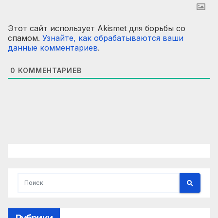
Этот сайт использует Akismet для борьбы со
спамом.
Узнайте, как обрабатываются ваши
данные комментариев
.
0
КОММЕНТАРИЕВ