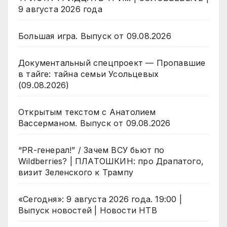
9 августа 2026 года
Большая игра. Выпуск от 09.08.2026
Документальный спецпроект — Пропавшие
в тайге: тайна семьи Усольцевых
(09.08.2026)
Открытым текстом с Анатолием
Вассерманом. Выпуск от 09.08.2026
“PR-генерал!” / Зачем ВСУ бьют по
Wildberries? | ПЛАТОШКИН: про Драпатого,
визит Зеленского к Трампу
«Сегодня»: 9 августа 2026 года. 19:00 |
Выпуск новостей | Новости НТВ