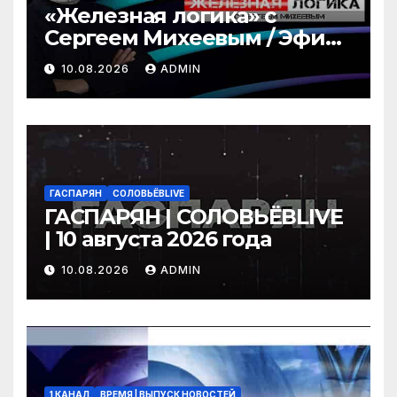
«Железная логика» с
Сергеем Михеевым / Эфир
10.08.2026
10.08.2026
ADMIN
ГАСПАРЯН
СОЛОВЬЁВLIVE
ГАСПАРЯН | СОЛОВЬЁВLIVE
| 10 августа 2026 года
10.08.2026
ADMIN
1 КАНАЛ
ВРЕМЯ | ВЫПУСК НОВОСТЕЙ