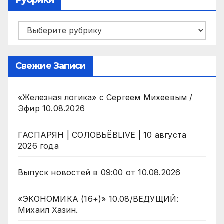
Рубрики
Рубрики
Свежие Записи
«Железная логика» с Сергеем Михеевым /
Эфир 10.08.2026
ГАСПАРЯН | СОЛОВЬЁВLIVE | 10 августа
2026 года
Выпуск новостей в 09:00 от 10.08.2026
«ЭКОНОМИКА (16+)» 10.08/ВЕДУЩИЙ:
Михаил Хазин.