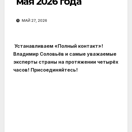
мая 2026 года
МАЙ 27, 2026
Устанавливаем «Полный контакт»!
Владимир Соловьёв и самые уважаемые
эксперты страны на протяжении четырёх
часов! Присоединяйтесь!