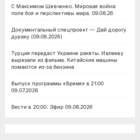
С Максимом Шевченко. Мировая война:
поле боя и перспективы мира. 09.08.26
Документальный спецпроект — Дай дорогу
дураку (09.08.2026)
Турция передаст Украине ракеты. Ивлееву
вырезали из фильма. Китайские машины
ломаются из-за бензина
Выпуск программы «Время» в 21:00
09.07.2026
Вести в 20:00. Эфир 09.08.2026