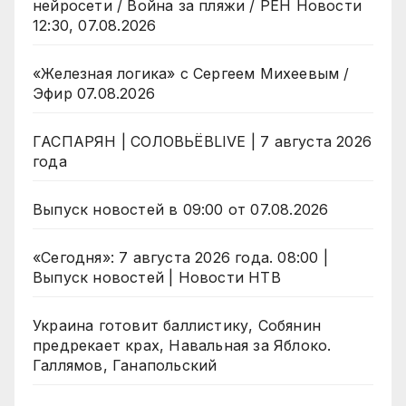
нейросети / Война за пляжи / РЕН Новости
12:30, 07.08.2026
«Железная логика» с Сергеем Михеевым /
Эфир 07.08.2026
ГАСПАРЯН | СОЛОВЬЁВLIVE | 7 августа 2026
года
Выпуск новостей в 09:00 от 07.08.2026
«Сегодня»: 7 августа 2026 года. 08:00 |
Выпуск новостей | Новости НТВ
Украина готовит баллистику, Собянин
предрекает крах, Навальная за Яблоко.
Галлямов, Ганапольский