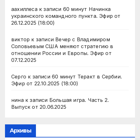
аахиллеса
к записи
60 минут Начинка
украинского командного пункта. Эфир от
26.12.2025 (18:00)
виктор
к записи
Вечер с Владимиром
Соловьевым США меняют стратегию в
отношении России и Европы. Эфир от
07.12.2025
Серго
к записи
60 минут Теракт в Сербии.
Эфир от 22.10.2025 (18:00)
нина
к записи
Большая игра. Часть 2.
Выпуск от 20.06.2025
Архивы