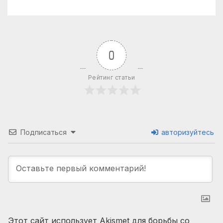
0
Рейтинг статьи
Подписаться
авторизуйтесь
Этот сайт использует Akismet для борьбы со