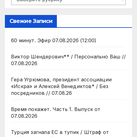
Свежие Записи
60 минут. Эфир 07.08.2026 (12:00)
Виктор Шендерович** / Персонально Ваш //
07.08.2026
Гера Угрюмова, президент ассоциации
«Искра» и Алексей Венедиктов* / Без
посредников // 07.08.26
Время покажет. Часть 1. Выпуск от
07.08.2026
Турция загнала ЕС в тупик / Штраф от