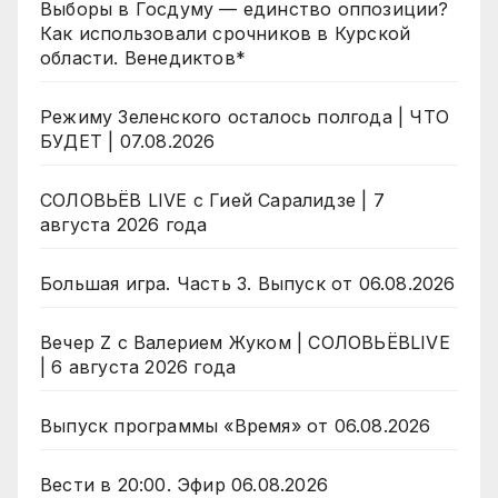
Выборы в Госдуму — единство оппозиции?
Как использовали срочников в Курской
области. Венедиктов*
Режиму Зеленского осталось полгода | ЧТО
БУДЕТ | 07.08.2026
СОЛОВЬЁВ LIVE с Гией Саралидзе | 7
августа 2026 года
Большая игра. Часть 3. Выпуск от 06.08.2026
Вечер Z с Валерием Жуком | СОЛОВЬЁВLIVE
| 6 августа 2026 года
Выпуск программы «Время» от 06.08.2026
Вести в 20:00. Эфир 06.08.2026