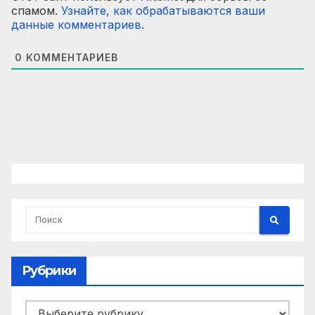
спамом.
Узнайте, как обрабатываются ваши
данные комментариев
.
0
КОММЕНТАРИЕВ
Рубрики
Рубрики