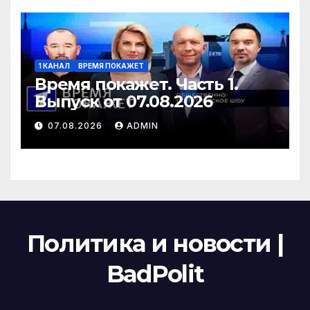
1 КАНАЛ
ВРЕМЯ ПОКАЖЕТ
Время покажет. Часть 1.
Выпуск от 07.08.2026
07.08.2026
ADMIN
Политика и новости |
BadPolit