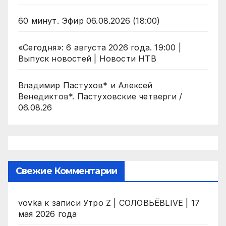
60 минут. Эфир 06.08.2026 (18:00)
«Сегодня»: 6 августа 2026 года. 19:00 |
Выпуск новостей | Новости НТВ
Владимир Пастухов* и Алексей
Венедиктов*. Пастуховские четверги /
06.08.26
Свежие Комментарии
vovka
к записи
Утро Z | СОЛОВЬЁВLIVE | 17
мая 2026 года