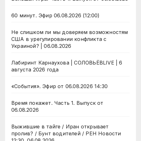
60 минут. Эфир 06.08.2026 (12:00)
Не слишком ли мы доверяем возможностям
США в урегулировании конфликта с
Украиной? | 06.08.2026
Лабиринт Карнаухова | СОЛОВЬЁВLIVE | 6
августа 2026 года
«События». Эфир от 06.08.2026 14:30
Время покажет. Часть 1. Выпуск от
06.08.2026
Выжившие в тайге / Иран открывает
пролив? / Бунт водителей / РЕН Новости
12:30, 06.08.2026