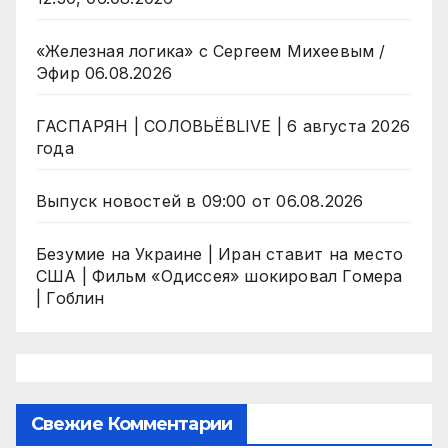
«Железная логика» с Сергеем Михеевым /
Эфир 06.08.2026
ГАСПАРЯН | СОЛОВЬЁВLIVE | 6 августа 2026
года
Выпуск новостей в 09:00 от 06.08.2026
Безумие на Украине | Иран ставит на место
США | Фильм «Одиссея» шокировал Гомера
| Гоблин
Свежие Комментарии