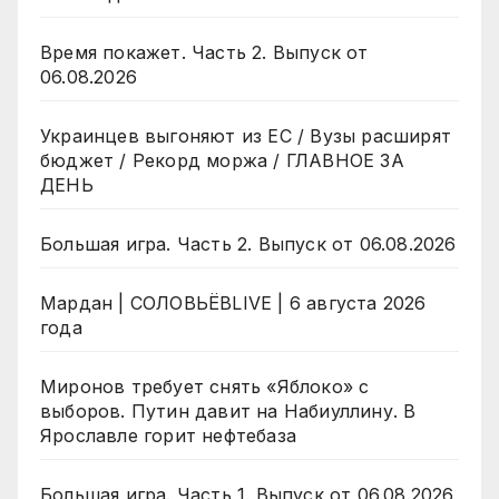
Время покажет. Часть 2. Выпуск от
06.08.2026
Украинцев выгоняют из ЕС / Вузы расширят
бюджет / Рекорд моржа / ГЛАВНОЕ ЗА
ДЕНЬ
Большая игра. Часть 2. Выпуск от 06.08.2026
Мардан | СОЛОВЬЁВLIVE | 6 августа 2026
года
Миронов требует снять «Яблоко» с
выборов. Путин давит на Набиуллину. В
Ярославле горит нефтебаза
Большая игра. Часть 1. Выпуск от 06.08.2026