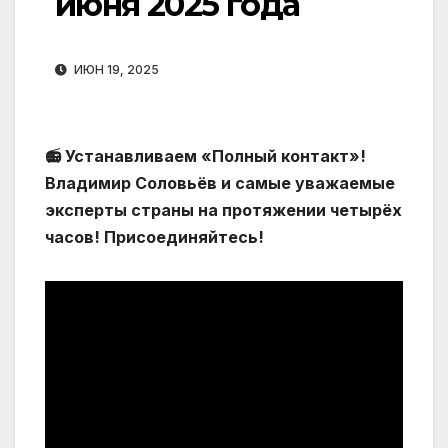
июня 2025 года
ИЮН 19, 2025
📻 Устанавливаем «Полный контакт»!
Владимир Соловьёв и самые уважаемые
эксперты страны на протяжении четырёх
часов! Присоединяйтесь!