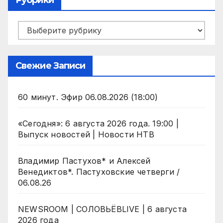
Рубрики
Рубрики
Свежие Записи
60 минут. Эфир 06.08.2026 (18:00)
«Сегодня»: 6 августа 2026 года. 19:00 |
Выпуск новостей | Новости НТВ
Владимир Пастухов* и Алексей
Венедиктов*. Пастуховские четверги /
06.08.26
NEWSROOM | СОЛОВЬЁВLIVE | 6 августа
2026 года