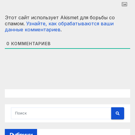
Этот сайт использует Akismet для борьбы со
спамом.
Узнайте, как обрабатываются ваши
данные комментариев
.
0
КОММЕНТАРИЕВ