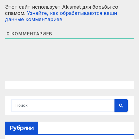
Этот сайт использует Akismet для борьбы со
спамом.
Узнайте, как обрабатываются ваши
данные комментариев
.
0
КОММЕНТАРИЕВ
Рубрики