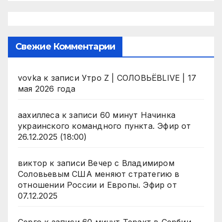
Свежие Комментарии
vovka
к записи
Утро Z | СОЛОВЬЁВLIVE | 17
мая 2026 года
аахиллеса
к записи
60 минут Начинка
украинского командного пункта. Эфир от
26.12.2025 (18:00)
виктор
к записи
Вечер с Владимиром
Соловьевым США меняют стратегию в
отношении России и Европы. Эфир от
07.12.2025