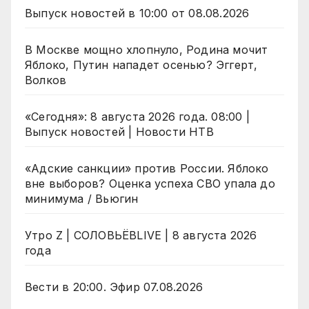
Выпуск новостей в 10:00 от 08.08.2026
В Москве мощно хлопнуло, Родина мочит
Яблоко, Путин нападет осенью? Эггерт,
Волков
«Сегодня»: 8 августа 2026 года. 08:00 |
Выпуск новостей | Новости НТВ
«Адские санкции» против России. Яблоко
вне выборов? Оценка успеха СВО упала до
минимума / Вьюгин
Утро Z | СОЛОВЬЁВLIVE | 8 августа 2026
года
Вести в 20:00. Эфир 07.08.2026