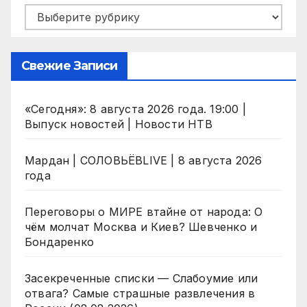
Рубрики
Свежие Записи
«Сегодня»: 8 августа 2026 года. 19:00 |
Выпуск новостей | Новости НТВ
Мардан | СОЛОВЬЁВLIVE | 8 августа 2026
года
Переговоры о МИРЕ втайне от народа: О
чём молчат Москва и Киев? Шевченко и
Бондаренко
Засекреченные списки — Слабоумие или
отвага? Самые страшные развлечения в