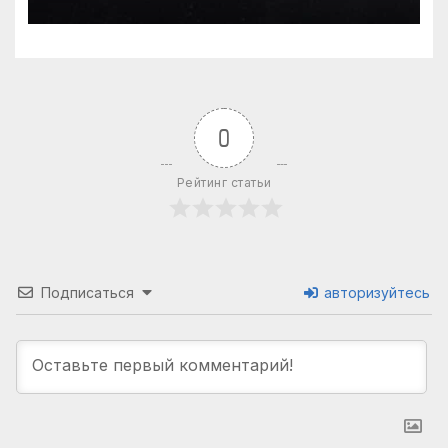
0
Рейтинг статьи
Подписаться
авторизуйтесь