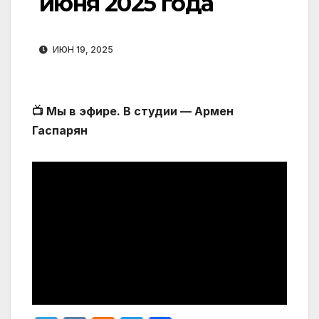
июня 2025 года
ИЮН 19, 2025
📺 Мы в эфире. В студии — Армен
Гаспарян