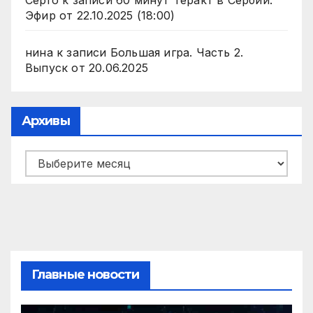
Серго
к записи
60 минут Теракт в Сербии.
Эфир от 22.10.2025 (18:00)
нина
к записи
Большая игра. Часть 2.
Выпуск от 20.06.2025
Архивы
Архивы
Главные новости