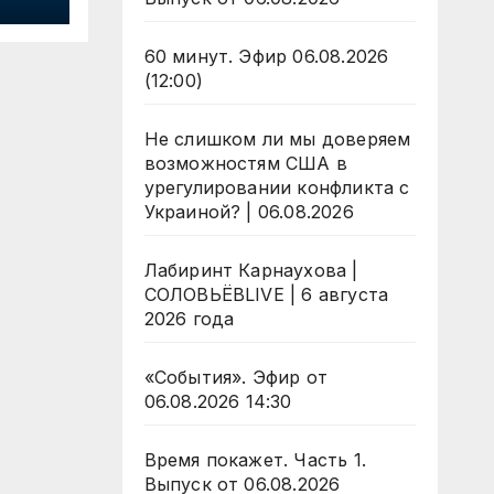
в,
к,
60 минут. Эфир 06.08.2026
(12:00)
Не слишком ли мы доверяем
возможностям США в
урегулировании конфликта с
Украиной? | 06.08.2026
Лабиринт Карнаухова |
СОЛОВЬЁВLIVE | 6 августа
2026 года
«События». Эфир от
06.08.2026 14:30
Время покажет. Часть 1.
Выпуск от 06.08.2026