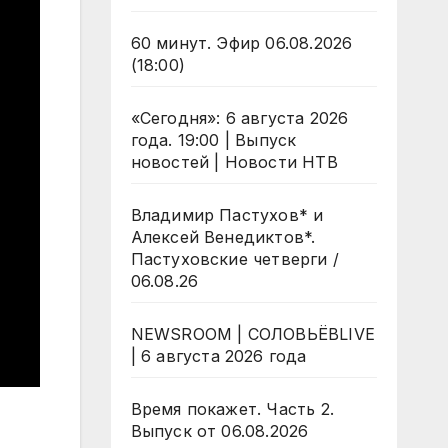
60 минут. Эфир 06.08.2026
(18:00)
«Сегодня»: 6 августа 2026
года. 19:00 | Выпуск
новостей | Новости НТВ
Владимир Пастухов* и
Алексей Венедиктов*.
Пастуховские четверги /
06.08.26
NEWSROOM | СОЛОВЬЁВLIVE
| 6 августа 2026 года
Время покажет. Часть 2.
Выпуск от 06.08.2026