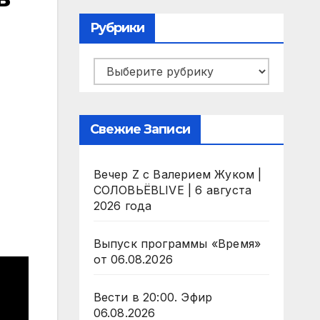
Рубрики
Рубрики
Свежие Записи
Вечер Z с Валерием Жуком |
СОЛОВЬЁВLIVE | 6 августа
2026 года
Выпуск программы «Время»
от 06.08.2026
Вести в 20:00. Эфир
06.08.2026