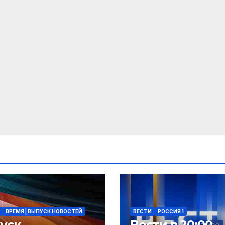
ВРЕМЯ | ВЫПУСК НОВОСТЕЙ
ВЕСТИ
РОССИЯ 1
уск
Вести в 20:00.