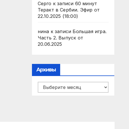
Серго
к записи
60 минут
Теракт в Сербии. Эфир от
22.10.2025 (18:00)
нина
к записи
Большая игра.
Часть 2. Выпуск от
20.06.2025
Архивы
Архивы