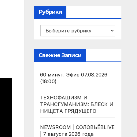
Рубрики
Рубрики
.
Свежие Записи
60 минут. Эфир 07.08.2026
(18:00)
ТЕХНОФАШИЗМ И
ТРАНСГУМАНИЗМ: БЛЕСК И
НИЩЕТА ГРЯДУЩЕГО
NEWSROOM | СОЛОВЬЁВLIVE
| 7 августа 2026 года