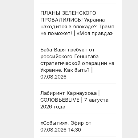
ПЛАНЫ ЗЕЛЕНСКОГО
ПРОВАЛИЛИСЬ! Украина
находится в блокаде? Трамп
не поможет! | «Моя правда»
Баба Варя требует от
российского Генштаба
стратегической операции на
Украине. Как быть? |
07.08.2026
Лабиринт Карнаухова |
СОЛОВЬЁВLIVE | 7 августа
2026 года
«События». Эфир от
07.08.2026 14:30