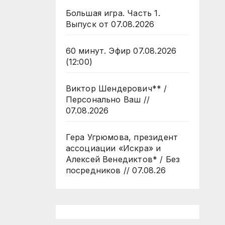
Большая игра. Часть 1.
Выпуск от 07.08.2026
60 минут. Эфир 07.08.2026
(12:00)
Виктор Шендерович** /
Персонально Ваш //
07.08.2026
Гера Угрюмова, президент
ассоциации «Искра» и
Алексей Венедиктов* / Без
посредников // 07.08.26