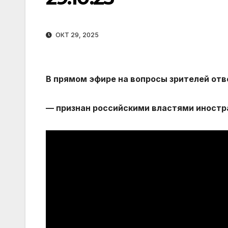
ОКТ 29, 2025
В прямом эфире на вопросы зрителей отв
— признан российскими властями иност