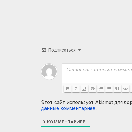
Подписаться
Этот сайт использует Akismet для бо
данные комментариев
.
0
КОММЕНТАРИЕВ