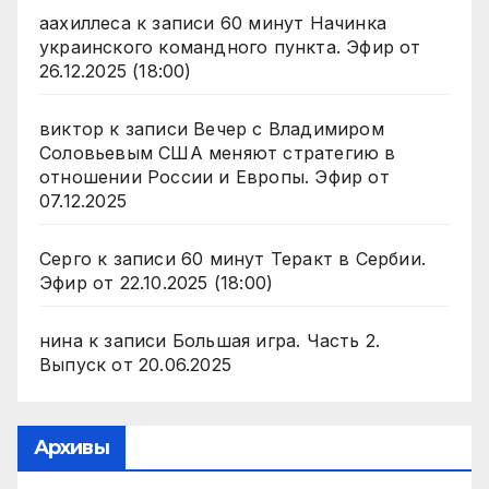
аахиллеса
к записи
60 минут Начинка
украинского командного пункта. Эфир от
26.12.2025 (18:00)
виктор
к записи
Вечер с Владимиром
Соловьевым США меняют стратегию в
отношении России и Европы. Эфир от
07.12.2025
Серго
к записи
60 минут Теракт в Сербии.
Эфир от 22.10.2025 (18:00)
нина
к записи
Большая игра. Часть 2.
Выпуск от 20.06.2025
Архивы