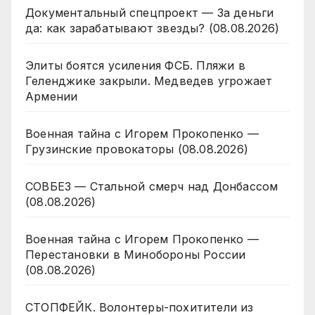
Документальный спецпроект — За деньги
да: как зарабатывают звезды? (08.08.2026)
Элиты боятся усиления ФСБ. Пляжи в
Геленджике закрыли. Медведев угрожает
Армении
Военная тайна с Игорем Прокопенко —
Грузинские провокаторы (08.08.2026)
СОВБЕЗ — Стальной смерч над Донбассом
(08.08.2026)
Военная тайна с Игорем Прокопенко —
Перестановки в Минобороны России
(08.08.2026)
СТОПФЕЙК. Волонтеры-похитители из