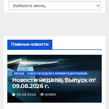
Архивы
Главные новости
ЗВЕЗДА
НОВОСТИ НЕДЕЛИ С ЮРИЕМ ПОДКОПАЕВЫМ
Новости недели. Выпуск от
09.08.2026 г.
09.08.2026
ADMIN