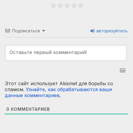
Подписаться
авторизуйтесь
Этот сайт использует Akismet для борьбы со
спамом.
Узнайте, как обрабатываются ваши
данные комментариев
.
0
КОММЕНТАРИЕВ