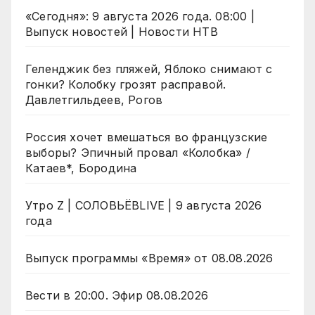
«Сегодня»: 9 августа 2026 года. 08:00 |
Выпуск новостей | Новости НТВ
Геленджик без пляжей, Яблоко снимают с
гонки? Колобку грозят расправой.
Давлетгильдеев, Рогов
Россия хочет вмешаться во французские
выборы? Эпичный провал «Колобка» /
Катаев*, Бородина
Утро Z | СОЛОВЬЁВLIVE | 9 августа 2026
года
Выпуск программы «Время» от 08.08.2026
Вести в 20:00. Эфир 08.08.2026