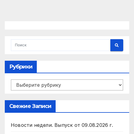
Рубрики
Рубрики
Свежие Записи
Новости недели. Выпуск от 09.08.2026 г.