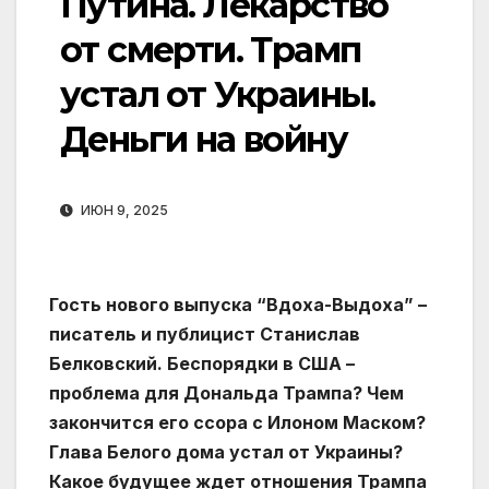
Путина. Лекарство
от смерти. Трамп
устал от Украины.
Деньги на войну
ИЮН 9, 2025
Гость нового выпуска “Вдоха-Выдоха” –
писатель и публицист Станислав
Белковский. Беспорядки в США –
проблема для Дональда Трампа? Чем
закончится его ссора с Илоном Маском?
Глава Белого дома устал от Украины?
Какое будущее ждет отношения Трампа